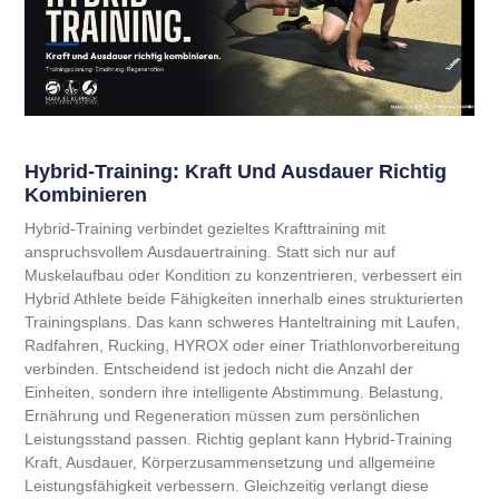
Hybrid-Training: Kraft Und Ausdauer Richtig
Kombinieren
Hybrid-Training verbindet gezieltes Krafttraining mit
anspruchsvollem Ausdauertraining. Statt sich nur auf
Muskelaufbau oder Kondition zu konzentrieren, verbessert ein
Hybrid Athlete beide Fähigkeiten innerhalb eines strukturierten
Trainingsplans. Das kann schweres Hanteltraining mit Laufen,
Radfahren, Rucking, HYROX oder einer Triathlonvorbereitung
verbinden. Entscheidend ist jedoch nicht die Anzahl der
Einheiten, sondern ihre intelligente Abstimmung. Belastung,
Ernährung und Regeneration müssen zum persönlichen
Leistungsstand passen. Richtig geplant kann Hybrid-Training
Kraft, Ausdauer, Körperzusammensetzung und allgemeine
Leistungsfähigkeit verbessern. Gleichzeitig verlangt diese