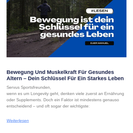
Bewegung Und Muskelkraft Für Gesundes
Altern – Dein Schlüssel Für Ein Starkes Leben
Servus Sportsfreunden,
wenn es um Longevity geht, denken viele zuerst an Ernährung
oder Supplements. Doch ein Faktor ist mindestens genauso
entscheidend – und oft sogar der wichtigste:
Weiterlesen