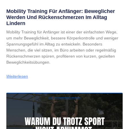
Mobility Training Für Anfänger: Beweglicher
Werden Und Rückenschmerzen Im Alltag
Lindern
Mobility Training für Anfänger ist einer der einfachsten Wege,
um mehr Beweglichkeit, bessere Körperkontrolle und weniger
Spannungsgefühl im Alltag zu entwickeln. Besonders
Menschen, die viel sitzen, im Büro arbeiten oder regelmäßig
Rückenschmerzen spüren, profitieren von kurzen, gezielten
Beweglichkeitsübungen.
Weiterlesen