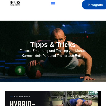
Instagram
Tipps & Tricks
Fitness, Ernährung und Training von Manuel
Kurreck, dein Personal Trainer aus Erding