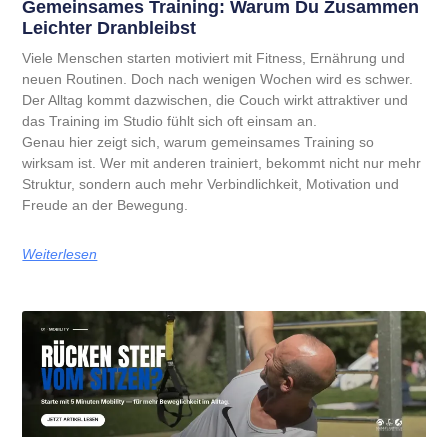
Gemeinsames Training: Warum Du Zusammen
Leichter Dranbleibst
Viele Menschen starten motiviert mit Fitness, Ernährung und
neuen Routinen. Doch nach wenigen Wochen wird es schwer.
Der Alltag kommt dazwischen, die Couch wirkt attraktiver und
das Training im Studio fühlt sich oft einsam an.
Genau hier zeigt sich, warum gemeinsames Training so
wirksam ist. Wer mit anderen trainiert, bekommt nicht nur mehr
Struktur, sondern auch mehr Verbindlichkeit, Motivation und
Freude an der Bewegung.
Weiterlesen