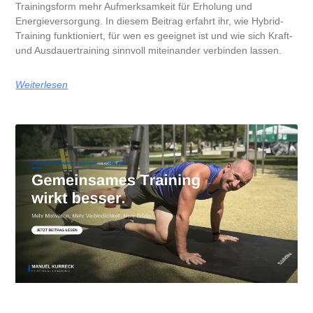
Trainingsform mehr Aufmerksamkeit für Erholung und
Energieversorgung. In diesem Beitrag erfahrt ihr, wie Hybrid-
Training funktioniert, für wen es geeignet ist und wie sich Kraft-
und Ausdauertraining sinnvoll miteinander verbinden lassen.
Weiterlesen