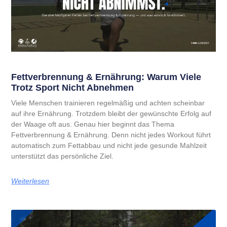
Fettverbrennung & Ernährung: Warum Viele
Trotz Sport Nicht Abnehmen
Viele Menschen trainieren regelmäßig und achten scheinbar
auf ihre Ernährung. Trotzdem bleibt der gewünschte Erfolg auf
der Waage oft aus. Genau hier beginnt das Thema
Fettverbrennung & Ernährung. Denn nicht jedes Workout führt
automatisch zum Fettabbau und nicht jede gesunde Mahlzeit
unterstützt das persönliche Ziel.
Weiterlesen