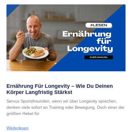
Ernährung Für Longevity – Wie Du Deinen
Körper Langfristig Stärkst
Servus Sportsfreunden, wenn wir über Longevity sprechen,
denken viele sofort an Training oder Bewegung. Doch einer der
größten Hebel für
Weiterlesen