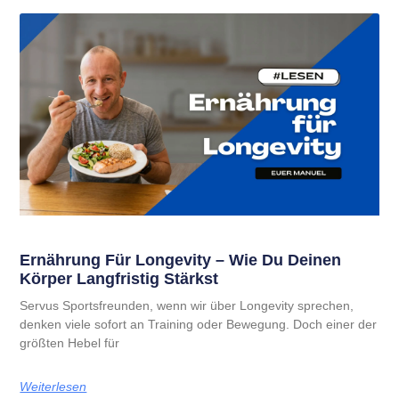
Ernährung Für Longevity – Wie Du Deinen
Körper Langfristig Stärkst
Servus Sportsfreunden, wenn wir über Longevity sprechen,
denken viele sofort an Training oder Bewegung. Doch einer der
größten Hebel für
Weiterlesen