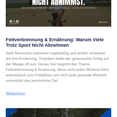
Fettverbrennung & Ernährung: Warum Viele
Trotz Sport Nicht Abnehmen
Viele Menschen trainieren regelmäßig und achten scheinbar
auf ihre Ernährung. Trotzdem bleibt der gewünschte Erfolg auf
der Waage oft aus. Genau hier beginnt das Thema
Fettverbrennung & Ernährung. Denn nicht jedes Workout führt
automatisch zum Fettabbau und nicht jede gesunde Mahlzeit
unterstützt das persönliche Ziel.
Weiterlesen