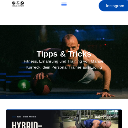
Instagram
Tipps & Tricks
Fitness, Ernährung und Training von Manuel
Kurreck, dein Personal Trainer aus Erding