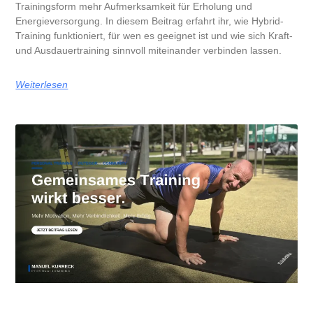
Trainingsform mehr Aufmerksamkeit für Erholung und
Energieversorgung. In diesem Beitrag erfahrt ihr, wie Hybrid-
Training funktioniert, für wen es geeignet ist und wie sich Kraft-
und Ausdauertraining sinnvoll miteinander verbinden lassen.
Weiterlesen