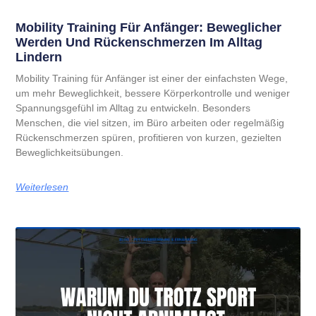
Mobility Training Für Anfänger: Beweglicher
Werden Und Rückenschmerzen Im Alltag
Lindern
Mobility Training für Anfänger ist einer der einfachsten Wege,
um mehr Beweglichkeit, bessere Körperkontrolle und weniger
Spannungsgefühl im Alltag zu entwickeln. Besonders
Menschen, die viel sitzen, im Büro arbeiten oder regelmäßig
Rückenschmerzen spüren, profitieren von kurzen, gezielten
Beweglichkeitsübungen.
Weiterlesen