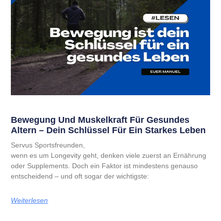
Bewegung Und Muskelkraft Für Gesundes
Altern – Dein Schlüssel Für Ein Starkes Leben
Servus Sportsfreunden,
wenn es um Longevity geht, denken viele zuerst an Ernährung
oder Supplements. Doch ein Faktor ist mindestens genauso
entscheidend – und oft sogar der wichtigste:
Weiterlesen