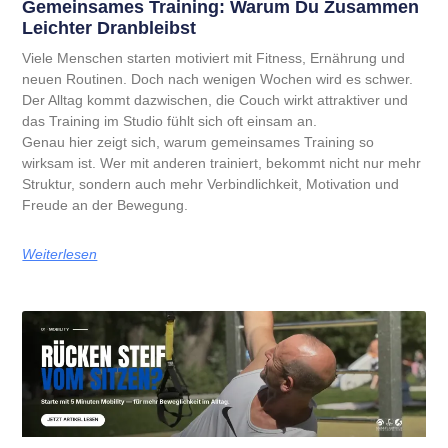
Gemeinsames Training: Warum Du Zusammen
Leichter Dranbleibst
Viele Menschen starten motiviert mit Fitness, Ernährung und
neuen Routinen. Doch nach wenigen Wochen wird es schwer.
Der Alltag kommt dazwischen, die Couch wirkt attraktiver und
das Training im Studio fühlt sich oft einsam an.
Genau hier zeigt sich, warum gemeinsames Training so
wirksam ist. Wer mit anderen trainiert, bekommt nicht nur mehr
Struktur, sondern auch mehr Verbindlichkeit, Motivation und
Freude an der Bewegung.
Weiterlesen