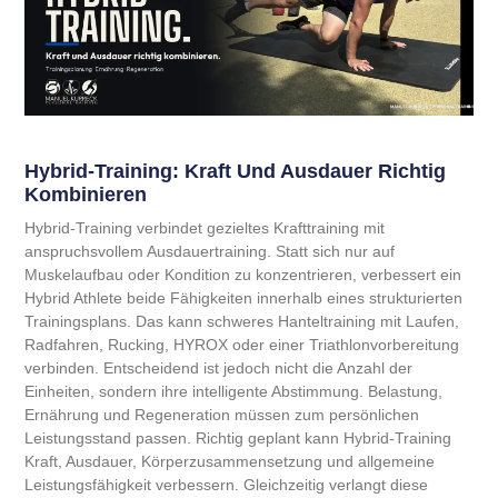
Hybrid-Training: Kraft Und Ausdauer Richtig
Kombinieren
Hybrid-Training verbindet gezieltes Krafttraining mit
anspruchsvollem Ausdauertraining. Statt sich nur auf
Muskelaufbau oder Kondition zu konzentrieren, verbessert ein
Hybrid Athlete beide Fähigkeiten innerhalb eines strukturierten
Trainingsplans. Das kann schweres Hanteltraining mit Laufen,
Radfahren, Rucking, HYROX oder einer Triathlonvorbereitung
verbinden. Entscheidend ist jedoch nicht die Anzahl der
Einheiten, sondern ihre intelligente Abstimmung. Belastung,
Ernährung und Regeneration müssen zum persönlichen
Leistungsstand passen. Richtig geplant kann Hybrid-Training
Kraft, Ausdauer, Körperzusammensetzung und allgemeine
Leistungsfähigkeit verbessern. Gleichzeitig verlangt diese