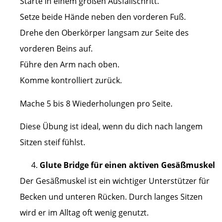
Starte in einem großen Ausfallschritt.
Setze beide Hände neben den vorderen Fuß.
Drehe den Oberkörper langsam zur Seite des
vorderen Beins auf.
Führe den Arm nach oben.
Komme kontrolliert zurück.
Mache 5 bis 8 Wiederholungen pro Seite.
Diese Übung ist ideal, wenn du dich nach langem
Sitzen steif fühlst.
Glute Bridge für einen aktiven Gesäßmuskel
Der Gesäßmuskel ist ein wichtiger Unterstützer für
Becken und unteren Rücken. Durch langes Sitzen
wird er im Alltag oft wenig genutzt.