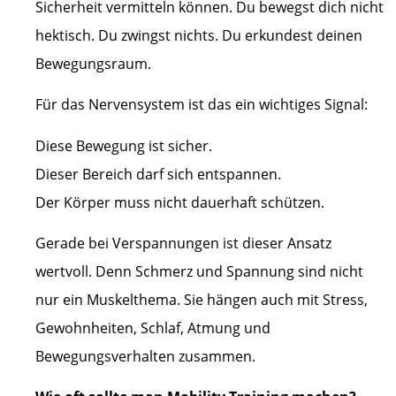
Sicherheit vermitteln können. Du bewegst dich nicht
hektisch. Du zwingst nichts. Du erkundest deinen
Bewegungsraum.
Für das Nervensystem ist das ein wichtiges Signal:
Diese Bewegung ist sicher.
Dieser Bereich darf sich entspannen.
Der Körper muss nicht dauerhaft schützen.
Gerade bei Verspannungen ist dieser Ansatz
wertvoll. Denn Schmerz und Spannung sind nicht
nur ein Muskelthema. Sie hängen auch mit Stress,
Gewohnheiten, Schlaf, Atmung und
Bewegungsverhalten zusammen.