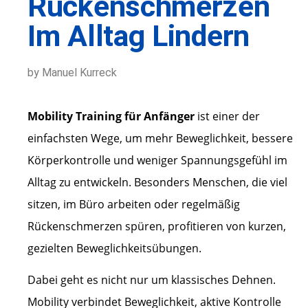
Rückenschmerzen
Im Alltag Lindern
by Manuel Kurreck
Mobility Training für Anfänger
ist einer der
einfachsten Wege, um mehr Beweglichkeit, bessere
Körperkontrolle und weniger Spannungsgefühl im
Alltag zu entwickeln. Besonders Menschen, die viel
sitzen, im Büro arbeiten oder regelmäßig
Rückenschmerzen spüren, profitieren von kurzen,
gezielten Beweglichkeitsübungen.
Dabei geht es nicht nur um klassisches Dehnen.
Mobility verbindet Beweglichkeit, aktive Kontrolle