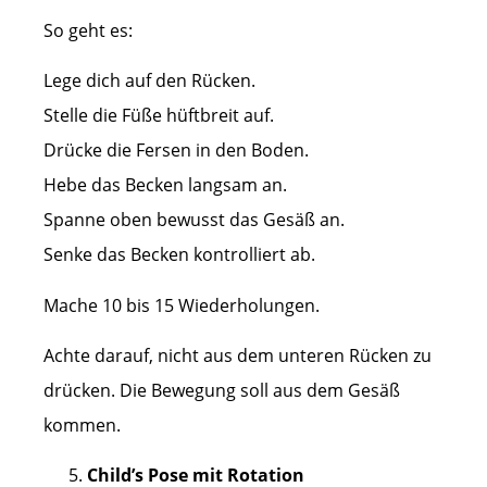
So geht es:
Lege dich auf den Rücken.
Stelle die Füße hüftbreit auf.
Drücke die Fersen in den Boden.
Hebe das Becken langsam an.
Spanne oben bewusst das Gesäß an.
Senke das Becken kontrolliert ab.
Mache 10 bis 15 Wiederholungen.
Achte darauf, nicht aus dem unteren Rücken zu
drücken. Die Bewegung soll aus dem Gesäß
kommen.
Child’s Pose mit Rotation