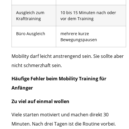
Ausgleich zum
10 bis 15 Minuten nach oder
Krafttraining
vor dem Training
Büro Ausgleich
mehrere kurze
Bewegungspausen
Mobility darf leicht anstrengend sein. Sie sollte aber
nicht schmerzhaft sein.
Häufige Fehler beim Mobility Training für
Anfänger
Zu viel auf einmal wollen
Viele starten motiviert und machen direkt 30
Minuten. Nach drei Tagen ist die Routine vorbei.