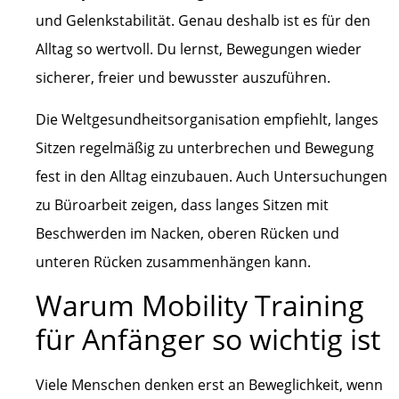
und Gelenkstabilität. Genau deshalb ist es für den
Alltag so wertvoll. Du lernst, Bewegungen wieder
sicherer, freier und bewusster auszuführen.
Die Weltgesundheitsorganisation empfiehlt, langes
Sitzen regelmäßig zu unterbrechen und Bewegung
fest in den Alltag einzubauen. Auch Untersuchungen
zu Büroarbeit zeigen, dass langes Sitzen mit
Beschwerden im Nacken, oberen Rücken und
unteren Rücken zusammenhängen kann.
Warum Mobility Training
für Anfänger so wichtig ist
Viele Menschen denken erst an Beweglichkeit, wenn