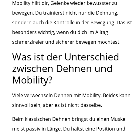
Mobility hilft dir, Gelenke wieder bewusster zu
bewegen. Du trainierst nicht nur die Dehnung,
sondern auch die Kontrolle in der Bewegung. Das ist
besonders wichtig, wenn du dich im Alltag
schmerzfreier und sicherer bewegen möchtest.
Was ist der Unterschied
zwischen Dehnen und
Mobility?
Viele verwechseln Dehnen mit Mobility. Beides kann
sinnvoll sein, aber es ist nicht dasselbe.
Beim klassischen Dehnen bringst du einen Muskel
meist passiv in Länge. Du hältst eine Position und