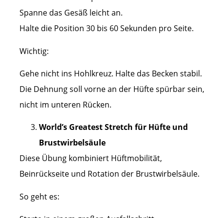
Spanne das Gesäß leicht an.
Halte die Position 30 bis 60 Sekunden pro Seite.
Wichtig:
Gehe nicht ins Hohlkreuz. Halte das Becken stabil.
Die Dehnung soll vorne an der Hüfte spürbar sein,
nicht im unteren Rücken.
World’s Greatest Stretch für Hüfte und
Brustwirbelsäule
Diese Übung kombiniert Hüftmobilität,
Beinrückseite und Rotation der Brustwirbelsäule.
So geht es: