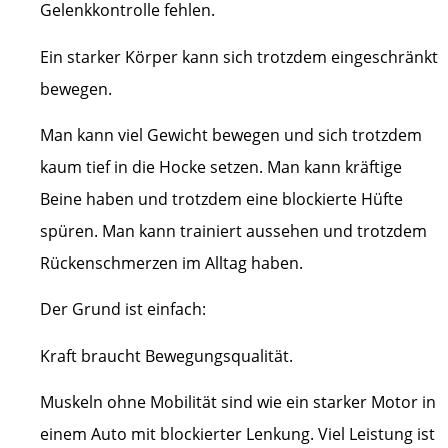
Gelenkkontrolle fehlen.
Ein starker Körper kann sich trotzdem eingeschränkt
bewegen.
Man kann viel Gewicht bewegen und sich trotzdem
kaum tief in die Hocke setzen. Man kann kräftige
Beine haben und trotzdem eine blockierte Hüfte
spüren. Man kann trainiert aussehen und trotzdem
Rückenschmerzen im Alltag haben.
Der Grund ist einfach:
Kraft braucht Bewegungsqualität.
Muskeln ohne Mobilität sind wie ein starker Motor in
einem Auto mit blockierter Lenkung. Viel Leistung ist