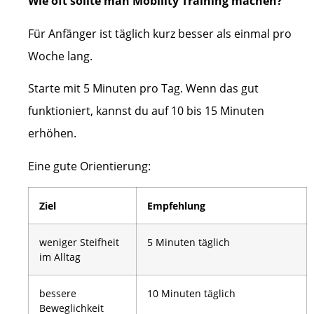
Wie oft sollte man Mobility Training machen?
Für Anfänger ist täglich kurz besser als einmal pro
Woche lang.
Starte mit 5 Minuten pro Tag. Wenn das gut
funktioniert, kannst du auf 10 bis 15 Minuten
erhöhen.
Eine gute Orientierung:
Ziel
Empfehlung
weniger Steifheit
5 Minuten täglich
im Alltag
bessere
10 Minuten täglich
Beweglichkeit