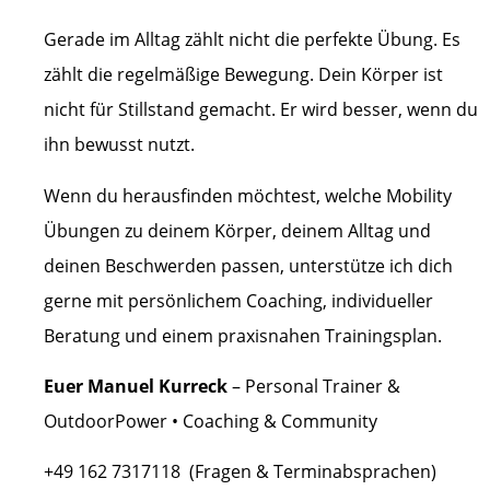
Gerade im Alltag zählt nicht die perfekte Übung. Es
zählt die regelmäßige Bewegung. Dein Körper ist
nicht für Stillstand gemacht. Er wird besser, wenn du
ihn bewusst nutzt.
Wenn du herausfinden möchtest, welche Mobility
Übungen zu deinem Körper, deinem Alltag und
deinen Beschwerden passen, unterstütze ich dich
gerne mit persönlichem Coaching, individueller
Beratung und einem praxisnahen Trainingsplan.
Euer Manuel Kurreck
– Personal Trainer &
OutdoorPower • Coaching & Community
+49 162 7317118 (Fragen & Terminabsprachen)