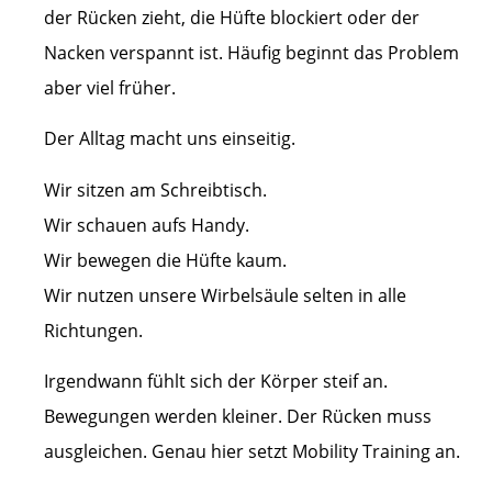
der Rücken zieht, die Hüfte blockiert oder der
Nacken verspannt ist. Häufig beginnt das Problem
aber viel früher.
Der Alltag macht uns einseitig.
Wir sitzen am Schreibtisch.
Wir schauen aufs Handy.
Wir bewegen die Hüfte kaum.
Wir nutzen unsere Wirbelsäule selten in alle
Richtungen.
Irgendwann fühlt sich der Körper steif an.
Bewegungen werden kleiner. Der Rücken muss
ausgleichen. Genau hier setzt Mobility Training an.