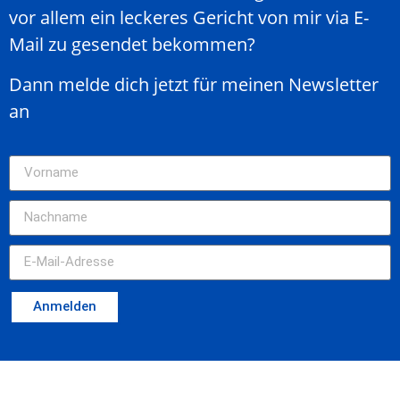
vor allem ein leckeres Gericht von mir via E-
Mail zu gesendet bekommen?
Dann melde dich jetzt für meinen Newsletter
an
Anmelden