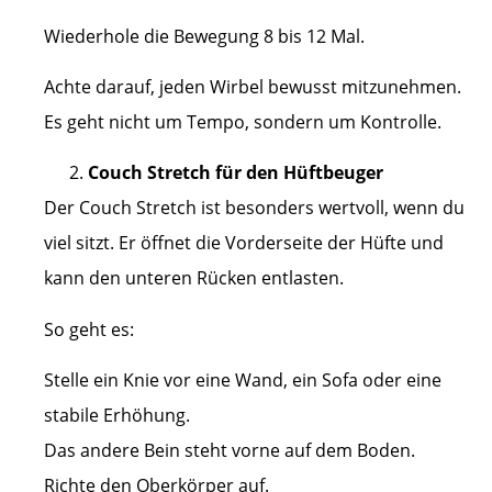
Wiederhole die Bewegung 8 bis 12 Mal.
Achte darauf, jeden Wirbel bewusst mitzunehmen.
Es geht nicht um Tempo, sondern um Kontrolle.
Couch Stretch für den Hüftbeuger
Der Couch Stretch ist besonders wertvoll, wenn du
viel sitzt. Er öffnet die Vorderseite der Hüfte und
kann den unteren Rücken entlasten.
So geht es:
Stelle ein Knie vor eine Wand, ein Sofa oder eine
stabile Erhöhung.
Das andere Bein steht vorne auf dem Boden.
Richte den Oberkörper auf.