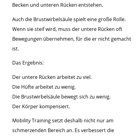
Becken und unteren Rücken entstehen.
Auch die Brustwirbelsäule spielt eine große Rolle.
Wenn sie steif wird, muss der untere Rücken oft
Bewegungen übernehmen, für die er nicht gemacht
ist.
Das Ergebnis:
Der untere Rücken arbeitet zu viel.
Die Hüfte arbeitet zu wenig.
Die Brustwirbelsäule bewegt sich zu wenig.
Der Körper kompensiert.
Mobility Training setzt deshalb nicht nur am
schmerzenden Bereich an. Es verbessert die