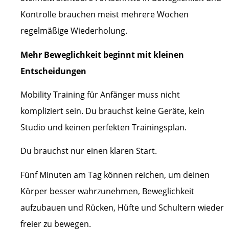
Kontrolle brauchen meist mehrere Wochen
regelmäßige Wiederholung.
Mehr Beweglichkeit beginnt mit kleinen
Entscheidungen
Mobility Training für Anfänger muss nicht
kompliziert sein. Du brauchst keine Geräte, kein
Studio und keinen perfekten Trainingsplan.
Du brauchst nur einen klaren Start.
Fünf Minuten am Tag können reichen, um deinen
Körper besser wahrzunehmen, Beweglichkeit
aufzubauen und Rücken, Hüfte und Schultern wieder
freier zu bewegen.