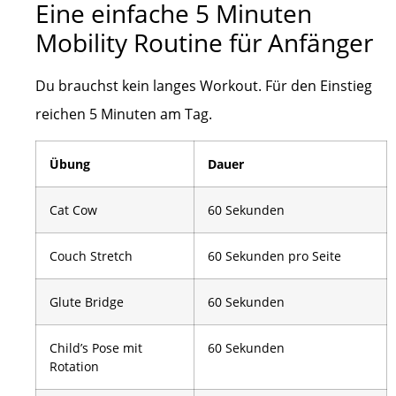
Eine einfache 5 Minuten
Mobility Routine für Anfänger
Du brauchst kein langes Workout. Für den Einstieg
reichen 5 Minuten am Tag.
Übung
Dauer
Cat Cow
60 Sekunden
Couch Stretch
60 Sekunden pro Seite
Glute Bridge
60 Sekunden
Child’s Pose mit
60 Sekunden
Rotation