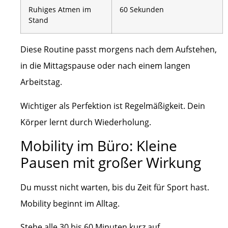
Ruhiges Atmen im
60 Sekunden
Stand
Diese Routine passt morgens nach dem Aufstehen,
in die Mittagspause oder nach einem langen
Arbeitstag.
Wichtiger als Perfektion ist Regelmäßigkeit. Dein
Körper lernt durch Wiederholung.
Mobility im Büro: Kleine
Pausen mit großer Wirkung
Du musst nicht warten, bis du Zeit für Sport hast.
Mobility beginnt im Alltag.
Stehe alle 30 bis 60 Minuten kurz auf.