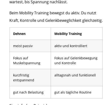
wartest, bis Spannung nachlässt.
Beim Mobility Training bewegst du aktiv. Du nutzt
Kraft, Kontrolle und Gelenkbeweglichkeit gleichzeitig.
Dehnen
Mobility Training
meist passiv
aktiv und kontrolliert
Fokus auf
Fokus auf Gelenkbewegung
Muskelspannung
und Kontrolle
kurzfristig
alltagsnah und funktionell
entspannend
gut nach Belastung
gut als tägliche Routine