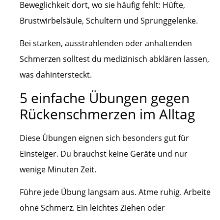
Beweglichkeit dort, wo sie häufig fehlt: Hüfte,
Brustwirbelsäule, Schultern und Sprunggelenke.
Bei starken, ausstrahlenden oder anhaltenden
Schmerzen solltest du medizinisch abklären lassen,
was dahintersteckt.
5 einfache Übungen gegen
Rückenschmerzen im Alltag
Diese Übungen eignen sich besonders gut für
Einsteiger. Du brauchst keine Geräte und nur
wenige Minuten Zeit.
Führe jede Übung langsam aus. Atme ruhig. Arbeite
ohne Schmerz. Ein leichtes Ziehen oder