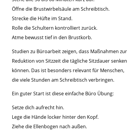
Öffne die Brustwirbelsäule am Schreibtisch.
Strecke die Hüfte im Stand.
Rolle die Schultern kontrolliert zurück.
Atme bewusst tief in den Brustkorb.
Studien zu Büroarbeit zeigen, dass Maßnahmen zur
Reduktion von Sitzzeit die tägliche Sitzdauer senken
können. Das ist besonders relevant für Menschen,
die viele Stunden am Schreibtisch verbringen.
Ein guter Start ist diese einfache Büro Übung:
Setze dich aufrecht hin.
Lege die Hände locker hinter den Kopf.
Ziehe die Ellenbogen nach außen.