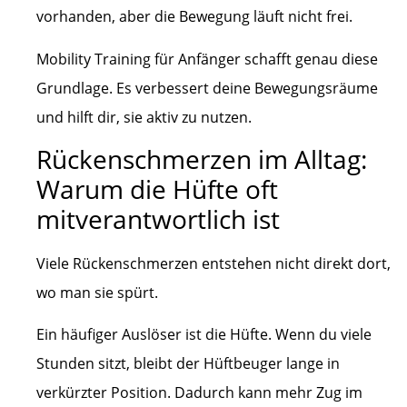
vorhanden, aber die Bewegung läuft nicht frei.
Mobility Training für Anfänger schafft genau diese
Grundlage. Es verbessert deine Bewegungsräume
und hilft dir, sie aktiv zu nutzen.
Rückenschmerzen im Alltag:
Warum die Hüfte oft
mitverantwortlich ist
Viele Rückenschmerzen entstehen nicht direkt dort,
wo man sie spürt.
Ein häufiger Auslöser ist die Hüfte. Wenn du viele
Stunden sitzt, bleibt der Hüftbeuger lange in
verkürzter Position. Dadurch kann mehr Zug im