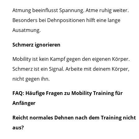
Atmung beeinflusst Spannung. Atme ruhig weiter.
Besonders bei Dehnpositionen hilft eine lange
Ausatmung.
Schmerz ignorieren
Mobility ist kein Kampf gegen den eigenen Körper.
Schmerz ist ein Signal. Arbeite mit deinem Körper,
nicht gegen ihn.
FAQ: Häufige Fragen zu Mobility Training für
Anfänger
Reicht normales Dehnen nach dem Training nicht
aus?