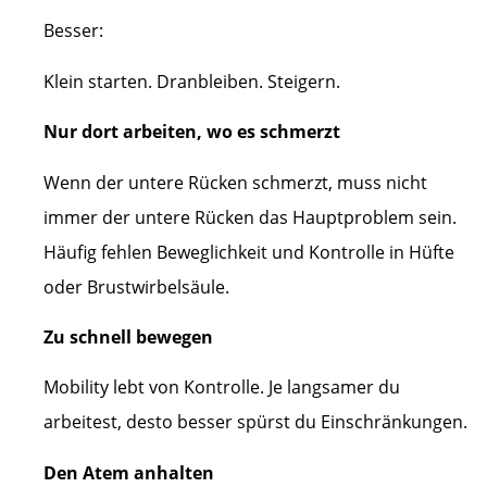
Besser:
Klein starten. Dranbleiben. Steigern.
Nur dort arbeiten, wo es schmerzt
Wenn der untere Rücken schmerzt, muss nicht
immer der untere Rücken das Hauptproblem sein.
Häufig fehlen Beweglichkeit und Kontrolle in Hüfte
oder Brustwirbelsäule.
Zu schnell bewegen
Mobility lebt von Kontrolle. Je langsamer du
arbeitest, desto besser spürst du Einschränkungen.
Den Atem anhalten