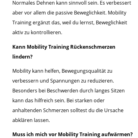
Normales Dehnen kann sinnvoll sein. Es verbessert
aber vor allem die passive Beweglichkeit. Mobility
Training ergänzt das, weil du lernst, Beweglichkeit
aktiv zu kontrollieren.
Kann Mobility Training Rückenschmerzen
lindern?
Mobility kann helfen, Bewegungsqualität zu
verbessern und Spannungen zu reduzieren.
Besonders bei Beschwerden durch langes Sitzen
kann das hilfreich sein. Bei starken oder
anhaltenden Schmerzen solltest du die Ursache
abklären lassen.
Muss ich mich vor Mobility Training aufwärmen?