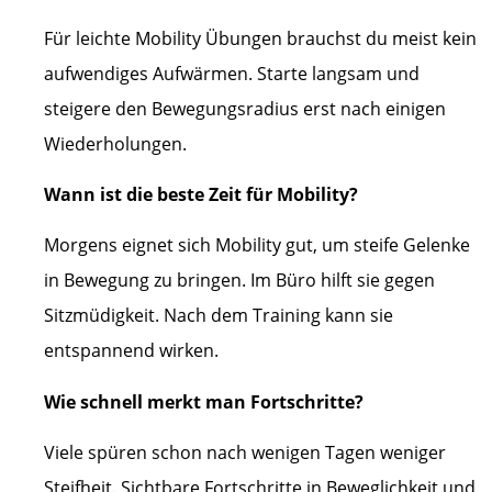
Für leichte Mobility Übungen brauchst du meist kein
aufwendiges Aufwärmen. Starte langsam und
steigere den Bewegungsradius erst nach einigen
Wiederholungen.
Wann ist die beste Zeit für Mobility?
Morgens eignet sich Mobility gut, um steife Gelenke
in Bewegung zu bringen. Im Büro hilft sie gegen
Sitzmüdigkeit. Nach dem Training kann sie
entspannend wirken.
Wie schnell merkt man Fortschritte?
Viele spüren schon nach wenigen Tagen weniger
Steifheit. Sichtbare Fortschritte in Beweglichkeit und