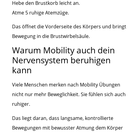
Hebe den Brustkorb leicht an.
Atme 5 ruhige Atemzüge.
Das öffnet die Vorderseite des Körpers und bringt
Bewegung in die Brustwirbelsäule.
Warum Mobility auch dein
Nervensystem beruhigen
kann
Viele Menschen merken nach Mobility Übungen
nicht nur mehr Beweglichkeit. Sie fühlen sich auch
ruhiger.
Das liegt daran, dass langsame, kontrollierte
Bewegungen mit bewusster Atmung dem Körper