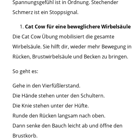
Spannungsgefühl ist in Ordnung. Stechender
Schmerz ist ein Stoppsignal.
Cat Cow für eine beweglichere Wirbelsäule
Die Cat Cow Übung mobilisiert die gesamte
Wirbelsäule. Sie hilft dir, wieder mehr Bewegung in
Rücken, Brustwirbelsäule und Becken zu bringen.
So geht es:
Gehe in den Vierfüßlerstand.
Die Hände stehen unter den Schultern.
Die Knie stehen unter der Hüfte.
Runde den Rücken langsam nach oben.
Dann senke den Bauch leicht ab und öffne den
Brustkorb.