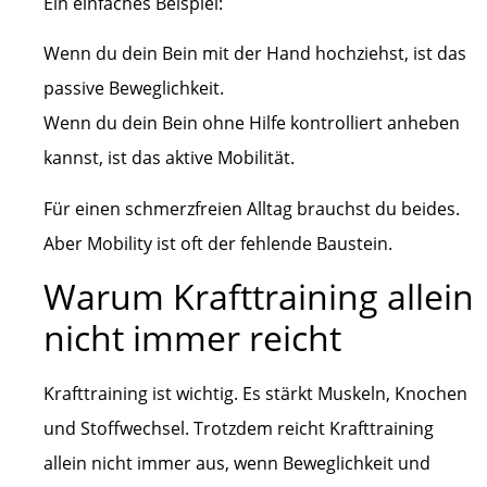
Ein einfaches Beispiel:
Wenn du dein Bein mit der Hand hochziehst, ist das
passive Beweglichkeit.
Wenn du dein Bein ohne Hilfe kontrolliert anheben
kannst, ist das aktive Mobilität.
Für einen schmerzfreien Alltag brauchst du beides.
Aber Mobility ist oft der fehlende Baustein.
Warum Krafttraining allein
nicht immer reicht
Krafttraining ist wichtig. Es stärkt Muskeln, Knochen
und Stoffwechsel. Trotzdem reicht Krafttraining
allein nicht immer aus, wenn Beweglichkeit und