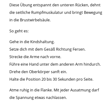
Diese Übung entspannt den unteren Rücken, dehnt
die seitliche Rumpfmuskulatur und bringt Bewegung
in die Brustwirbelsäule.
So geht es:
Gehe in die Kindshaltung.
Setze dich mit dem Gesäß Richtung Fersen.
Strecke die Arme nach vorne.
Führe eine Hand unter dem anderen Arm hindurch.
Drehe den Oberkörper sanft ein.
Halte die Position 20 bis 30 Sekunden pro Seite.
Atme ruhig in die Flanke. Mit jeder Ausatmung darf
die Spannung etwas nachlassen.