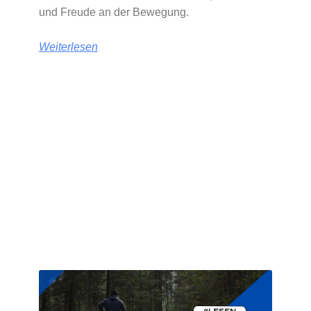
und Freude an der Bewegung.
Weiterlesen