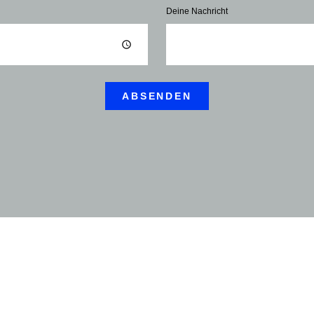
Deine Nachricht
ABSENDEN