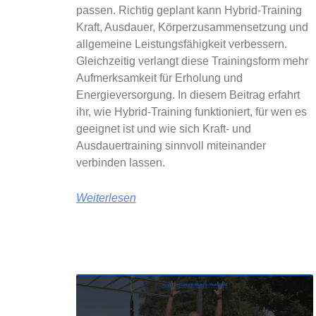
passen. Richtig geplant kann Hybrid-Training
Kraft, Ausdauer, Körperzusammensetzung und
allgemeine Leistungsfähigkeit verbessern.
Gleichzeitig verlangt diese Trainingsform mehr
Aufmerksamkeit für Erholung und
Energieversorgung. In diesem Beitrag erfahrt
ihr, wie Hybrid-Training funktioniert, für wen es
geeignet ist und wie sich Kraft- und
Ausdauertraining sinnvoll miteinander
verbinden lassen.
Weiterlesen