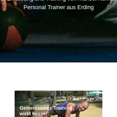
Personal Trainer aus Erding