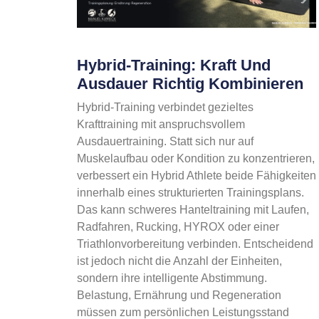
Hybrid-Training: Kraft Und
Ausdauer Richtig Kombinieren
Hybrid-Training verbindet gezieltes
Krafttraining mit anspruchsvollem
Ausdauertraining. Statt sich nur auf
Muskelaufbau oder Kondition zu konzentrieren,
verbessert ein Hybrid Athlete beide Fähigkeiten
innerhalb eines strukturierten Trainingsplans.
Das kann schweres Hanteltraining mit Laufen,
Radfahren, Rucking, HYROX oder einer
Triathlonvorbereitung verbinden. Entscheidend
ist jedoch nicht die Anzahl der Einheiten,
sondern ihre intelligente Abstimmung.
Belastung, Ernährung und Regeneration
müssen zum persönlichen Leistungsstand