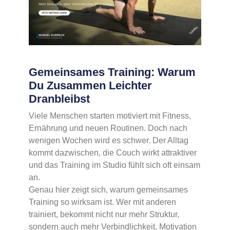
Gemeinsames Training: Warum
Du Zusammen Leichter
Dranbleibst
Viele Menschen starten motiviert mit Fitness,
Ernährung und neuen Routinen. Doch nach
wenigen Wochen wird es schwer. Der Alltag
kommt dazwischen, die Couch wirkt attraktiver
und das Training im Studio fühlt sich oft einsam
an.
Genau hier zeigt sich, warum gemeinsames
Training so wirksam ist. Wer mit anderen
trainiert, bekommt nicht nur mehr Struktur,
sondern auch mehr Verbindlichkeit, Motivation