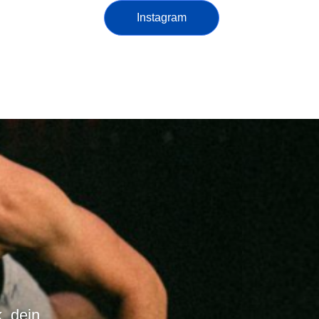
Instagram
, dein