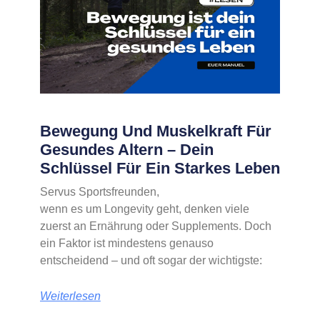
Bewegung Und Muskelkraft Für
Gesundes Altern – Dein
Schlüssel Für Ein Starkes Leben
Servus Sportsfreunden,
wenn es um Longevity geht, denken viele
zuerst an Ernährung oder Supplements. Doch
ein Faktor ist mindestens genauso
entscheidend – und oft sogar der wichtigste:
Weiterlesen