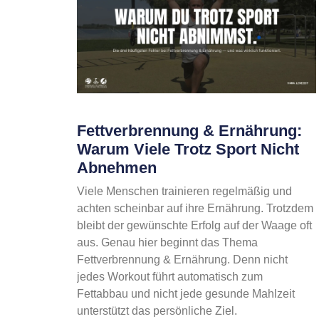
Fettverbrennung & Ernährung:
Warum Viele Trotz Sport Nicht
Abnehmen
Viele Menschen trainieren regelmäßig und
achten scheinbar auf ihre Ernährung. Trotzdem
bleibt der gewünschte Erfolg auf der Waage oft
aus. Genau hier beginnt das Thema
Fettverbrennung & Ernährung. Denn nicht
jedes Workout führt automatisch zum
Fettabbau und nicht jede gesunde Mahlzeit
unterstützt das persönliche Ziel.