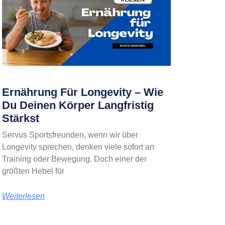
Ernährung Für Longevity – Wie
Du Deinen Körper Langfristig
Stärkst
Servus Sportsfreunden, wenn wir über
Longevity sprechen, denken viele sofort an
Training oder Bewegung. Doch einer der
größten Hebel für
Weiterlesen