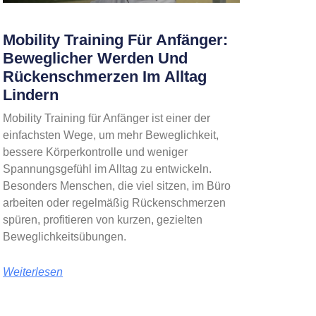
Mobility Training Für Anfänger:
Beweglicher Werden Und
Rückenschmerzen Im Alltag
Lindern
Mobility Training für Anfänger ist einer der
einfachsten Wege, um mehr Beweglichkeit,
bessere Körperkontrolle und weniger
Spannungsgefühl im Alltag zu entwickeln.
Besonders Menschen, die viel sitzen, im Büro
arbeiten oder regelmäßig Rückenschmerzen
spüren, profitieren von kurzen, gezielten
Beweglichkeitsübungen.
Weiterlesen