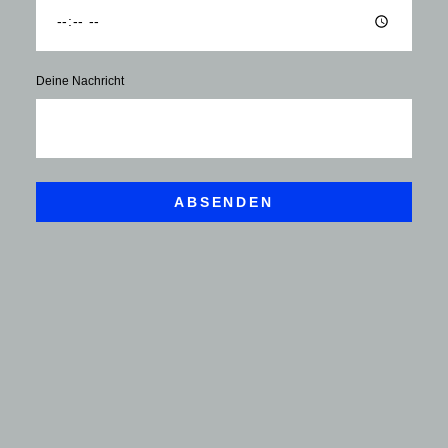
Deine Nachricht
ABSENDEN