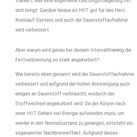
trainiert, was eine allgemeine Leistungssteigerung mit
sich bringt. Darüber hinaus ist HIIT gut für das Herz-
Kreislauf-System, und auch die Sauerstoffaufnahme
wird verbessert.
Aber warum wird genau bei diesem Intervalltraining die
Fettverbrennung so stark angekurbelt?
Wie bereits eben genannt wird die Sauerstoffaufnahme
verbessert und aufgrund der hohen Anstrengung auch
einiges an Sauerstoff verbraucht, wodurch der
Stoffwechsel angekurbelt wird. Da der Körper nach
einer HIIT-Einheit viel Energie aufwenden muss, um
wieder in den Normalzustand zu gelangen, entsteht ein
sogenannter Nachbrenneffekt. Aufgrund dieses