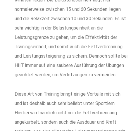
normalerweise zwischen 15 und 60 Sekunden liegen
und die Relaxzeit zwischen 10 und 30 Sekunden. Es ist
sehr wichtig in der Belastungseinheit an die
Leistungsgrenze zu gehen, um die Effektivität der
Trainingseinheit, und somit auch die Fettverbrennung
und Leistungssteigerung zu sichern. Dennoch sollte bei
HIIT immer auf eine saubere Ausführung der Übungen
geachtet werden, um Verletzungen zu vermeiden.
Diese Art von Training bringt einige Vorteile mit sich
und ist deshalb auch sehr beliebt unter Sportlern.
Hierbei wird nämlich nicht nur die Fettverbrennung
angekurbelt, sondern auch die Ausdauer und Kraft