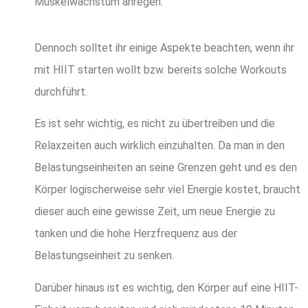
Muskelwachstum anregen.
Dennoch solltet ihr einige Aspekte beachten, wenn ihr
mit HIIT starten wollt bzw. bereits solche Workouts
durchführt.
Es ist sehr wichtig, es nicht zu übertreiben und die
Relaxzeiten auch wirklich einzuhalten. Da man in den
Belastungseinheiten an seine Grenzen geht und es den
Körper logischerweise sehr viel Energie kostet, braucht
dieser auch eine gewisse Zeit, um neue Energie zu
tanken und die hohe Herzfrequenz aus der
Belastungseinheit zu senken.
Darüber hinaus ist es wichtig, den Körper auf eine HIIT-