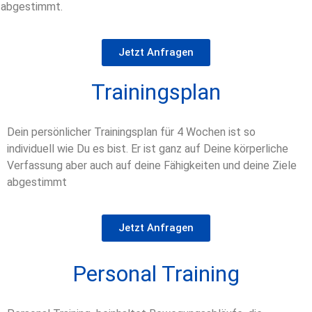
abgestimmt.
Jetzt Anfragen
Trainingsplan
Dein persönlicher Trainingsplan für 4 Wochen ist so
individuell wie Du es bist. Er ist ganz auf Deine körperliche
Verfassung aber auch auf deine Fähigkeiten und deine Ziele
abgestimmt
Jetzt Anfragen
Personal Training