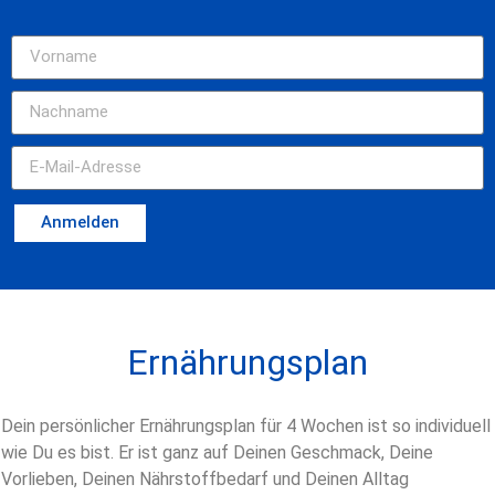
Anmelden
Ernährungsplan
Dein persönlicher Ernährungsplan für 4 Wochen ist so individuell
wie Du es bist. Er ist ganz auf Deinen Geschmack, Deine
Vorlieben, Deinen Nährstoffbedarf und Deinen Alltag