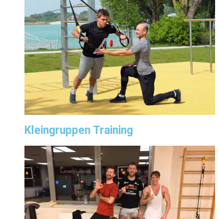
Kleingruppen Training