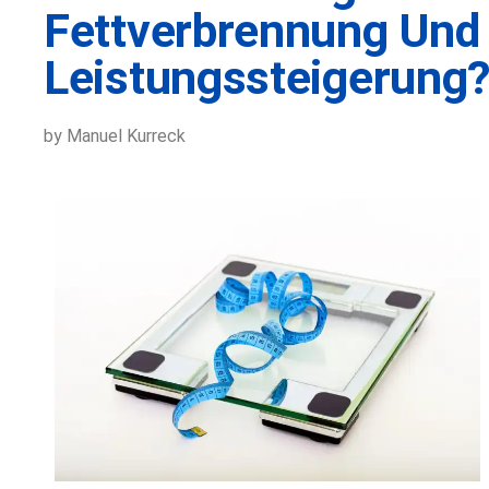
Fettverbrennung Und
Leistungssteigerung
by Manuel Kurreck