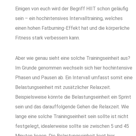
Einigen von euch wird der Begriff HIIT schon geläufig
sein – ein hochintensives Intervalltraining, welches
einen hohen Fatburning-Effekt hat und die körperliche
Fitness stark verbessern kann.
Aber wie genau sieht eine solche Trainingseinheit aus?
Im Grunde genommen wechseln sich hier hochintensive
Phasen und Pausen ab. Ein Intervall umfasst somit eine
Belastungseinheit mit zusätzlicher Relaxzeit.
Beispielsweise könnte die Belastungseinheit ein Sprint
sein und das darauffolgende Gehen die Relaxzeit. Wie
lange eine solche Trainingseinheit sein sollte ist nicht
festgelegt, idealerweise sollte sie zwischen 5 und 45
Minuten liegen. Die Belastungseinheit liegt hier