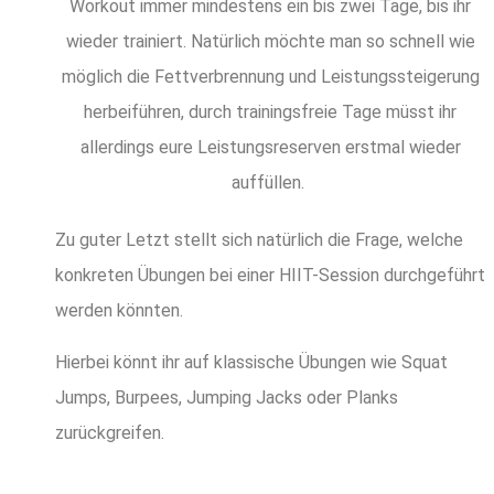
Workout immer mindestens ein bis zwei Tage, bis ihr
wieder trainiert. Natürlich möchte man so schnell wie
möglich die Fettverbrennung und Leistungssteigerung
herbeiführen, durch trainingsfreie Tage müsst ihr
allerdings eure Leistungsreserven erstmal wieder
auffüllen.
Zu guter Letzt stellt sich natürlich die Frage, welche
konkreten Übungen bei einer HIIT-Session durchgeführt
werden könnten.
Hierbei könnt ihr auf klassische Übungen wie Squat
Jumps, Burpees, Jumping Jacks oder Planks
zurückgreifen.