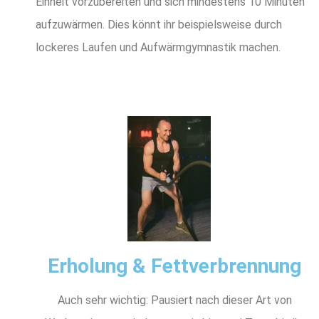
Einheit vorzubereiten und sich mindestens 10 Minuten
aufzuwärmen. Dies könnt ihr beispielsweise durch
lockeres Laufen und Aufwärmgymnastik machen.
Erholung & Fettverbrennung
Auch sehr wichtig: Pausiert nach dieser Art von