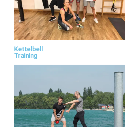
Kettelbell
Training