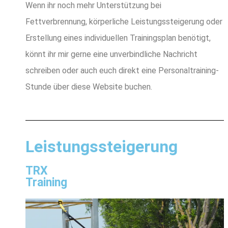
Wenn ihr noch mehr Unterstützung bei
Fettverbrennung, körperliche Leistungssteigerung oder
Erstellung eines individuellen Trainingsplan benötigt,
könnt ihr mir gerne eine unverbindliche Nachricht
schreiben oder auch euch direkt eine Personaltraining-
Stunde über diese Website buchen.
Leistungssteigerung
TRX
Training