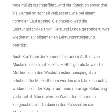
regelmäßig durchgeführt, wird die Kondition sogar drei
bis viermal so schnell verbessert, wie bei einem
normalen Lauftraining. Gleichzeitig wird die
Leistungsfähigkeit von Herz und Lunge gesteigert, was
wiederum zur allgemeinen Leistungssteigerung
beiträgt.
Auch Kraftsportler kommen hierbei im Aufbau von
Muskelmasse nicht zu kurz – HIIT gilt als bewährte
Methode, um den Wachstumshormonspiegel zu
erhöhen. Die Muskelfasern werden stark beansprucht,
wodurch sich der Körper auf neue derartige Belastung
vorbereitet. Somit werden Wachstumshormone
ausgeschüttet, die dann in den Ruhezeiten das