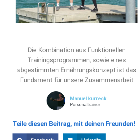
Die Kombination aus Funktionellen
Trainingsprogrammen, sowie eines
abgestimmten Ernährungskonzept ist das
Fundament für unsere Zusammenarbeit
Manuel kurreck
Personaltrainer
Teile diesen Beitrag, mit deinen Freunden!