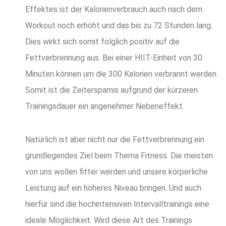
Effektes ist der Kalorienverbrauch auch nach dem
Workout noch erhöht und das bis zu 72 Stunden lang.
Dies wirkt sich somit folglich positiv auf die
Fettverbrennung aus. Bei einer HIIT-Einheit von 30
Minuten können um die 300 Kalorien verbrannt werden.
Somit ist die Zeitersparnis aufgrund der kürzeren
Trainingsdauer ein angenehmer Nebeneffekt.
Natürlich ist aber nicht nur die Fettverbrennung ein
grundlegendes Ziel beim Thema Fitness. Die meisten
von uns wollen fitter werden und unsere körperliche
Leistung auf ein höheres Niveau bringen. Und auch
hierfür sind die hochintensiven Intervalltrainings eine
ideale Möglichkeit. Wird diese Art des Trainings