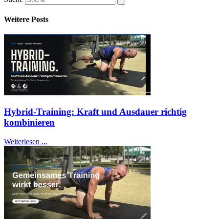
Weitere Posts
Hybrid-Training: Kraft und Ausdauer richtig
kombinieren
Weiterlesen ...