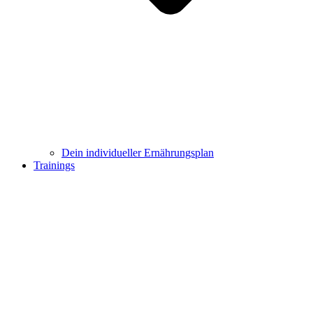
Dein individueller Ernährungsplan
Trainings