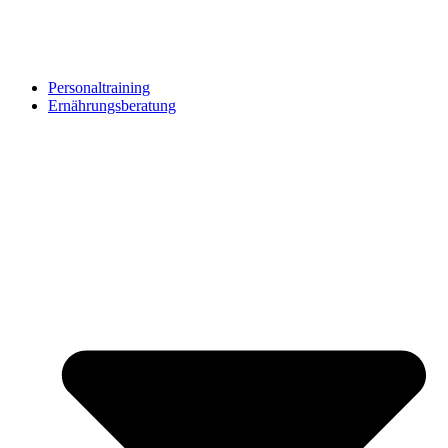
Personaltraining
Ernährungsberatung