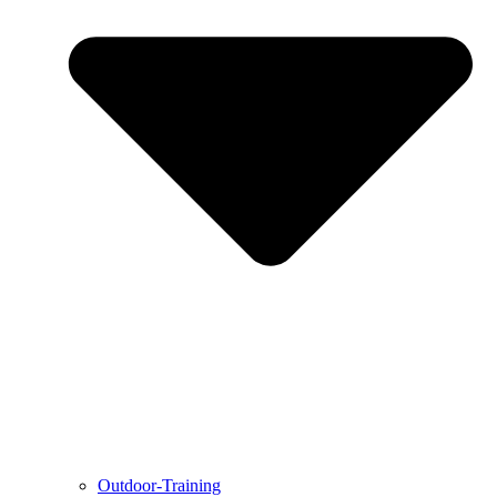
Outdoor-Training