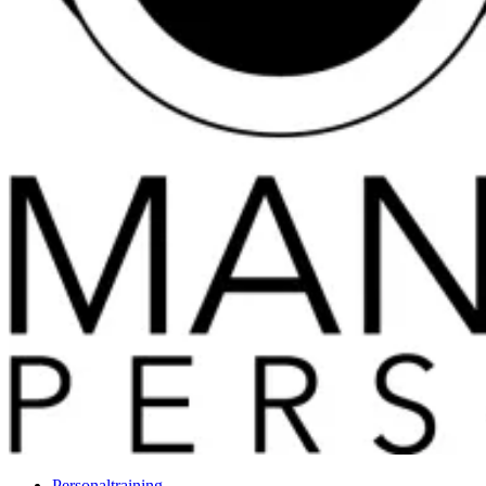
Personaltraining