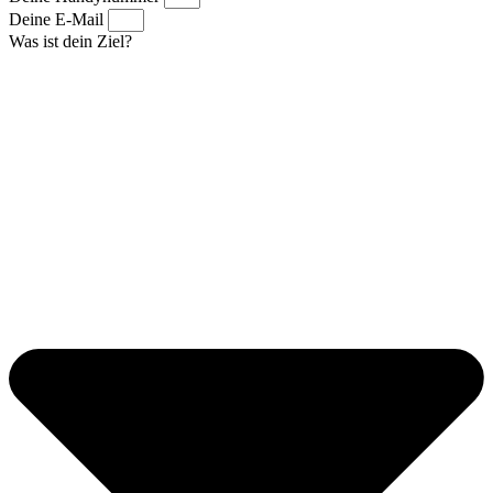
Deine E-Mail
Was ist dein Ziel?