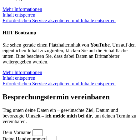
Mehr Informationen
Inhalt entsperren
Erforderlichen Service akzeptieren und Inhalte entsperren
HIIT Bootcamp
Sie sehen gerade einen Platzhalterinhalt von
YouTube
. Um auf den
eigentlichen Inhalt zuzugreifen, klicken Sie auf die Schaltfläche
unten. Bitte beachten Sie, dass dabei Daten an Drittanbieter
weitergegeben werden.
Mehr Informationen
Inhalt entsperren
Erforderlichen Service akzeptieren und Inhalte entsperren
Besprechungstermin vereinbaren
Trag unten deine Daten ein – gewünschte Ziel, Datum und
bevorzugte Uhrzeit –
ich melde mich bei dir
, um deinen Termin zu
vereinbaren.
Dein Vorname
Deine Handynummer