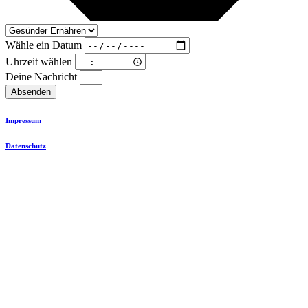
Wähle ein Datum
Uhrzeit wählen
Deine Nachricht
Absenden
Impressum
Datenschutz