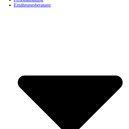
Ernährungsberatung