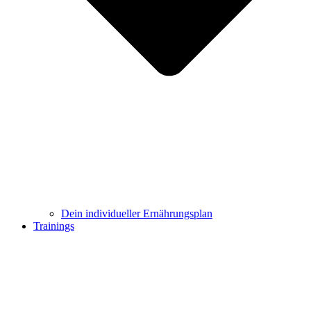
Dein individueller Ernährungsplan
Trainings