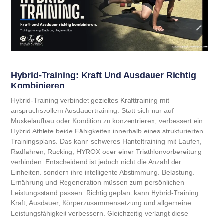
Hybrid-Training: Kraft Und Ausdauer Richtig
Kombinieren
Hybrid-Training verbindet gezieltes Krafttraining mit
anspruchsvollem Ausdauertraining. Statt sich nur auf
Muskelaufbau oder Kondition zu konzentrieren, verbessert ein
Hybrid Athlete beide Fähigkeiten innerhalb eines strukturierten
Trainingsplans. Das kann schweres Hanteltraining mit Laufen,
Radfahren, Rucking, HYROX oder einer Triathlonvorbereitung
verbinden. Entscheidend ist jedoch nicht die Anzahl der
Einheiten, sondern ihre intelligente Abstimmung. Belastung,
Ernährung und Regeneration müssen zum persönlichen
Leistungsstand passen. Richtig geplant kann Hybrid-Training
Kraft, Ausdauer, Körperzusammensetzung und allgemeine
Leistungsfähigkeit verbessern. Gleichzeitig verlangt diese