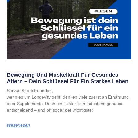
Bewegung Und Muskelkraft Für Gesundes
Altern – Dein Schlüssel Für Ein Starkes Leben
Servus Sportsfreunden,
wenn es um Longevity geht, denken viele zuerst an Ernährung
oder Supplements. Doch ein Faktor ist mindestens genauso
entscheidend – und oft sogar der wichtigste:
Weiterlesen