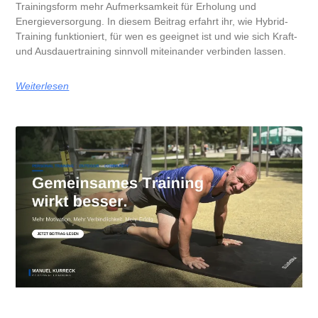
Trainingsform mehr Aufmerksamkeit für Erholung und
Energieversorgung. In diesem Beitrag erfahrt ihr, wie Hybrid-
Training funktioniert, für wen es geeignet ist und wie sich Kraft-
und Ausdauertraining sinnvoll miteinander verbinden lassen.
Weiterlesen