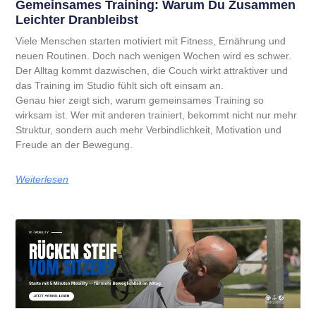
Gemeinsames Training: Warum Du Zusammen
Leichter Dranbleibst
Viele Menschen starten motiviert mit Fitness, Ernährung und
neuen Routinen. Doch nach wenigen Wochen wird es schwer.
Der Alltag kommt dazwischen, die Couch wirkt attraktiver und
das Training im Studio fühlt sich oft einsam an.
Genau hier zeigt sich, warum gemeinsames Training so
wirksam ist. Wer mit anderen trainiert, bekommt nicht nur mehr
Struktur, sondern auch mehr Verbindlichkeit, Motivation und
Freude an der Bewegung.
Weiterlesen