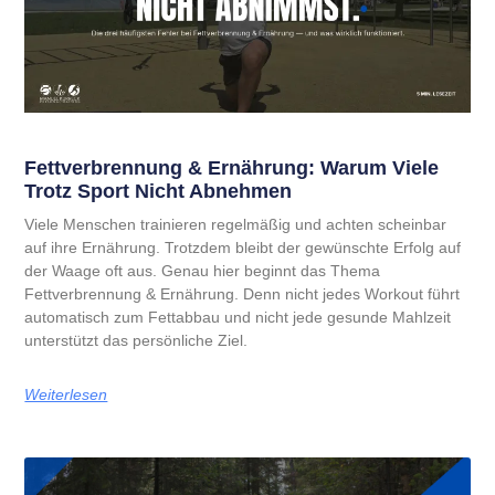
Fettverbrennung & Ernährung: Warum Viele
Trotz Sport Nicht Abnehmen
Viele Menschen trainieren regelmäßig und achten scheinbar
auf ihre Ernährung. Trotzdem bleibt der gewünschte Erfolg auf
der Waage oft aus. Genau hier beginnt das Thema
Fettverbrennung & Ernährung. Denn nicht jedes Workout führt
automatisch zum Fettabbau und nicht jede gesunde Mahlzeit
unterstützt das persönliche Ziel.
Weiterlesen