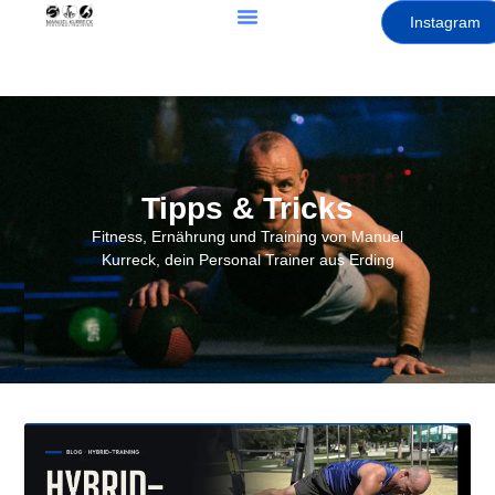
Instagram
Tipps & Tricks
Fitness, Ernährung und Training von Manuel
Kurreck, dein Personal Trainer aus Erding