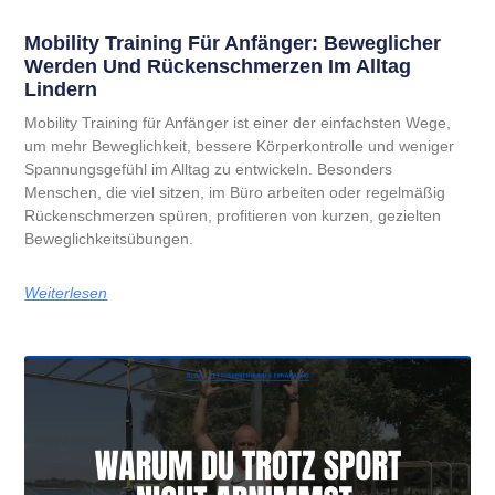
Mobility Training Für Anfänger: Beweglicher
Werden Und Rückenschmerzen Im Alltag
Lindern
Mobility Training für Anfänger ist einer der einfachsten Wege,
um mehr Beweglichkeit, bessere Körperkontrolle und weniger
Spannungsgefühl im Alltag zu entwickeln. Besonders
Menschen, die viel sitzen, im Büro arbeiten oder regelmäßig
Rückenschmerzen spüren, profitieren von kurzen, gezielten
Beweglichkeitsübungen.
Weiterlesen