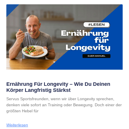
Ernährung Für Longevity – Wie Du Deinen
Körper Langfristig Stärkst
Servus Sportsfreunden, wenn wir über Longevity sprechen,
denken viele sofort an Training oder Bewegung. Doch einer der
größten Hebel für
Weiterlesen