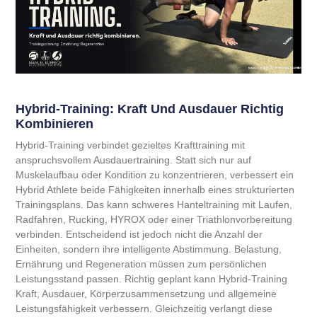
Hybrid-Training: Kraft Und Ausdauer Richtig
Kombinieren
Hybrid-Training verbindet gezieltes Krafttraining mit
anspruchsvollem Ausdauertraining. Statt sich nur auf
Muskelaufbau oder Kondition zu konzentrieren, verbessert ein
Hybrid Athlete beide Fähigkeiten innerhalb eines strukturierten
Trainingsplans. Das kann schweres Hanteltraining mit Laufen,
Radfahren, Rucking, HYROX oder einer Triathlonvorbereitung
verbinden. Entscheidend ist jedoch nicht die Anzahl der
Einheiten, sondern ihre intelligente Abstimmung. Belastung,
Ernährung und Regeneration müssen zum persönlichen
Leistungsstand passen. Richtig geplant kann Hybrid-Training
Kraft, Ausdauer, Körperzusammensetzung und allgemeine
Leistungsfähigkeit verbessern. Gleichzeitig verlangt diese