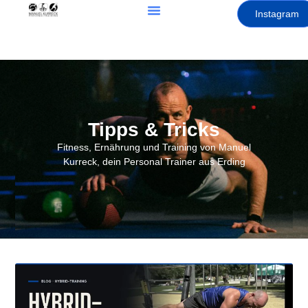
Instagram
Tipps & Tricks
Fitness, Ernährung und Training von Manuel
Kurreck, dein Personal Trainer aus Erding