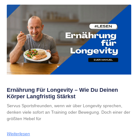
Ernährung Für Longevity – Wie Du Deinen
Körper Langfristig Stärkst
Servus Sportsfreunden, wenn wir über Longevity sprechen,
denken viele sofort an Training oder Bewegung. Doch einer der
größten Hebel für
Weiterlesen