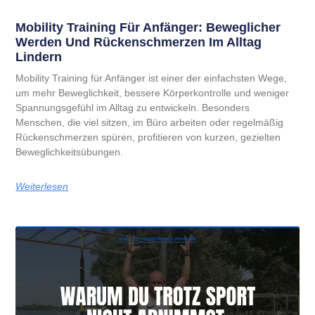
Mobility Training Für Anfänger: Beweglicher
Werden Und Rückenschmerzen Im Alltag
Lindern
Mobility Training für Anfänger ist einer der einfachsten Wege,
um mehr Beweglichkeit, bessere Körperkontrolle und weniger
Spannungsgefühl im Alltag zu entwickeln. Besonders
Menschen, die viel sitzen, im Büro arbeiten oder regelmäßig
Rückenschmerzen spüren, profitieren von kurzen, gezielten
Beweglichkeitsübungen.
Weiterlesen