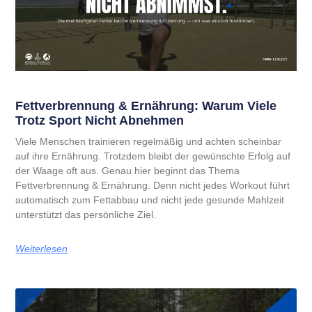
Fettverbrennung & Ernährung: Warum Viele
Trotz Sport Nicht Abnehmen
Viele Menschen trainieren regelmäßig und achten scheinbar
auf ihre Ernährung. Trotzdem bleibt der gewünschte Erfolg auf
der Waage oft aus. Genau hier beginnt das Thema
Fettverbrennung & Ernährung. Denn nicht jedes Workout führt
automatisch zum Fettabbau und nicht jede gesunde Mahlzeit
unterstützt das persönliche Ziel.
Weiterlesen