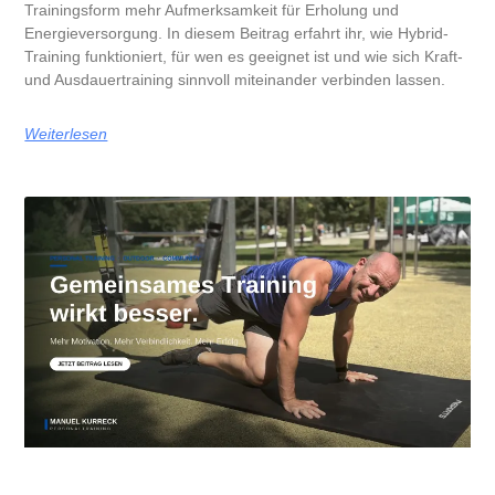
Trainingsform mehr Aufmerksamkeit für Erholung und
Energieversorgung. In diesem Beitrag erfahrt ihr, wie Hybrid-
Training funktioniert, für wen es geeignet ist und wie sich Kraft-
und Ausdauertraining sinnvoll miteinander verbinden lassen.
Weiterlesen