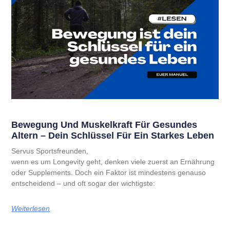
Bewegung Und Muskelkraft Für Gesundes
Altern – Dein Schlüssel Für Ein Starkes Leben
Servus Sportsfreunden,
wenn es um Longevity geht, denken viele zuerst an Ernährung
oder Supplements. Doch ein Faktor ist mindestens genauso
entscheidend – und oft sogar der wichtigste:
Weiterlesen