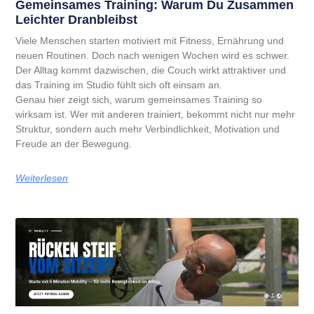
Gemeinsames Training: Warum Du Zusammen
Leichter Dranbleibst
Viele Menschen starten motiviert mit Fitness, Ernährung und
neuen Routinen. Doch nach wenigen Wochen wird es schwer.
Der Alltag kommt dazwischen, die Couch wirkt attraktiver und
das Training im Studio fühlt sich oft einsam an.
Genau hier zeigt sich, warum gemeinsames Training so
wirksam ist. Wer mit anderen trainiert, bekommt nicht nur mehr
Struktur, sondern auch mehr Verbindlichkeit, Motivation und
Freude an der Bewegung.
Weiterlesen