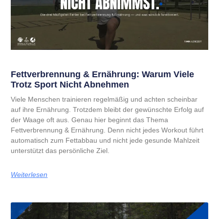
Fettverbrennung & Ernährung: Warum Viele
Trotz Sport Nicht Abnehmen
Viele Menschen trainieren regelmäßig und achten scheinbar
auf ihre Ernährung. Trotzdem bleibt der gewünschte Erfolg auf
der Waage oft aus. Genau hier beginnt das Thema
Fettverbrennung & Ernährung. Denn nicht jedes Workout führt
automatisch zum Fettabbau und nicht jede gesunde Mahlzeit
unterstützt das persönliche Ziel.
Weiterlesen