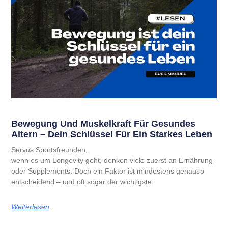
Bewegung Und Muskelkraft Für Gesundes
Altern – Dein Schlüssel Für Ein Starkes Leben
Servus Sportsfreunden,
wenn es um Longevity geht, denken viele zuerst an Ernährung
oder Supplements. Doch ein Faktor ist mindestens genauso
entscheidend – und oft sogar der wichtigste:
Weiterlesen