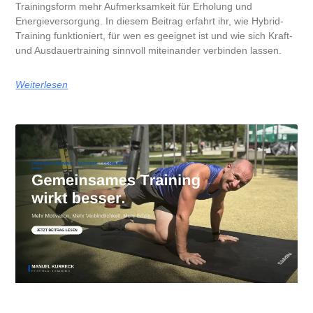
Trainingsform mehr Aufmerksamkeit für Erholung und
Energieversorgung. In diesem Beitrag erfahrt ihr, wie Hybrid-
Training funktioniert, für wen es geeignet ist und wie sich Kraft-
und Ausdauertraining sinnvoll miteinander verbinden lassen.
Weiterlesen