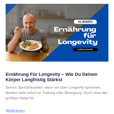
Ernährung Für Longevity – Wie Du Deinen
Körper Langfristig Stärkst
Servus Sportsfreunden, wenn wir über Longevity sprechen,
denken viele sofort an Training oder Bewegung. Doch einer der
größten Hebel für
Weiterlesen