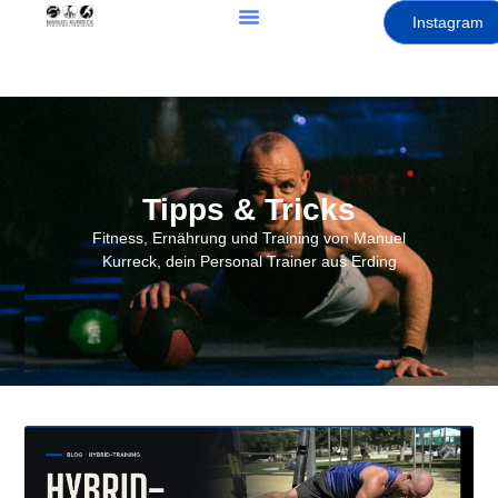
Instagram
Tipps & Tricks
Fitness, Ernährung und Training von Manuel
Kurreck, dein Personal Trainer aus Erding