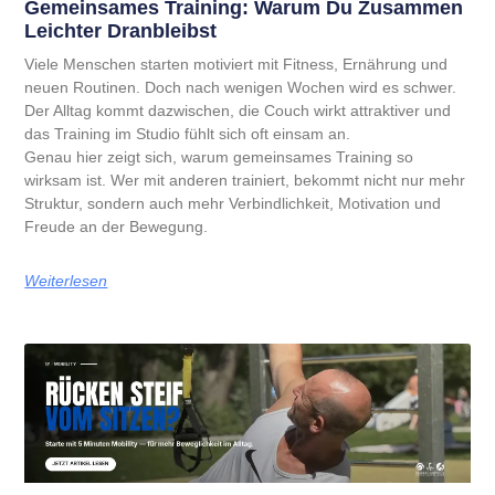
Gemeinsames Training: Warum Du Zusammen
Leichter Dranbleibst
Viele Menschen starten motiviert mit Fitness, Ernährung und
neuen Routinen. Doch nach wenigen Wochen wird es schwer.
Der Alltag kommt dazwischen, die Couch wirkt attraktiver und
das Training im Studio fühlt sich oft einsam an.
Genau hier zeigt sich, warum gemeinsames Training so
wirksam ist. Wer mit anderen trainiert, bekommt nicht nur mehr
Struktur, sondern auch mehr Verbindlichkeit, Motivation und
Freude an der Bewegung.
Weiterlesen