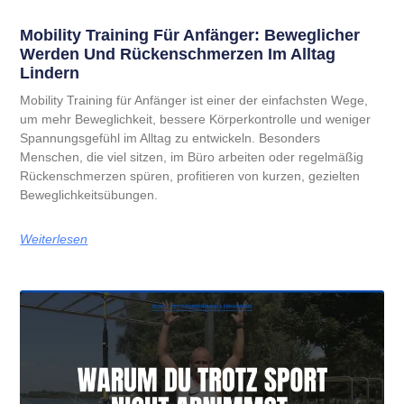
Mobility Training Für Anfänger: Beweglicher
Werden Und Rückenschmerzen Im Alltag
Lindern
Mobility Training für Anfänger ist einer der einfachsten Wege,
um mehr Beweglichkeit, bessere Körperkontrolle und weniger
Spannungsgefühl im Alltag zu entwickeln. Besonders
Menschen, die viel sitzen, im Büro arbeiten oder regelmäßig
Rückenschmerzen spüren, profitieren von kurzen, gezielten
Beweglichkeitsübungen.
Weiterlesen