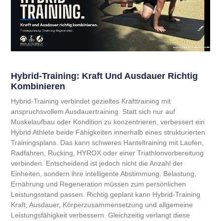
Hybrid-Training: Kraft Und Ausdauer Richtig
Kombinieren
Hybrid-Training verbindet gezieltes Krafttraining mit
anspruchsvollem Ausdauertraining. Statt sich nur auf
Muskelaufbau oder Kondition zu konzentrieren, verbessert ein
Hybrid Athlete beide Fähigkeiten innerhalb eines strukturierten
Trainingsplans. Das kann schweres Hanteltraining mit Laufen,
Radfahren, Rucking, HYROX oder einer Triathlonvorbereitung
verbinden. Entscheidend ist jedoch nicht die Anzahl der
Einheiten, sondern ihre intelligente Abstimmung. Belastung,
Ernährung und Regeneration müssen zum persönlichen
Leistungsstand passen. Richtig geplant kann Hybrid-Training
Kraft, Ausdauer, Körperzusammensetzung und allgemeine
Leistungsfähigkeit verbessern. Gleichzeitig verlangt diese