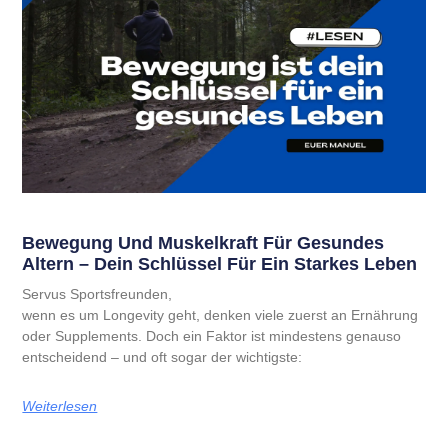
Bewegung Und Muskelkraft Für Gesundes
Altern – Dein Schlüssel Für Ein Starkes Leben
Servus Sportsfreunden,
wenn es um Longevity geht, denken viele zuerst an Ernährung
oder Supplements. Doch ein Faktor ist mindestens genauso
entscheidend – und oft sogar der wichtigste:
Weiterlesen