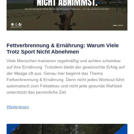
Fettverbrennung & Ernährung: Warum Viele
Trotz Sport Nicht Abnehmen
Viele Menschen trainieren regelmäßig und achten scheinbar
auf ihre Ernährung. Trotzdem bleibt der gewünschte Erfolg auf
der Waage oft aus. Genau hier beginnt das Thema
Fettverbrennung & Ernährung. Denn nicht jedes Workout führt
automatisch zum Fettabbau und nicht jede gesunde Mahlzeit
unterstützt das persönliche Ziel.
Weiterlesen