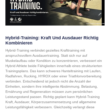
Hybrid-Training: Kraft Und Ausdauer Richtig
Kombinieren
Hybrid-Training verbindet gezieltes Krafttraining mit
anspruchsvollem Ausdauertraining. Statt sich nur auf
Muskelaufbau oder Kondition zu konzentrieren, verbessert ein
Hybrid Athlete beide Fähigkeiten innerhalb eines strukturierten
Trainingsplans. Das kann schweres Hanteltraining mit Laufen,
Radfahren, Rucking, HYROX oder einer Triathlonvorbereitung
verbinden. Entscheidend ist jedoch nicht die Anzahl der
Einheiten, sondern ihre intelligente Abstimmung. Belastung,
Ernährung und Regeneration müssen zum persönlichen
Leistungsstand passen. Richtig geplant kann Hybrid-Training
Kraft, Ausdauer, Körperzusammensetzung und allgemeine
Leistungsfähigkeit verbessern. Gleichzeitig verlangt diese