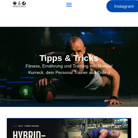
Instagram
Tipps & Tricks
Fitness, Ernährung und Training von Manuel
Kurreck, dein Personal Trainer aus Erding