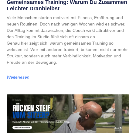
Gemeinsames Training: Warum Du Zusammen
Leichter Dranbleibst
Viele Menschen starten motiviert mit Fitness, Ernährung und
neuen Routinen. Doch nach wenigen Wochen wird es schwer.
Der Alltag kommt dazwischen, die Couch wirkt attraktiver und
das Training im Studio fühlt sich oft einsam an.
Genau hier zeigt sich, warum gemeinsames Training so
wirksam ist. Wer mit anderen trainiert, bekommt nicht nur mehr
Struktur, sondern auch mehr Verbindlichkeit, Motivation und
Freude an der Bewegung.
Weiterlesen