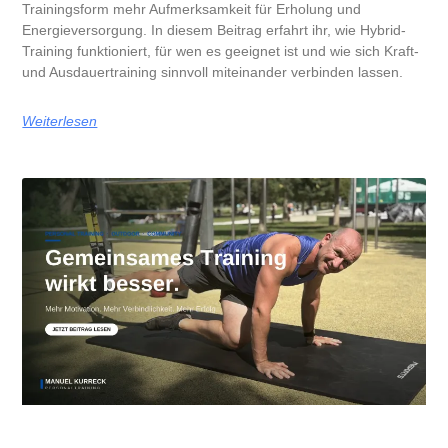
Trainingsform mehr Aufmerksamkeit für Erholung und
Energieversorgung. In diesem Beitrag erfahrt ihr, wie Hybrid-
Training funktioniert, für wen es geeignet ist und wie sich Kraft-
und Ausdauertraining sinnvoll miteinander verbinden lassen.
Weiterlesen