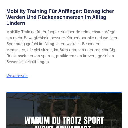
Mobility Training Für Anfänger: Beweglicher
Werden Und Rückenschmerzen Im Alltag
Lindern
Mobility Training für Anfänger ist einer der einfachsten Wege,
um mehr Beweglichkeit, bessere Körperkontrolle und weniger
Spannungsgefühl im Alltag zu entwickeln. Besonders
Menschen, die viel sitzen, im Büro arbeiten oder regelmäßig
Rückenschmerzen spüren, profitieren von kurzen, gezielten
Beweglichkeitsübungen.
Weiterlesen