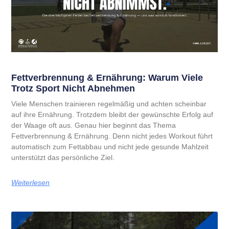
Fettverbrennung & Ernährung: Warum Viele
Trotz Sport Nicht Abnehmen
Viele Menschen trainieren regelmäßig und achten scheinbar
auf ihre Ernährung. Trotzdem bleibt der gewünschte Erfolg auf
der Waage oft aus. Genau hier beginnt das Thema
Fettverbrennung & Ernährung. Denn nicht jedes Workout führt
automatisch zum Fettabbau und nicht jede gesunde Mahlzeit
unterstützt das persönliche Ziel.
Weiterlesen