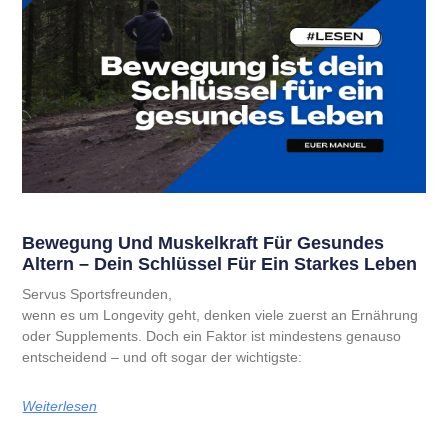
Bewegung Und Muskelkraft Für Gesundes
Altern – Dein Schlüssel Für Ein Starkes Leben
Servus Sportsfreunden,
wenn es um Longevity geht, denken viele zuerst an Ernährung
oder Supplements. Doch ein Faktor ist mindestens genauso
entscheidend – und oft sogar der wichtigste:
Weiterlesen