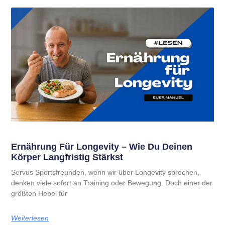
Ernährung Für Longevity – Wie Du Deinen
Körper Langfristig Stärkst
Servus Sportsfreunden, wenn wir über Longevity sprechen,
denken viele sofort an Training oder Bewegung. Doch einer der
größten Hebel für
Weiterlesen