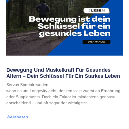
Bewegung Und Muskelkraft Für Gesundes
Altern – Dein Schlüssel Für Ein Starkes Leben
Servus Sportsfreunden,
wenn es um Longevity geht, denken viele zuerst an Ernährung
oder Supplements. Doch ein Faktor ist mindestens genauso
entscheidend – und oft sogar der wichtigste:
Weiterlesen