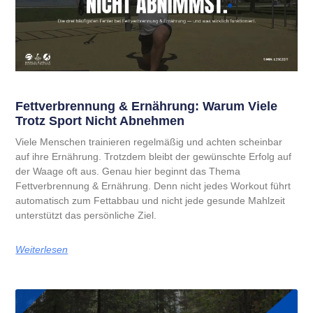
Fettverbrennung & Ernährung: Warum Viele
Trotz Sport Nicht Abnehmen
Viele Menschen trainieren regelmäßig und achten scheinbar
auf ihre Ernährung. Trotzdem bleibt der gewünschte Erfolg auf
der Waage oft aus. Genau hier beginnt das Thema
Fettverbrennung & Ernährung. Denn nicht jedes Workout führt
automatisch zum Fettabbau und nicht jede gesunde Mahlzeit
unterstützt das persönliche Ziel.
Weiterlesen