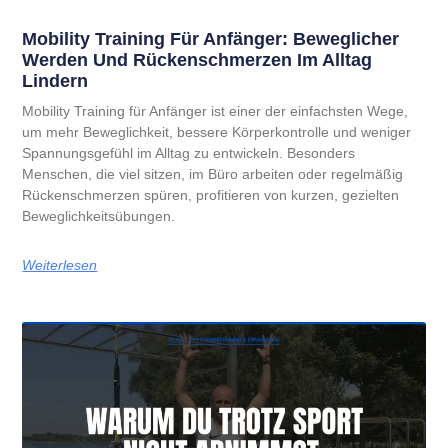
Mobility Training Für Anfänger: Beweglicher
Werden Und Rückenschmerzen Im Alltag
Lindern
Mobility Training für Anfänger ist einer der einfachsten Wege,
um mehr Beweglichkeit, bessere Körperkontrolle und weniger
Spannungsgefühl im Alltag zu entwickeln. Besonders
Menschen, die viel sitzen, im Büro arbeiten oder regelmäßig
Rückenschmerzen spüren, profitieren von kurzen, gezielten
Beweglichkeitsübungen.
Weiterlesen