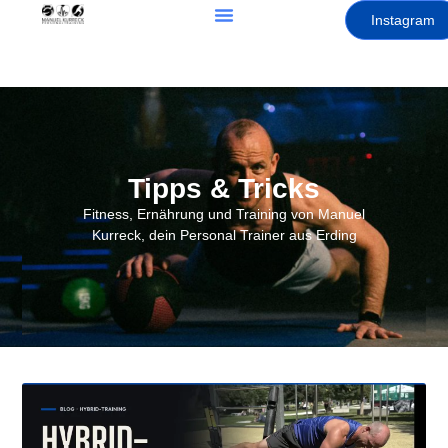
Instagram
Tipps & Tricks
Fitness, Ernährung und Training von Manuel
Kurreck, dein Personal Trainer aus Erding