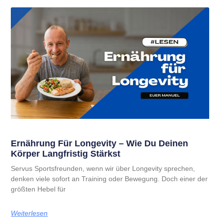
Ernährung Für Longevity – Wie Du Deinen
Körper Langfristig Stärkst
Servus Sportsfreunden, wenn wir über Longevity sprechen,
denken viele sofort an Training oder Bewegung. Doch einer der
größten Hebel für
Weiterlesen