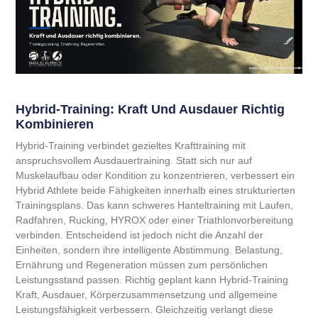
Hybrid-Training: Kraft Und Ausdauer Richtig
Kombinieren
Hybrid-Training verbindet gezieltes Krafttraining mit
anspruchsvollem Ausdauertraining. Statt sich nur auf
Muskelaufbau oder Kondition zu konzentrieren, verbessert ein
Hybrid Athlete beide Fähigkeiten innerhalb eines strukturierten
Trainingsplans. Das kann schweres Hanteltraining mit Laufen,
Radfahren, Rucking, HYROX oder einer Triathlonvorbereitung
verbinden. Entscheidend ist jedoch nicht die Anzahl der
Einheiten, sondern ihre intelligente Abstimmung. Belastung,
Ernährung und Regeneration müssen zum persönlichen
Leistungsstand passen. Richtig geplant kann Hybrid-Training
Kraft, Ausdauer, Körperzusammensetzung und allgemeine
Leistungsfähigkeit verbessern. Gleichzeitig verlangt diese