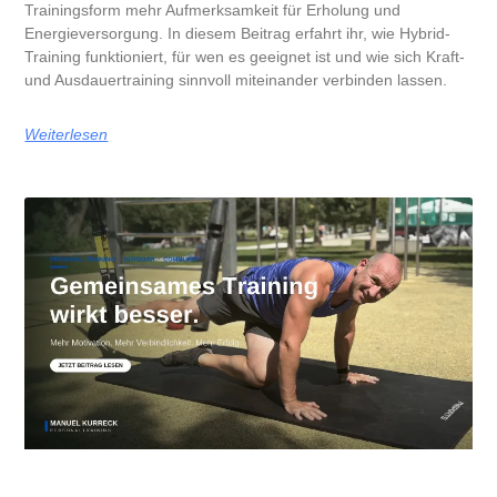
Trainingsform mehr Aufmerksamkeit für Erholung und
Energieversorgung. In diesem Beitrag erfahrt ihr, wie Hybrid-
Training funktioniert, für wen es geeignet ist und wie sich Kraft-
und Ausdauertraining sinnvoll miteinander verbinden lassen.
Weiterlesen