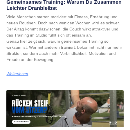
Gemeinsames Training: Warum Du Zusammen
Leichter Dranbleibst
Viele Menschen starten motiviert mit Fitness, Ernährung und
neuen Routinen. Doch nach wenigen Wochen wird es schwer.
Der Alltag kommt dazwischen, die Couch wirkt attraktiver und
das Training im Studio fühlt sich oft einsam an.
Genau hier zeigt sich, warum gemeinsames Training so
wirksam ist. Wer mit anderen trainiert, bekommt nicht nur mehr
Struktur, sondern auch mehr Verbindlichkeit, Motivation und
Freude an der Bewegung.
Weiterlesen