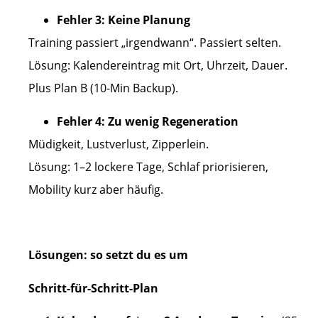
Fehler 3: Keine Planung
Training passiert „irgendwann“. Passiert selten.
Lösung: Kalendereintrag mit Ort, Uhrzeit, Dauer.
Plus Plan B (10-Min Backup).
Fehler 4: Zu wenig Regeneration
Müdigkeit, Lustverlust, Zipperlein.
Lösung: 1–2 lockere Tage, Schlaf priorisieren,
Mobility kurz aber häufig.
Lösungen: so setzt du es um
Schritt-für-Schritt-Plan