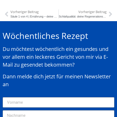
Vorheriger Beitrag
Vorheriger Beitrag
Säule 1 von 4 | Ernährung – deine Energiequelle
Schlafqualität: deine Regenerations-Superkraft (Teil 3/4)
Wöchentliches Rezept
Du möchtest wöchentlich ein gesundes und
vor allem ein leckeres Gericht von mir via E-
Mail zu gesendet bekommen?
Dann melde dich jetzt für meinen Newsletter
an