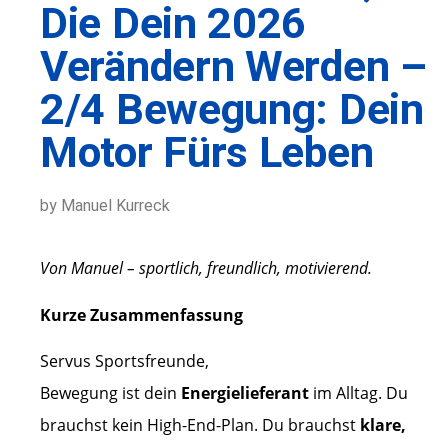
Die Dein 2026
Verändern Werden –
2/4 Bewegung: Dein
Motor Fürs Leben
by Manuel Kurreck
Von Manuel – sportlich, freundlich, motivierend.
Kurze Zusammenfassung
Servus Sportsfreunde,
Bewegung ist dein
Energielieferant
im Alltag. Du
brauchst kein High-End-Plan. Du brauchst
klare,