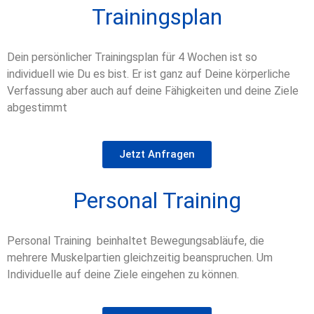
Trainingsplan
Dein persönlicher Trainingsplan für 4 Wochen ist so
individuell wie Du es bist. Er ist ganz auf Deine körperliche
Verfassung aber auch auf deine Fähigkeiten und deine Ziele
abgestimmt
Jetzt Anfragen
Personal Training
Personal Training beinhaltet Bewegungsabläufe, die
mehrere Muskelpartien gleichzeitig beanspruchen. Um
Individuelle auf deine Ziele eingehen zu können.