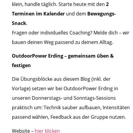
klein, handle täglich. Starte heute mit den
2
Terminen im Kalender
und dem
Bewegungs-
Snack
.
Fragen oder individuelles Coaching? Melde dich – wir
bauen deinen Weg passend zu deinem Alltag.
OutdoorPower Erding – gemeinsam üben &
festigen
Die Übungsblöcke aus diesem Blog (inkl. der
Vorlage) setzen wir bei OutdoorPower Erding in
unseren Donnerstags- und Sonntags-Sessions
praktisch um: Technik sauber aufbauen, Intensitäten
passend wählen, Feedback aus der Gruppe nutzen.
Website –
hier klicken