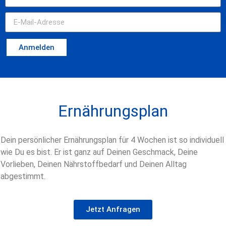
Anmelden
Ernährungsplan
Dein persönlicher Ernährungsplan für 4 Wochen ist so individuell
wie Du es bist. Er ist ganz auf Deinen Geschmack, Deine
Vorlieben, Deinen Nährstoffbedarf und Deinen Alltag
abgestimmt.
Jetzt Anfragen