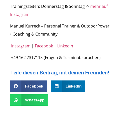
Trainingszeiten: Donnerstag & Sonntag ->
mehr auf
Instagram
Manuel Kurreck – Personal Trainer & OutdoorPower
• Coaching & Community
Instagram
|
Facebook
|
LinkedIn
+49 162 7317118 (Fragen & Terminabsprachen)
Teile diesen Beitrag, mit deinen Freunden!
Facebook
LinkedIn
WhatsApp