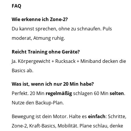
FAQ
Wie erkenne ich Zone-2?
Du kannst sprechen, ohne zu schnaufen. Puls
moderat, Atmung ruhig.
Reicht Training ohne Geräte?
Ja. Körpergewicht + Rucksack + Miniband decken die
Basics ab.
Was ist, wenn ich nur 20 Min habe?
Perfekt. 20 Min
regelmäßig
schlagen 60 Min
selten
.
Nutze den Backup-Plan.
Bewegung ist dein Motor. Halte es
einfach
: Schritte,
Zone-2, Kraft-Basics, Mobilität. Plane schlau, denke