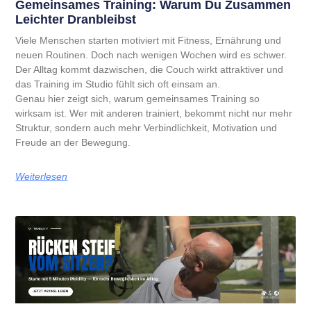
Gemeinsames Training: Warum Du Zusammen
Leichter Dranbleibst
Viele Menschen starten motiviert mit Fitness, Ernährung und
neuen Routinen. Doch nach wenigen Wochen wird es schwer.
Der Alltag kommt dazwischen, die Couch wirkt attraktiver und
das Training im Studio fühlt sich oft einsam an.
Genau hier zeigt sich, warum gemeinsames Training so
wirksam ist. Wer mit anderen trainiert, bekommt nicht nur mehr
Struktur, sondern auch mehr Verbindlichkeit, Motivation und
Freude an der Bewegung.
Weiterlesen