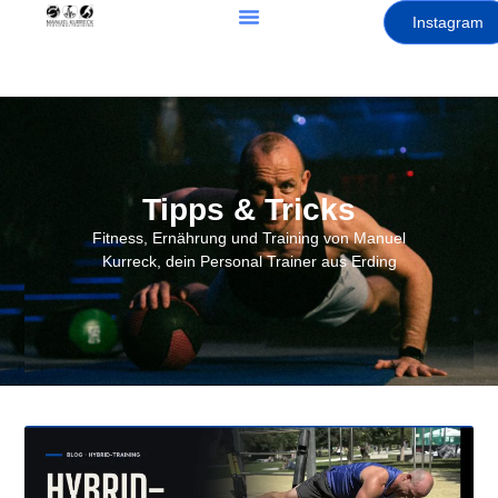
Instagram
Tipps & Tricks
Fitness, Ernährung und Training von Manuel
Kurreck, dein Personal Trainer aus Erding