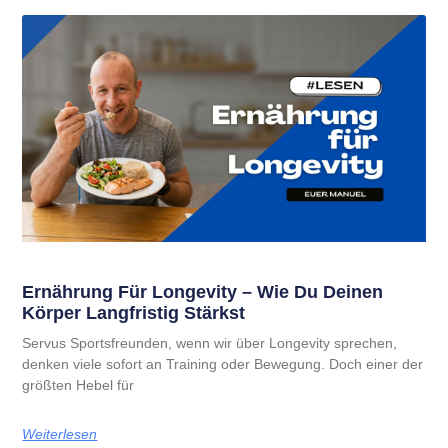
Ernährung Für Longevity – Wie Du Deinen
Körper Langfristig Stärkst
Servus Sportsfreunden, wenn wir über Longevity sprechen,
denken viele sofort an Training oder Bewegung. Doch einer der
größten Hebel für
Weiterlesen