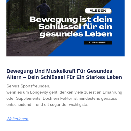
Bewegung Und Muskelkraft Für Gesundes
Altern – Dein Schlüssel Für Ein Starkes Leben
Servus Sportsfreunden,
wenn es um Longevity geht, denken viele zuerst an Ernährung
oder Supplements. Doch ein Faktor ist mindestens genauso
entscheidend – und oft sogar der wichtigste:
Weiterlesen