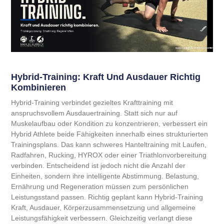
Hybrid-Training: Kraft Und Ausdauer Richtig
Kombinieren
Hybrid-Training verbindet gezieltes Krafttraining mit
anspruchsvollem Ausdauertraining. Statt sich nur auf
Muskelaufbau oder Kondition zu konzentrieren, verbessert ein
Hybrid Athlete beide Fähigkeiten innerhalb eines strukturierten
Trainingsplans. Das kann schweres Hanteltraining mit Laufen,
Radfahren, Rucking, HYROX oder einer Triathlonvorbereitung
verbinden. Entscheidend ist jedoch nicht die Anzahl der
Einheiten, sondern ihre intelligente Abstimmung. Belastung,
Ernährung und Regeneration müssen zum persönlichen
Leistungsstand passen. Richtig geplant kann Hybrid-Training
Kraft, Ausdauer, Körperzusammensetzung und allgemeine
Leistungsfähigkeit verbessern. Gleichzeitig verlangt diese