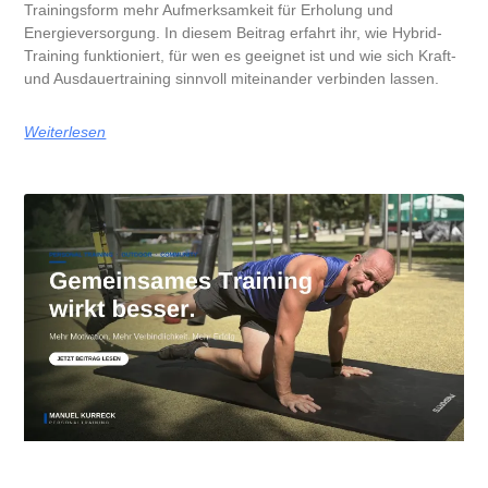
Trainingsform mehr Aufmerksamkeit für Erholung und
Energieversorgung. In diesem Beitrag erfahrt ihr, wie Hybrid-
Training funktioniert, für wen es geeignet ist und wie sich Kraft-
und Ausdauertraining sinnvoll miteinander verbinden lassen.
Weiterlesen