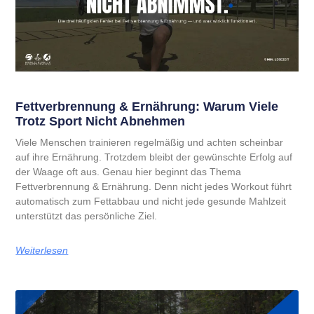
Fettverbrennung & Ernährung: Warum Viele
Trotz Sport Nicht Abnehmen
Viele Menschen trainieren regelmäßig und achten scheinbar
auf ihre Ernährung. Trotzdem bleibt der gewünschte Erfolg auf
der Waage oft aus. Genau hier beginnt das Thema
Fettverbrennung & Ernährung. Denn nicht jedes Workout führt
automatisch zum Fettabbau und nicht jede gesunde Mahlzeit
unterstützt das persönliche Ziel.
Weiterlesen