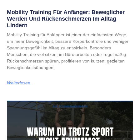
Mobility Training Für Anfänger: Beweglicher
Werden Und Rückenschmerzen Im Alltag
Lindern
Mobility Training für Anfänger ist einer der einfachsten Wege,
um mehr Beweglichkeit, bessere Körperkontrolle und weniger
Spannungsgefühl im Alltag zu entwickeln. Besonders
Menschen, die viel sitzen, im Büro arbeiten oder regelmäßig
Rückenschmerzen spüren, profitieren von kurzen, gezielten
Beweglichkeitsübungen.
Weiterlesen