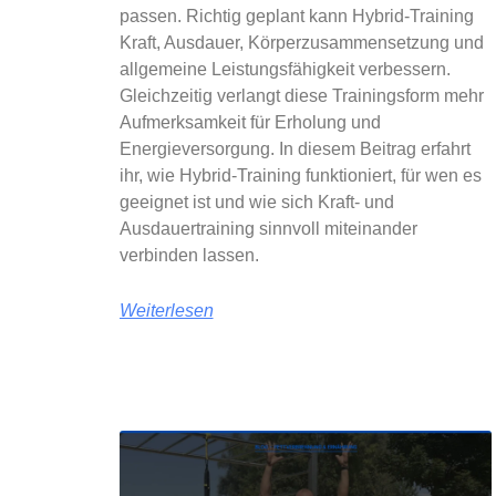
passen. Richtig geplant kann Hybrid-Training
Kraft, Ausdauer, Körperzusammensetzung und
allgemeine Leistungsfähigkeit verbessern.
Gleichzeitig verlangt diese Trainingsform mehr
Aufmerksamkeit für Erholung und
Energieversorgung. In diesem Beitrag erfahrt
ihr, wie Hybrid-Training funktioniert, für wen es
geeignet ist und wie sich Kraft- und
Ausdauertraining sinnvoll miteinander
verbinden lassen.
Weiterlesen