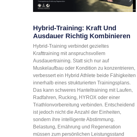
Hybrid-Training: Kraft Und
Ausdauer Richtig Kombinieren
Hybrid-Training verbindet gezieltes
Krafttraining mit anspruchsvollem
Ausdauertraining. Statt sich nur auf
Muskelaufbau oder Kondition zu konzentrieren,
verbessert ein Hybrid Athlete beide Fähigkeiten
innerhalb eines strukturierten Trainingsplans.
Das kann schweres Hanteltraining mit Laufen,
Radfahren, Rucking, HYROX oder einer
Triathlonvorbereitung verbinden. Entscheidend
ist jedoch nicht die Anzahl der Einheiten,
sondern ihre intelligente Abstimmung.
Belastung, Ernährung und Regeneration
müssen zum persönlichen Leistungsstand