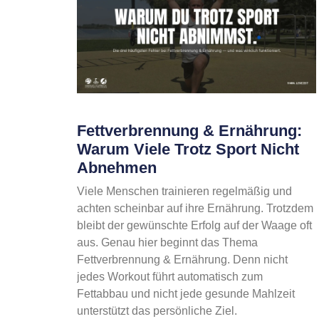
Fettverbrennung & Ernährung:
Warum Viele Trotz Sport Nicht
Abnehmen
Viele Menschen trainieren regelmäßig und
achten scheinbar auf ihre Ernährung. Trotzdem
bleibt der gewünschte Erfolg auf der Waage oft
aus. Genau hier beginnt das Thema
Fettverbrennung & Ernährung. Denn nicht
jedes Workout führt automatisch zum
Fettabbau und nicht jede gesunde Mahlzeit
unterstützt das persönliche Ziel.