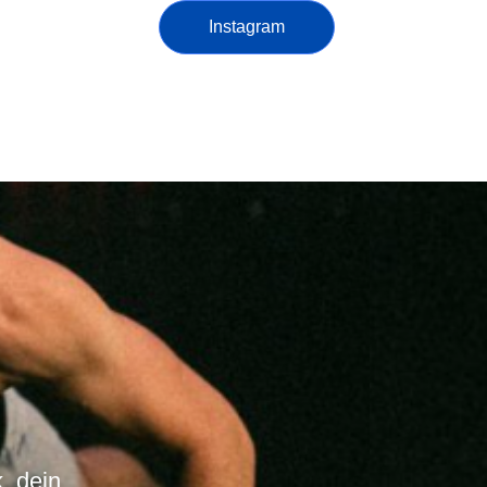
Instagram
, dein