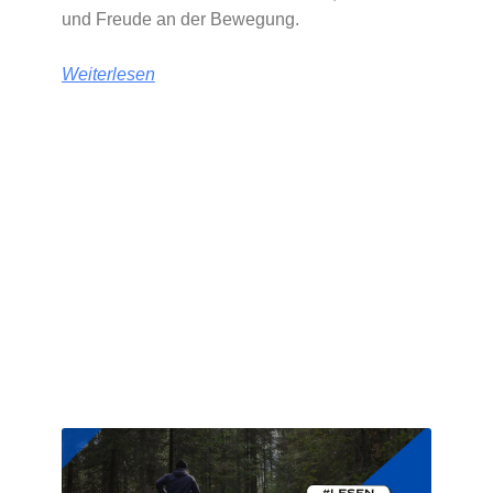
und Freude an der Bewegung.
Weiterlesen