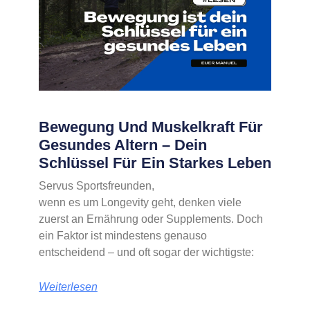
Bewegung Und Muskelkraft Für
Gesundes Altern – Dein
Schlüssel Für Ein Starkes Leben
Servus Sportsfreunden,
wenn es um Longevity geht, denken viele
zuerst an Ernährung oder Supplements. Doch
ein Faktor ist mindestens genauso
entscheidend – und oft sogar der wichtigste:
Weiterlesen