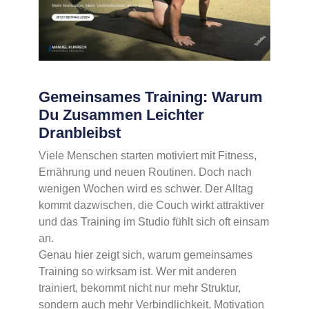
Gemeinsames Training: Warum
Du Zusammen Leichter
Dranbleibst
Viele Menschen starten motiviert mit Fitness,
Ernährung und neuen Routinen. Doch nach
wenigen Wochen wird es schwer. Der Alltag
kommt dazwischen, die Couch wirkt attraktiver
und das Training im Studio fühlt sich oft einsam
an.
Genau hier zeigt sich, warum gemeinsames
Training so wirksam ist. Wer mit anderen
trainiert, bekommt nicht nur mehr Struktur,
sondern auch mehr Verbindlichkeit, Motivation