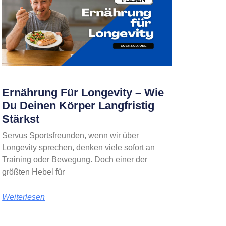
Ernährung Für Longevity – Wie
Du Deinen Körper Langfristig
Stärkst
Servus Sportsfreunden, wenn wir über
Longevity sprechen, denken viele sofort an
Training oder Bewegung. Doch einer der
größten Hebel für
Weiterlesen