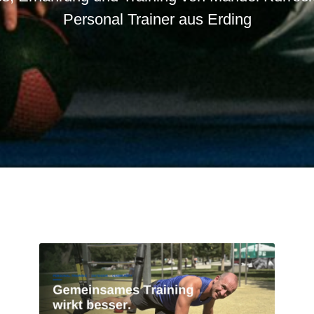
Personal Trainer aus Erding