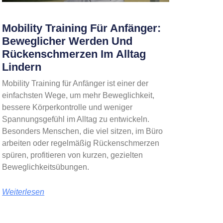
Mobility Training Für Anfänger:
Beweglicher Werden Und
Rückenschmerzen Im Alltag
Lindern
Mobility Training für Anfänger ist einer der
einfachsten Wege, um mehr Beweglichkeit,
bessere Körperkontrolle und weniger
Spannungsgefühl im Alltag zu entwickeln.
Besonders Menschen, die viel sitzen, im Büro
arbeiten oder regelmäßig Rückenschmerzen
spüren, profitieren von kurzen, gezielten
Beweglichkeitsübungen.
Weiterlesen