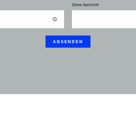
Deine Nachricht
ABSENDEN