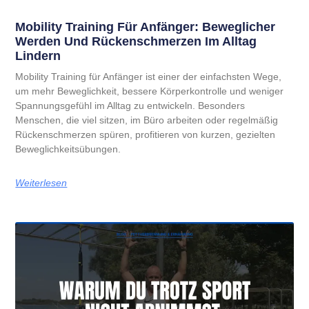
Mobility Training Für Anfänger: Beweglicher
Werden Und Rückenschmerzen Im Alltag
Lindern
Mobility Training für Anfänger ist einer der einfachsten Wege,
um mehr Beweglichkeit, bessere Körperkontrolle und weniger
Spannungsgefühl im Alltag zu entwickeln. Besonders
Menschen, die viel sitzen, im Büro arbeiten oder regelmäßig
Rückenschmerzen spüren, profitieren von kurzen, gezielten
Beweglichkeitsübungen.
Weiterlesen