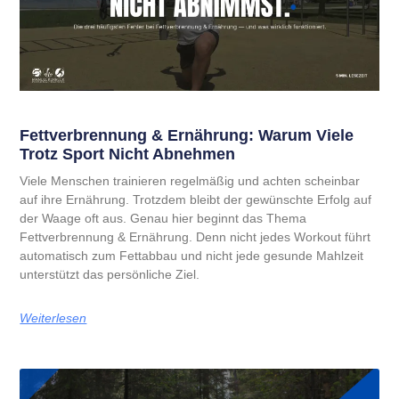
Fettverbrennung & Ernährung: Warum Viele
Trotz Sport Nicht Abnehmen
Viele Menschen trainieren regelmäßig und achten scheinbar
auf ihre Ernährung. Trotzdem bleibt der gewünschte Erfolg auf
der Waage oft aus. Genau hier beginnt das Thema
Fettverbrennung & Ernährung. Denn nicht jedes Workout führt
automatisch zum Fettabbau und nicht jede gesunde Mahlzeit
unterstützt das persönliche Ziel.
Weiterlesen