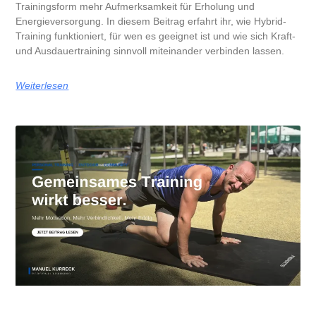
Trainingsform mehr Aufmerksamkeit für Erholung und
Energieversorgung. In diesem Beitrag erfahrt ihr, wie Hybrid-
Training funktioniert, für wen es geeignet ist und wie sich Kraft-
und Ausdauertraining sinnvoll miteinander verbinden lassen.
Weiterlesen