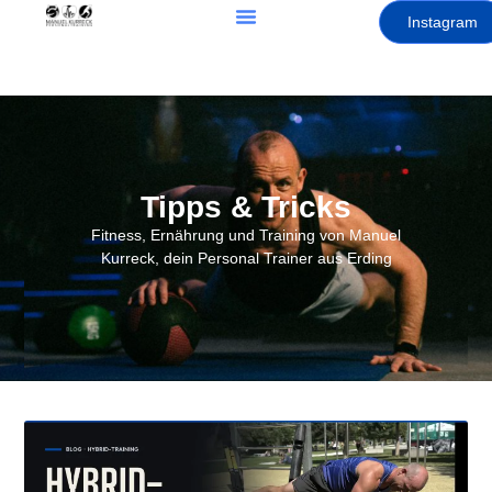
Instagram
Tipps & Tricks
Fitness, Ernährung und Training von Manuel
Kurreck, dein Personal Trainer aus Erding