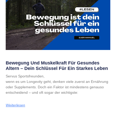
Bewegung Und Muskelkraft Für Gesundes
Altern – Dein Schlüssel Für Ein Starkes Leben
Servus Sportsfreunden,
wenn es um Longevity geht, denken viele zuerst an Ernährung
oder Supplements. Doch ein Faktor ist mindestens genauso
entscheidend – und oft sogar der wichtigste:
Weiterlesen