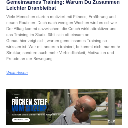
Gemeinsames Training: Warum Du Zusammen
Leichter Dranbleibst
Viele Menschen starten motiviert mit Fitness, Ernährung und
neuen Routinen. Doch nach wenigen Wochen wird es schwer.
Der Alltag kommt dazwischen, die Couch wirkt attraktiver und
das Training im Studio fühlt sich oft einsam an.
Genau hier zeigt sich, warum gemeinsames Training so
wirksam ist. Wer mit anderen trainiert, bekommt nicht nur mehr
Struktur, sondern auch mehr Verbindlichkeit, Motivation und
Freude an der Bewegung.
Weiterlesen