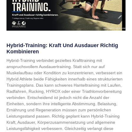
Hybrid-Training: Kraft Und Ausdauer Richtig
Kombinieren
Hybrid-Training verbindet gezieltes Krafttraining mit
anspruchsvollem Ausdauertraining. Statt sich nur auf
Muskelaufbau oder Kondition zu konzentrieren, verbessert ein
Hybrid Athlete beide Fähigkeiten innerhalb eines strukturierten
Trainingsplans. Das kann schweres Hanteltraining mit Laufen,
Radfahren, Rucking, HYROX oder einer Triathlonvorbereitung
verbinden. Entscheidend ist jedoch nicht die Anzahl der
Einheiten, sondern ihre intelligente Abstimmung. Belastung,
Ernährung und Regeneration müssen zum persönlichen
Leistungsstand passen. Richtig geplant kann Hybrid-Training
Kraft, Ausdauer, Körperzusammensetzung und allgemeine
Leistungsfähigkeit verbessern. Gleichzeitig verlangt diese