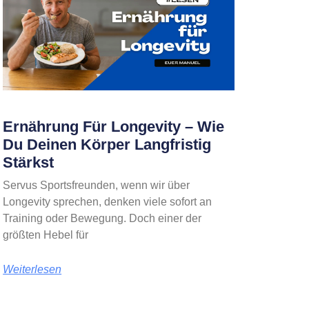
Ernährung Für Longevity – Wie
Du Deinen Körper Langfristig
Stärkst
Servus Sportsfreunden, wenn wir über
Longevity sprechen, denken viele sofort an
Training oder Bewegung. Doch einer der
größten Hebel für
Weiterlesen