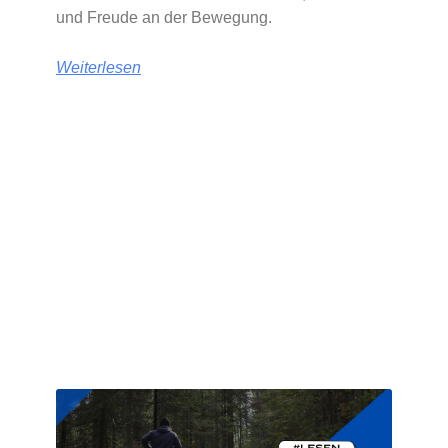
und Freude an der Bewegung.
Weiterlesen