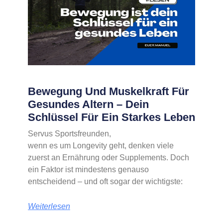
Bewegung Und Muskelkraft Für
Gesundes Altern – Dein
Schlüssel Für Ein Starkes Leben
Servus Sportsfreunden,
wenn es um Longevity geht, denken viele
zuerst an Ernährung oder Supplements. Doch
ein Faktor ist mindestens genauso
entscheidend – und oft sogar der wichtigste:
Weiterlesen