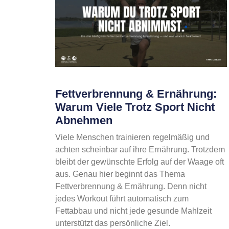
Fettverbrennung & Ernährung:
Warum Viele Trotz Sport Nicht
Abnehmen
Viele Menschen trainieren regelmäßig und
achten scheinbar auf ihre Ernährung. Trotzdem
bleibt der gewünschte Erfolg auf der Waage oft
aus. Genau hier beginnt das Thema
Fettverbrennung & Ernährung. Denn nicht
jedes Workout führt automatisch zum
Fettabbau und nicht jede gesunde Mahlzeit
unterstützt das persönliche Ziel.