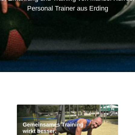
Personal Trainer aus Erding