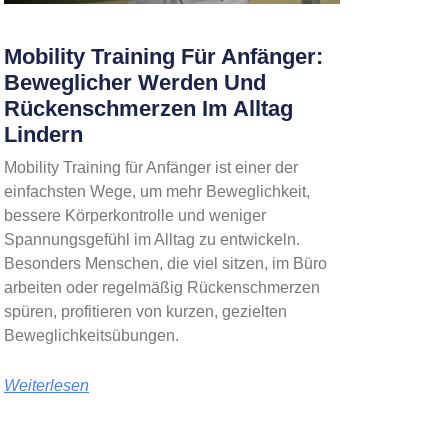
Mobility Training Für Anfänger:
Beweglicher Werden Und
Rückenschmerzen Im Alltag
Lindern
Mobility Training für Anfänger ist einer der
einfachsten Wege, um mehr Beweglichkeit,
bessere Körperkontrolle und weniger
Spannungsgefühl im Alltag zu entwickeln.
Besonders Menschen, die viel sitzen, im Büro
arbeiten oder regelmäßig Rückenschmerzen
spüren, profitieren von kurzen, gezielten
Beweglichkeitsübungen.
Weiterlesen