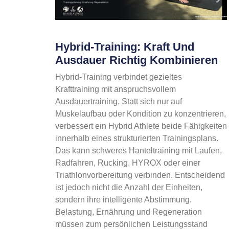
Hybrid-Training: Kraft Und
Ausdauer Richtig Kombinieren
Hybrid-Training verbindet gezieltes
Krafttraining mit anspruchsvollem
Ausdauertraining. Statt sich nur auf
Muskelaufbau oder Kondition zu konzentrieren,
verbessert ein Hybrid Athlete beide Fähigkeiten
innerhalb eines strukturierten Trainingsplans.
Das kann schweres Hanteltraining mit Laufen,
Radfahren, Rucking, HYROX oder einer
Triathlonvorbereitung verbinden. Entscheidend
ist jedoch nicht die Anzahl der Einheiten,
sondern ihre intelligente Abstimmung.
Belastung, Ernährung und Regeneration
müssen zum persönlichen Leistungsstand