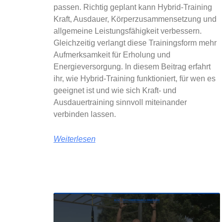
passen. Richtig geplant kann Hybrid-Training
Kraft, Ausdauer, Körperzusammensetzung und
allgemeine Leistungsfähigkeit verbessern.
Gleichzeitig verlangt diese Trainingsform mehr
Aufmerksamkeit für Erholung und
Energieversorgung. In diesem Beitrag erfahrt
ihr, wie Hybrid-Training funktioniert, für wen es
geeignet ist und wie sich Kraft- und
Ausdauertraining sinnvoll miteinander
verbinden lassen.
Weiterlesen