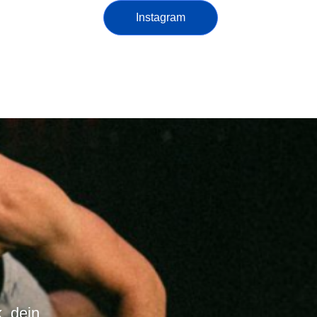
Instagram
, dein