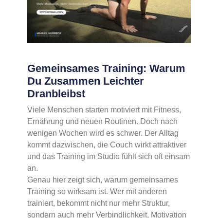
Gemeinsames Training: Warum
Du Zusammen Leichter
Dranbleibst
Viele Menschen starten motiviert mit Fitness,
Ernährung und neuen Routinen. Doch nach
wenigen Wochen wird es schwer. Der Alltag
kommt dazwischen, die Couch wirkt attraktiver
und das Training im Studio fühlt sich oft einsam
an.
Genau hier zeigt sich, warum gemeinsames
Training so wirksam ist. Wer mit anderen
trainiert, bekommt nicht nur mehr Struktur,
sondern auch mehr Verbindlichkeit, Motivation