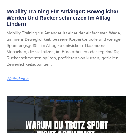
Mobility Training Für Anfänger: Beweglicher
Werden Und Rückenschmerzen Im Alltag
Lindern
Mobility Training für Anfänger ist einer der einfachsten Wege,
um mehr Beweglichkeit, bessere Körperkontrolle und weniger
Spannungsgefühl im Alltag zu entwickeln. Besonders
Menschen, die viel sitzen, im Büro arbeiten oder regelmäßig
Rückenschmerzen spüren, profitieren von kurzen, gezielten
Beweglichkeitsübungen.
Weiterlesen