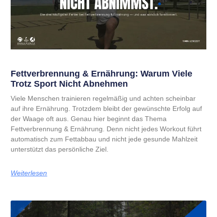
Fettverbrennung & Ernährung: Warum Viele
Trotz Sport Nicht Abnehmen
Viele Menschen trainieren regelmäßig und achten scheinbar
auf ihre Ernährung. Trotzdem bleibt der gewünschte Erfolg auf
der Waage oft aus. Genau hier beginnt das Thema
Fettverbrennung & Ernährung. Denn nicht jedes Workout führt
automatisch zum Fettabbau und nicht jede gesunde Mahlzeit
unterstützt das persönliche Ziel.
Weiterlesen