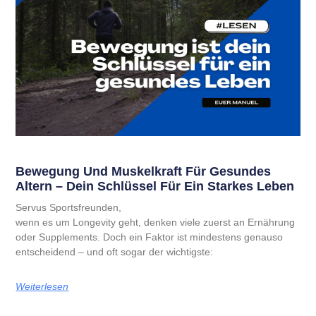
Bewegung Und Muskelkraft Für Gesundes
Altern – Dein Schlüssel Für Ein Starkes Leben
Servus Sportsfreunden,
wenn es um Longevity geht, denken viele zuerst an Ernährung
oder Supplements. Doch ein Faktor ist mindestens genauso
entscheidend – und oft sogar der wichtigste:
Weiterlesen