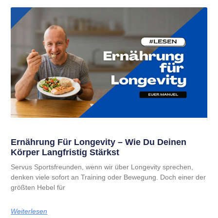
Ernährung Für Longevity – Wie Du Deinen
Körper Langfristig Stärkst
Servus Sportsfreunden, wenn wir über Longevity sprechen,
denken viele sofort an Training oder Bewegung. Doch einer der
größten Hebel für
Weiterlesen