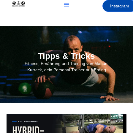
Instagram
Tipps & Tricks
Fitness, Ernährung und Training von Manuel
Kurreck, dein Personal Trainer aus Erding