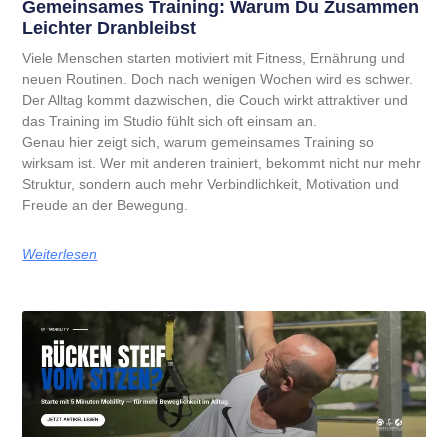
Gemeinsames Training: Warum Du Zusammen
Leichter Dranbleibst
Viele Menschen starten motiviert mit Fitness, Ernährung und
neuen Routinen. Doch nach wenigen Wochen wird es schwer.
Der Alltag kommt dazwischen, die Couch wirkt attraktiver und
das Training im Studio fühlt sich oft einsam an.
Genau hier zeigt sich, warum gemeinsames Training so
wirksam ist. Wer mit anderen trainiert, bekommt nicht nur mehr
Struktur, sondern auch mehr Verbindlichkeit, Motivation und
Freude an der Bewegung.
Weiterlesen