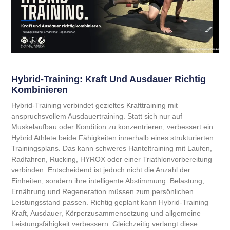
Hybrid-Training: Kraft Und Ausdauer Richtig
Kombinieren
Hybrid-Training verbindet gezieltes Krafttraining mit
anspruchsvollem Ausdauertraining. Statt sich nur auf
Muskelaufbau oder Kondition zu konzentrieren, verbessert ein
Hybrid Athlete beide Fähigkeiten innerhalb eines strukturierten
Trainingsplans. Das kann schweres Hanteltraining mit Laufen,
Radfahren, Rucking, HYROX oder einer Triathlonvorbereitung
verbinden. Entscheidend ist jedoch nicht die Anzahl der
Einheiten, sondern ihre intelligente Abstimmung. Belastung,
Ernährung und Regeneration müssen zum persönlichen
Leistungsstand passen. Richtig geplant kann Hybrid-Training
Kraft, Ausdauer, Körperzusammensetzung und allgemeine
Leistungsfähigkeit verbessern. Gleichzeitig verlangt diese