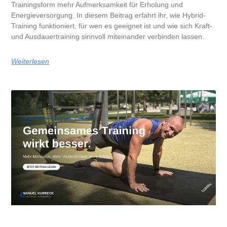
Trainingsform mehr Aufmerksamkeit für Erholung und
Energieversorgung. In diesem Beitrag erfahrt ihr, wie Hybrid-
Training funktioniert, für wen es geeignet ist und wie sich Kraft-
und Ausdauertraining sinnvoll miteinander verbinden lassen.
Weiterlesen