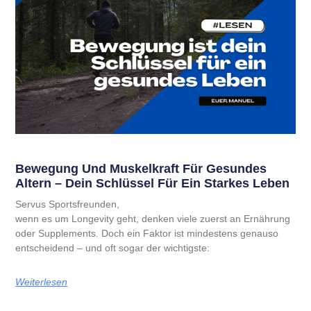
Bewegung Und Muskelkraft Für Gesundes
Altern – Dein Schlüssel Für Ein Starkes Leben
Servus Sportsfreunden,
wenn es um Longevity geht, denken viele zuerst an Ernährung
oder Supplements. Doch ein Faktor ist mindestens genauso
entscheidend – und oft sogar der wichtigste:
Weiterlesen