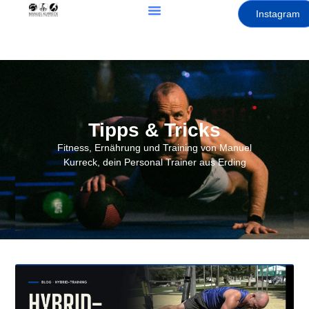
Instagram
Tipps & Tricks
Fitness, Ernährung und Training von Manuel
Kurreck, dein Personal Trainer aus Erding