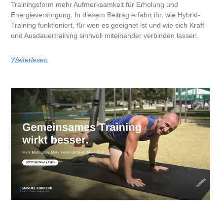
Trainingsform mehr Aufmerksamkeit für Erholung und
Energieversorgung. In diesem Beitrag erfahrt ihr, wie Hybrid-
Training funktioniert, für wen es geeignet ist und wie sich Kraft-
und Ausdauertraining sinnvoll miteinander verbinden lassen.
Weiterlesen