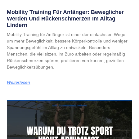
Mobility Training Für Anfänger: Beweglicher
Werden Und Rückenschmerzen Im Alltag
Lindern
Mobility Training für Anfänger ist einer der einfachsten Wege,
um mehr Beweglichkeit, bessere Körperkontrolle und weniger
Spannungsgefühl im Alltag zu entwickeln. Besonders
Menschen, die viel sitzen, im Büro arbeiten oder regelmäßig
Rückenschmerzen spüren, profitieren von kurzen, gezielten
Beweglichkeitsübungen.
Weiterlesen