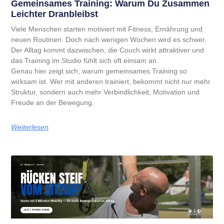
Gemeinsames Training: Warum Du Zusammen
Leichter Dranbleibst
Viele Menschen starten motiviert mit Fitness, Ernährung und
neuen Routinen. Doch nach wenigen Wochen wird es schwer.
Der Alltag kommt dazwischen, die Couch wirkt attraktiver und
das Training im Studio fühlt sich oft einsam an.
Genau hier zeigt sich, warum gemeinsames Training so
wirksam ist. Wer mit anderen trainiert, bekommt nicht nur mehr
Struktur, sondern auch mehr Verbindlichkeit, Motivation und
Freude an der Bewegung.
Weiterlesen