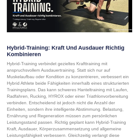
Hybrid-Training: Kraft Und Ausdauer Richtig
Kombinieren
Hybrid-Training verbindet gezieltes Krafttraining mit
anspruchsvollem Ausdauertraining. Statt sich nur auf
Muskelaufbau oder Kondition zu konzentrieren, verbessert ein
Hybrid Athlete beide Fähigkeiten innerhalb eines strukturierten
Trainingsplans. Das kann schweres Hanteltraining mit Laufen,
Radfahren, Rucking, HYROX oder einer Triathlonvorbereitung
verbinden. Entscheidend ist jedoch nicht die Anzahl der
Einheiten, sondern ihre intelligente Abstimmung. Belastung,
Ernährung und Regeneration müssen zum persönlichen
Leistungsstand passen. Richtig geplant kann Hybrid-Training
Kraft, Ausdauer, Körperzusammensetzung und allgemeine
Leistungsfähigkeit verbessern. Gleichzeitig verlangt diese