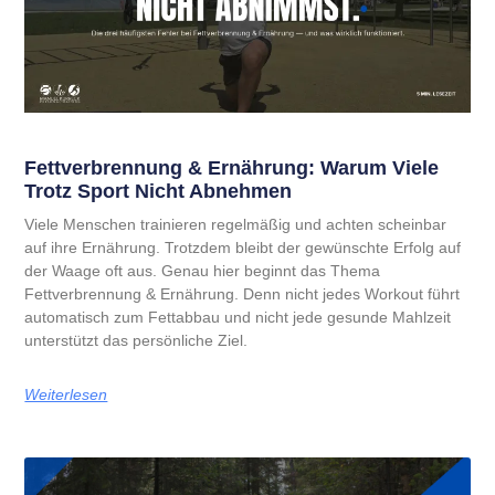
Fettverbrennung & Ernährung: Warum Viele
Trotz Sport Nicht Abnehmen
Viele Menschen trainieren regelmäßig und achten scheinbar
auf ihre Ernährung. Trotzdem bleibt der gewünschte Erfolg auf
der Waage oft aus. Genau hier beginnt das Thema
Fettverbrennung & Ernährung. Denn nicht jedes Workout führt
automatisch zum Fettabbau und nicht jede gesunde Mahlzeit
unterstützt das persönliche Ziel.
Weiterlesen