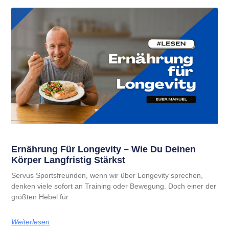
Ernährung Für Longevity – Wie Du Deinen
Körper Langfristig Stärkst
Servus Sportsfreunden, wenn wir über Longevity sprechen,
denken viele sofort an Training oder Bewegung. Doch einer der
größten Hebel für
Weiterlesen