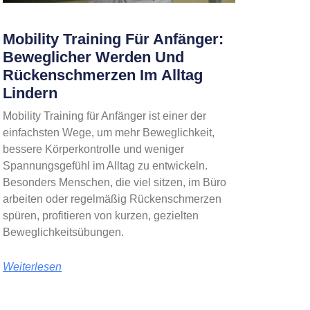
Mobility Training Für Anfänger:
Beweglicher Werden Und
Rückenschmerzen Im Alltag
Lindern
Mobility Training für Anfänger ist einer der
einfachsten Wege, um mehr Beweglichkeit,
bessere Körperkontrolle und weniger
Spannungsgefühl im Alltag zu entwickeln.
Besonders Menschen, die viel sitzen, im Büro
arbeiten oder regelmäßig Rückenschmerzen
spüren, profitieren von kurzen, gezielten
Beweglichkeitsübungen.
Weiterlesen