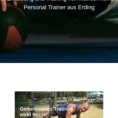
Personal Trainer aus Erding