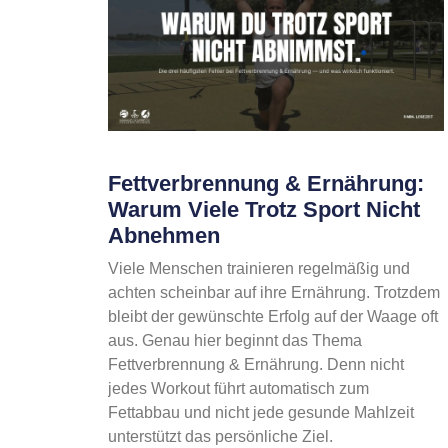
Fettverbrennung & Ernährung:
Warum Viele Trotz Sport Nicht
Abnehmen
Viele Menschen trainieren regelmäßig und
achten scheinbar auf ihre Ernährung. Trotzdem
bleibt der gewünschte Erfolg auf der Waage oft
aus. Genau hier beginnt das Thema
Fettverbrennung & Ernährung. Denn nicht
jedes Workout führt automatisch zum
Fettabbau und nicht jede gesunde Mahlzeit
unterstützt das persönliche Ziel.