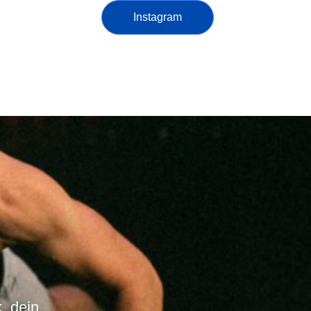
Instagram
, dein