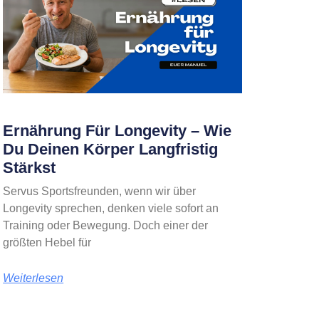
Ernährung Für Longevity – Wie
Du Deinen Körper Langfristig
Stärkst
Servus Sportsfreunden, wenn wir über
Longevity sprechen, denken viele sofort an
Training oder Bewegung. Doch einer der
größten Hebel für
Weiterlesen