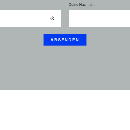
Deine Nachricht
ABSENDEN