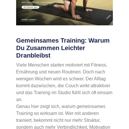
Gemeinsames Training: Warum
Du Zusammen Leichter
Dranbleibst
Viele Menschen starten motiviert mit Fitness,
Ernährung und neuen Routinen. Doch nach
wenigen Wochen wird es schwer. Der Alltag
kommt dazwischen, die Couch wirkt attraktiver
und das Training im Studio fühlt sich oft einsam
an.
Genau hier zeigt sich, warum gemeinsames
Training so wirksam ist. Wer mit anderen
trainiert, bekommt nicht nur mehr Struktur,
sondern auch mehr Verbindlichkeit, Motivation