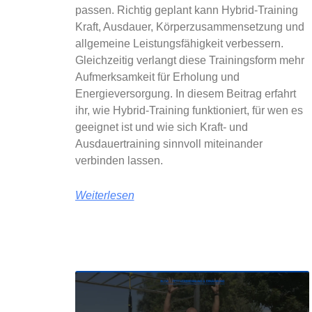
passen. Richtig geplant kann Hybrid-Training
Kraft, Ausdauer, Körperzusammensetzung und
allgemeine Leistungsfähigkeit verbessern.
Gleichzeitig verlangt diese Trainingsform mehr
Aufmerksamkeit für Erholung und
Energieversorgung. In diesem Beitrag erfahrt
ihr, wie Hybrid-Training funktioniert, für wen es
geeignet ist und wie sich Kraft- und
Ausdauertraining sinnvoll miteinander
verbinden lassen.
Weiterlesen