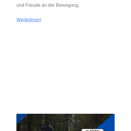
und Freude an der Bewegung.
Weiterlesen