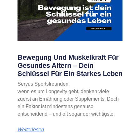
Bewegung Und Muskelkraft Für
Gesundes Altern – Dein
Schlüssel Für Ein Starkes Leben
Servus Sportsfreunden,
wenn es um Longevity geht, denken viele
zuerst an Ernährung oder Supplements. Doch
ein Faktor ist mindestens genauso
entscheidend – und oft sogar der wichtigste:
Weiterlesen