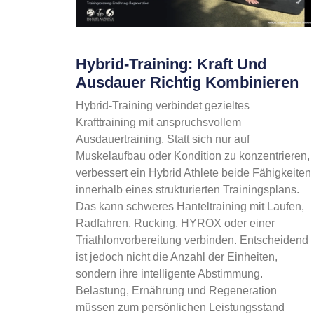
Hybrid-Training: Kraft Und
Ausdauer Richtig Kombinieren
Hybrid-Training verbindet gezieltes
Krafttraining mit anspruchsvollem
Ausdauertraining. Statt sich nur auf
Muskelaufbau oder Kondition zu konzentrieren,
verbessert ein Hybrid Athlete beide Fähigkeiten
innerhalb eines strukturierten Trainingsplans.
Das kann schweres Hanteltraining mit Laufen,
Radfahren, Rucking, HYROX oder einer
Triathlonvorbereitung verbinden. Entscheidend
ist jedoch nicht die Anzahl der Einheiten,
sondern ihre intelligente Abstimmung.
Belastung, Ernährung und Regeneration
müssen zum persönlichen Leistungsstand