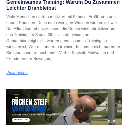
Gemeinsames Training: Warum Du Zusammen
Leichter Dranbleibst
Viele Menschen starten motiviert mit Fitness, Ernährung und
neuen Routinen. Doch nach wenigen Wochen wird es schwer.
Der Alltag kommt dazwischen, die Couch wirkt attraktiver und
das Training im Studio fühlt sich oft einsam an.
Genau hier zeigt sich, warum gemeinsames Training so
wirksam ist. Wer mit anderen trainiert, bekommt nicht nur mehr
Struktur, sondern auch mehr Verbindlichkeit, Motivation und
Freude an der Bewegung.
Weiterlesen