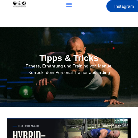
Instagram
Tipps & Tricks
Fitness, Ernährung und Training von Manuel
Kurreck, dein Personal Trainer aus Erding