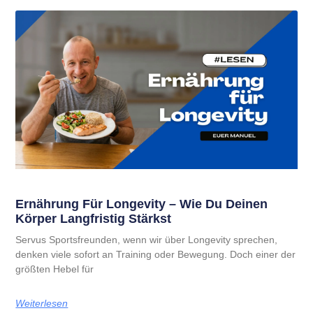
Ernährung Für Longevity – Wie Du Deinen
Körper Langfristig Stärkst
Servus Sportsfreunden, wenn wir über Longevity sprechen,
denken viele sofort an Training oder Bewegung. Doch einer der
größten Hebel für
Weiterlesen