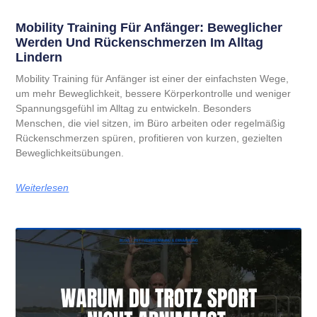
Mobility Training Für Anfänger: Beweglicher
Werden Und Rückenschmerzen Im Alltag
Lindern
Mobility Training für Anfänger ist einer der einfachsten Wege,
um mehr Beweglichkeit, bessere Körperkontrolle und weniger
Spannungsgefühl im Alltag zu entwickeln. Besonders
Menschen, die viel sitzen, im Büro arbeiten oder regelmäßig
Rückenschmerzen spüren, profitieren von kurzen, gezielten
Beweglichkeitsübungen.
Weiterlesen