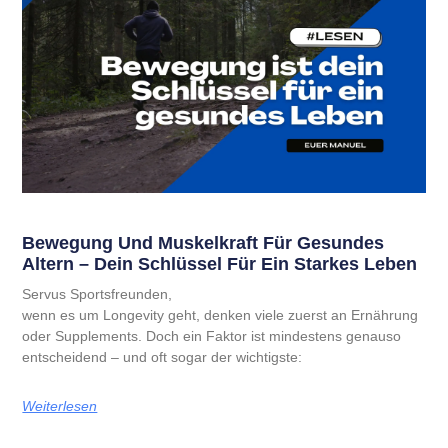
Bewegung Und Muskelkraft Für Gesundes
Altern – Dein Schlüssel Für Ein Starkes Leben
Servus Sportsfreunden,
wenn es um Longevity geht, denken viele zuerst an Ernährung
oder Supplements. Doch ein Faktor ist mindestens genauso
entscheidend – und oft sogar der wichtigste:
Weiterlesen