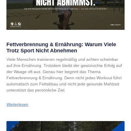
Fettverbrennung & Ernährung: Warum Viele
Trotz Sport Nicht Abnehmen
Viele Menschen trainieren regelmäßig und achten scheinbar
auf ihre Ernährung. Trotzdem bleibt der gewünschte Erfolg auf
der Waage oft aus. Genau hier beginnt das Thema
Fettverbrennung & Ernährung. Denn nicht jedes Workout führt
automatisch zum Fettabbau und nicht jede gesunde Mahlzeit
unterstützt das persönliche Ziel.
Weiterlesen