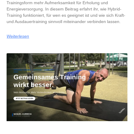
Trainingsform mehr Aufmerksamkeit für Erholung und
Energieversorgung. In diesem Beitrag erfahrt ihr, wie Hybrid-
Training funktioniert, für wen es geeignet ist und wie sich Kraft-
und Ausdauertraining sinnvoll miteinander verbinden lassen.
Weiterlesen