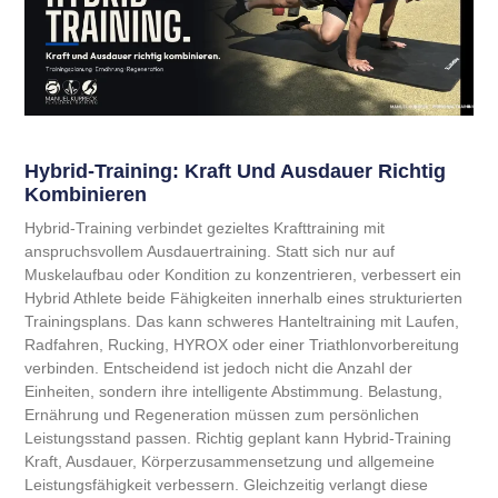
Hybrid-Training: Kraft Und Ausdauer Richtig
Kombinieren
Hybrid-Training verbindet gezieltes Krafttraining mit
anspruchsvollem Ausdauertraining. Statt sich nur auf
Muskelaufbau oder Kondition zu konzentrieren, verbessert ein
Hybrid Athlete beide Fähigkeiten innerhalb eines strukturierten
Trainingsplans. Das kann schweres Hanteltraining mit Laufen,
Radfahren, Rucking, HYROX oder einer Triathlonvorbereitung
verbinden. Entscheidend ist jedoch nicht die Anzahl der
Einheiten, sondern ihre intelligente Abstimmung. Belastung,
Ernährung und Regeneration müssen zum persönlichen
Leistungsstand passen. Richtig geplant kann Hybrid-Training
Kraft, Ausdauer, Körperzusammensetzung und allgemeine
Leistungsfähigkeit verbessern. Gleichzeitig verlangt diese