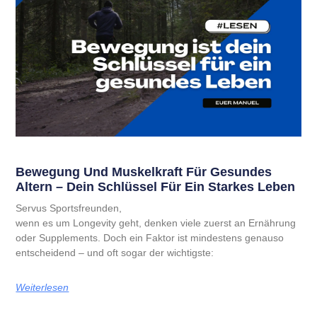
Bewegung Und Muskelkraft Für Gesundes
Altern – Dein Schlüssel Für Ein Starkes Leben
Servus Sportsfreunden,
wenn es um Longevity geht, denken viele zuerst an Ernährung
oder Supplements. Doch ein Faktor ist mindestens genauso
entscheidend – und oft sogar der wichtigste:
Weiterlesen