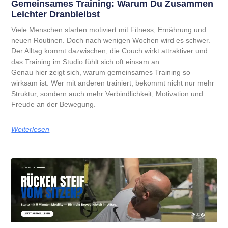
Gemeinsames Training: Warum Du Zusammen
Leichter Dranbleibst
Viele Menschen starten motiviert mit Fitness, Ernährung und
neuen Routinen. Doch nach wenigen Wochen wird es schwer.
Der Alltag kommt dazwischen, die Couch wirkt attraktiver und
das Training im Studio fühlt sich oft einsam an.
Genau hier zeigt sich, warum gemeinsames Training so
wirksam ist. Wer mit anderen trainiert, bekommt nicht nur mehr
Struktur, sondern auch mehr Verbindlichkeit, Motivation und
Freude an der Bewegung.
Weiterlesen