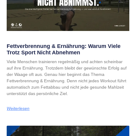
Fettverbrennung & Ernährung: Warum Viele
Trotz Sport Nicht Abnehmen
Viele Menschen trainieren regelmäßig und achten scheinbar
auf ihre Ernährung. Trotzdem bleibt der gewünschte Erfolg auf
der Waage oft aus. Genau hier beginnt das Thema
Fettverbrennung & Ernährung. Denn nicht jedes Workout führt
automatisch zum Fettabbau und nicht jede gesunde Mahlzeit
unterstützt das persönliche Ziel.
Weiterlesen