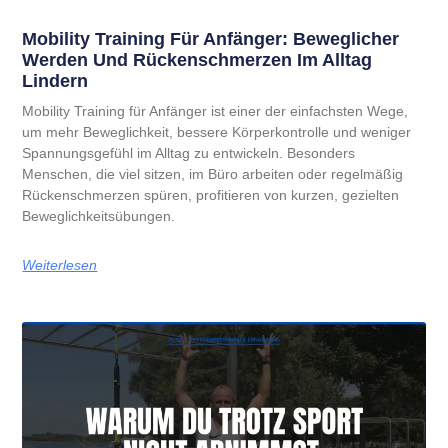
Mobility Training Für Anfänger: Beweglicher
Werden Und Rückenschmerzen Im Alltag
Lindern
Mobility Training für Anfänger ist einer der einfachsten Wege,
um mehr Beweglichkeit, bessere Körperkontrolle und weniger
Spannungsgefühl im Alltag zu entwickeln. Besonders
Menschen, die viel sitzen, im Büro arbeiten oder regelmäßig
Rückenschmerzen spüren, profitieren von kurzen, gezielten
Beweglichkeitsübungen.
Weiterlesen