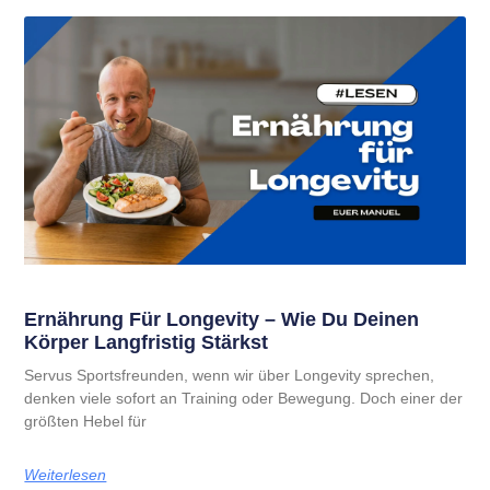
Ernährung Für Longevity – Wie Du Deinen
Körper Langfristig Stärkst
Servus Sportsfreunden, wenn wir über Longevity sprechen,
denken viele sofort an Training oder Bewegung. Doch einer der
größten Hebel für
Weiterlesen