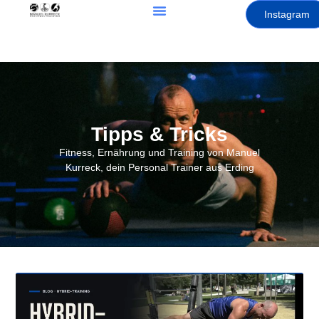
Instagram
Tipps & Tricks
Fitness, Ernährung und Training von Manuel
Kurreck, dein Personal Trainer aus Erding