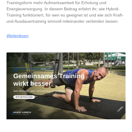
Trainingsform mehr Aufmerksamkeit für Erholung und
Energieversorgung. In diesem Beitrag erfahrt ihr, wie Hybrid-
Training funktioniert, für wen es geeignet ist und wie sich Kraft-
und Ausdauertraining sinnvoll miteinander verbinden lassen.
Weiterlesen