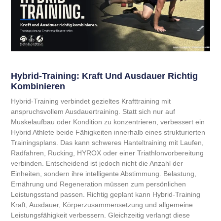
Hybrid-Training: Kraft Und Ausdauer Richtig
Kombinieren
Hybrid-Training verbindet gezieltes Krafttraining mit
anspruchsvollem Ausdauertraining. Statt sich nur auf
Muskelaufbau oder Kondition zu konzentrieren, verbessert ein
Hybrid Athlete beide Fähigkeiten innerhalb eines strukturierten
Trainingsplans. Das kann schweres Hanteltraining mit Laufen,
Radfahren, Rucking, HYROX oder einer Triathlonvorbereitung
verbinden. Entscheidend ist jedoch nicht die Anzahl der
Einheiten, sondern ihre intelligente Abstimmung. Belastung,
Ernährung und Regeneration müssen zum persönlichen
Leistungsstand passen. Richtig geplant kann Hybrid-Training
Kraft, Ausdauer, Körperzusammensetzung und allgemeine
Leistungsfähigkeit verbessern. Gleichzeitig verlangt diese