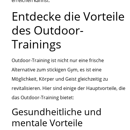
erreichen kannst.
Entdecke die Vorteile
des Outdoor-
Trainings
Outdoor-Training ist nicht nur eine frische
Alternative zum stickigen Gym, es ist eine
Möglichkeit, Körper und Geist gleichzeitig zu
revitalisieren. Hier sind einige der Hauptvorteile, die
das Outdoor-Training bietet:
Gesundheitliche und
mentale Vorteile