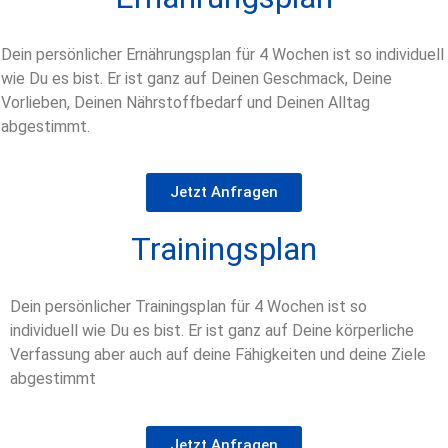
Dein persönlicher Ernährungsplan für 4 Wochen ist so individuell
wie Du es bist. Er ist ganz auf Deinen Geschmack, Deine
Vorlieben, Deinen Nährstoffbedarf und Deinen Alltag
abgestimmt.
Jetzt Anfragen
Trainingsplan
Dein persönlicher Trainingsplan für 4 Wochen ist so
individuell wie Du es bist. Er ist ganz auf Deine körperliche
Verfassung aber auch auf deine Fähigkeiten und deine Ziele
abgestimmt
Jetzt Anfragen