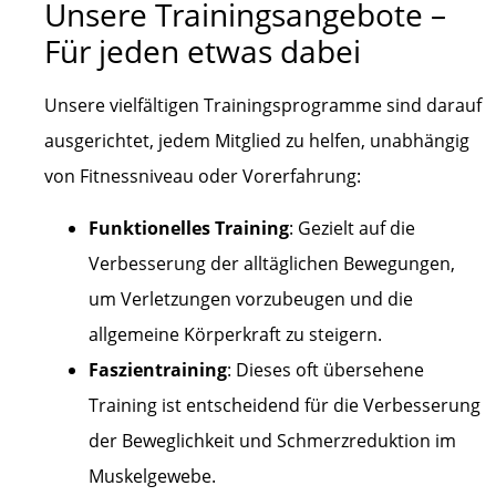
Unsere Trainingsangebote –
Für jeden etwas dabei
Unsere vielfältigen Trainingsprogramme sind darauf
ausgerichtet, jedem Mitglied zu helfen, unabhängig
von Fitnessniveau oder Vorerfahrung:
Funktionelles Training
: Gezielt auf die
Verbesserung der alltäglichen Bewegungen,
um Verletzungen vorzubeugen und die
allgemeine Körperkraft zu steigern.
Faszientraining
: Dieses oft übersehene
Training ist entscheidend für die Verbesserung
der Beweglichkeit und Schmerzreduktion im
Muskelgewebe.