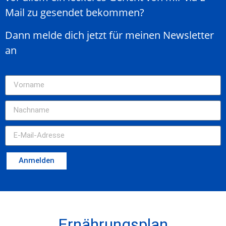
Mail zu gesendet bekommen?
Dann melde dich jetzt für meinen Newsletter
an
Anmelden
Ernährungsplan