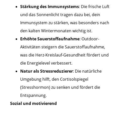
Stärkung des Immunsystems
: Die frische Luft
und das Sonnenlicht tragen dazu bei, dein
Immunsystem zu stärken, was besonders nach
den kalten Wintermonaten wichtig ist.
Erhöhte Sauerstoffaufnahme
: Outdoor-
Aktivitäten steigern die Sauerstoffaufnahme,
was die Herz-Kreislauf-Gesundheit fördert und
die Energielevel verbessert.
Natur als Stressreduzierer
: Die natürliche
Umgebung hilft, den Cortisolspiegel
(Stresshormon) zu senken und fördert die
Entspannung.
Sozial und motivierend