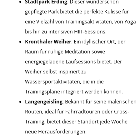
Stadtpark Erding
: Dieser wunderschön
gepflegte Park bietet die perfekte Kulisse für
eine Vielzahl von Trainingsaktivitäten, von Yoga
bis hin zu intensiven HIIT-Sessions.
Kronthaler Weiher
: Ein idyllischer Ort, der
Raum für ruhige Meditation sowie
energiegeladene Laufsessions bietet. Der
Weiher selbst inspiriert zu
Wassersportaktivitäten, die in die
Trainingspläne integriert werden können.
Langengeisling
: Bekannt für seine malerischen
Routen, ideal für Fahrradtouren oder Cross-
Training, bietet dieser Standort jede Woche
neue Herausforderungen.