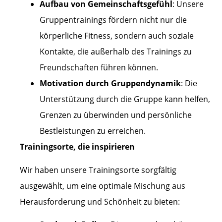
Aufbau von Gemeinschaftsgefühl
: Unsere
Gruppentrainings fördern nicht nur die
körperliche Fitness, sondern auch soziale
Kontakte, die außerhalb des Trainings zu
Freundschaften führen können.
Motivation durch Gruppendynamik
: Die
Unterstützung durch die Gruppe kann helfen,
Grenzen zu überwinden und persönliche
Bestleistungen zu erreichen.
Trainingsorte, die inspirieren
Wir haben unsere Trainingsorte sorgfältig
ausgewählt, um eine optimale Mischung aus
Herausforderung und Schönheit zu bieten: