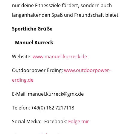
nur deine Fitnessziele fördert, sondern auch
langanhaltenden Spaß und Freundschaft bietet.
Sportliche Grüße
Manuel Kurreck
Website:
www.manuel-kurreck.de
Outdoorpower Erding:
www.outdoorpower-
erding.de
E-Mail: manuel.kurreck@gmx.de
Telefon: +49(0) 162 7217118
Social Media: Facebook:
Folge mir