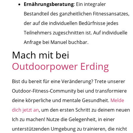
Ernährungsberatung
: Ein integraler
Bestandteil des ganzheitlichen Fitnessansatzes,
der auf die individuellen Bedürfnisse jedes
Teilnehmers zugeschnitten ist. Auf individuelle
Anfrage bei Manuel buchbar.
Mach mit bei
Outdoorpower Erding
Bist du bereit für eine Veränderung? Trete unserer
Outdoor-Fitness-Community bei und transformiere
deine körperliche und mentale Gesundheit.
Melde
dich jetzt an
, um den ersten Schritt zu deinem neuen
Ich zu machen! Nutze die Gelegenheit, in einer
unterstützenden Umgebung zu trainieren, die nicht