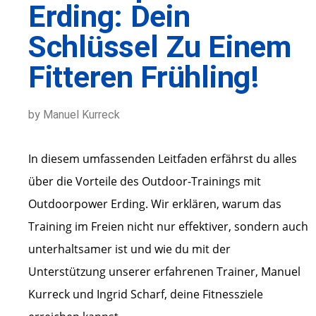
Erding: Dein
Schlüssel Zu Einem
Fitteren Frühling!
by Manuel Kurreck
In diesem umfassenden Leitfaden erfährst du alles
über die Vorteile des Outdoor-Trainings mit
Outdoorpower Erding. Wir erklären, warum das
Training im Freien nicht nur effektiver, sondern auch
unterhaltsamer ist und wie du mit der
Unterstützung unserer erfahrenen Trainer, Manuel
Kurreck und Ingrid Scharf, deine Fitnessziele