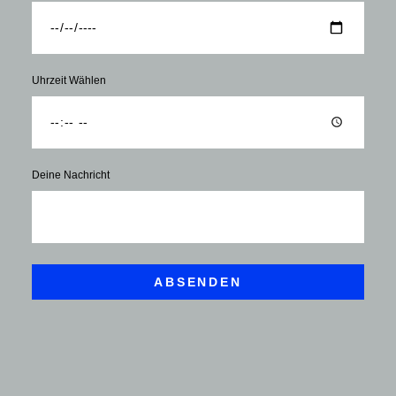
Uhrzeit Wählen
Deine Nachricht
ABSENDEN