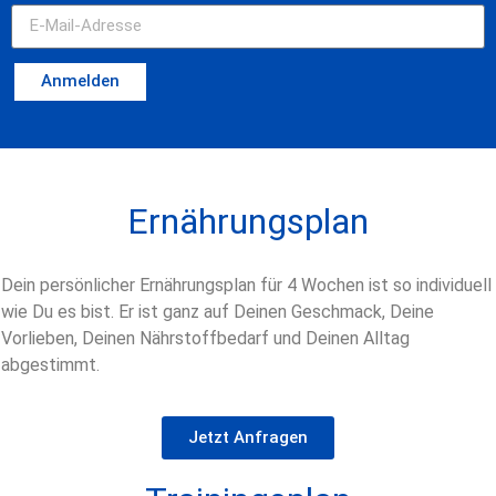
Anmelden
Ernährungsplan
Dein persönlicher Ernährungsplan für 4 Wochen ist so individuell
wie Du es bist. Er ist ganz auf Deinen Geschmack, Deine
Vorlieben, Deinen Nährstoffbedarf und Deinen Alltag
abgestimmt.
Jetzt Anfragen