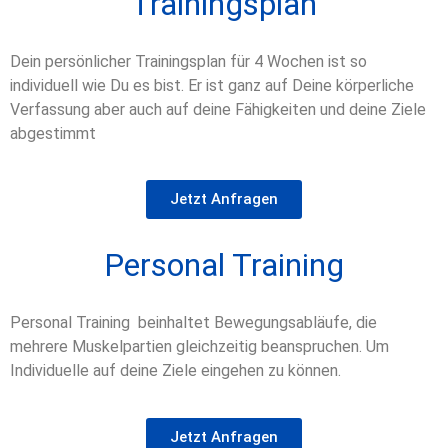
Trainingsplan
Dein persönlicher Trainingsplan für 4 Wochen ist so
individuell wie Du es bist. Er ist ganz auf Deine körperliche
Verfassung aber auch auf deine Fähigkeiten und deine Ziele
abgestimmt
Jetzt Anfragen
Personal Training
Personal Training beinhaltet Bewegungsabläufe, die
mehrere Muskelpartien gleichzeitig beanspruchen. Um
Individuelle auf deine Ziele eingehen zu können.
Jetzt Anfragen