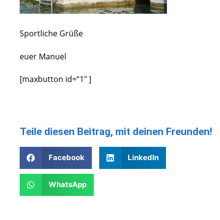
Sportliche Grüße
euer Manuel
[maxbutton id=“1″ ]
Teile diesen Beitrag, mit deinen Freunden!
Facebook
LinkedIn
WhatsApp