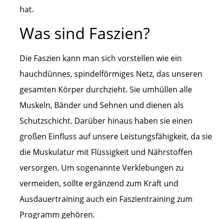
hat.
Was sind Faszien?
Die Faszien kann man sich vorstellen wie ein
hauchdünnes, spindelförmiges Netz, das unseren
gesamten Körper durchzieht. Sie umhüllen alle
Muskeln, Bänder und Sehnen und dienen als
Schutzschicht. Darüber hinaus haben sie einen
großen Einfluss auf unsere Leistungsfähigkeit, da sie
die Muskulatur mit Flüssigkeit und Nährstoffen
versorgen. Um sogenannte Verklebungen zu
vermeiden, sollte ergänzend zum Kraft und
Ausdauertraining auch ein Faszientraining zum
Programm gehören.