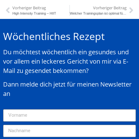
Vorheriger Beitrag
Vorheriger Beitrag
High Intensity Training – HIIT
Welcher Trainingsplan ist optimal für die Gewichtsreduktion? Ganzkörpertraining ?
Wöchentliches Rezept
Du möchtest wöchentlich ein gesundes und
vor allem ein leckeres Gericht von mir via E-
Mail zu gesendet bekommen?
Dann melde dich jetzt für meinen Newsletter
an