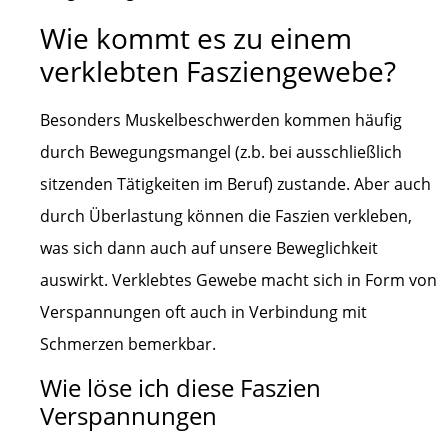
Wie kommt es zu einem
verklebten Fasziengewebe?
Besonders Muskelbeschwerden kommen häufig
durch Bewegungsmangel (z.b. bei ausschließlich
sitzenden Tätigkeiten im Beruf) zustande. Aber auch
durch Überlastung können die Faszien verkleben,
was sich dann auch auf unsere Beweglichkeit
auswirkt. Verklebtes Gewebe macht sich in Form von
Verspannungen oft auch in Verbindung mit
Schmerzen bemerkbar.
Wie löse ich diese Faszien
Verspannungen