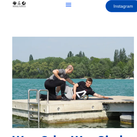
Instagram