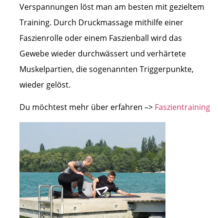
Verspannungen löst man am besten mit gezieltem
Training. Durch Druckmassage mithilfe einer
Faszienrolle oder einem Faszienball wird das
Gewebe wieder durchwässert und verhärtete
Muskelpartien, die sogenannten Triggerpunkte,
wieder gelöst.
Du möchtest mehr über erfahren –>
Faszientraining