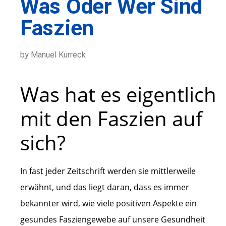
Was Oder Wer Sind
Faszien
by Manuel Kurreck
Was hat es eigentlich
mit den Faszien auf
sich?
In fast jeder Zeitschrift werden sie mittlerweile
erwähnt, und das liegt daran, dass es immer
bekannter wird, wie viele positiven Aspekte ein
gesundes Fasziengewebe auf unsere Gesundheit