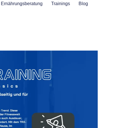
Ernährungsberatung
Trainings
Blog