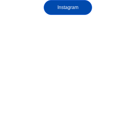
Instagram