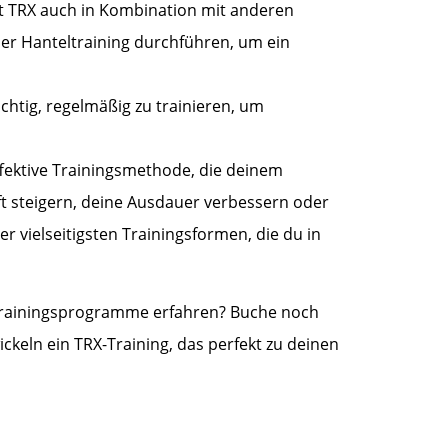
 TRX auch in Kombination mit anderen
r Hanteltraining durchführen, um ein
ichtig, regelmäßig zu trainieren, um
ffektive Trainingsmethode, die deinem
t steigern, deine Ausdauer verbessern oder
r vielseitigsten Trainingsformen, die du in
rainingsprogramme erfahren? Buche noch
ickeln ein TRX-Training, das perfekt zu deinen