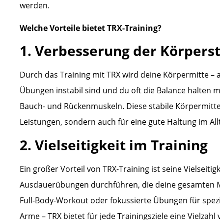
werden.
Welche Vorteile bietet TRX-Training?
1. Verbesserung der Körperst
Durch das Training mit TRX wird deine Körpermitte – 
Übungen instabil sind und du oft die Balance halten m
Bauch- und Rückenmuskeln. Diese stabile Körpermitte i
Leistungen, sondern auch für eine gute Haltung im All
2. Vielseitigkeit im Training
Ein großer Vorteil von TRX-Training ist seine Vielseitig
Ausdauerübungen durchführen, die deine gesamten Mu
Full-Body-Workout oder fokussierte Übungen für spezi
Arme – TRX bietet für jede Trainingsziele eine Vielzah