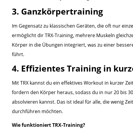
3. Ganzkörpertraining
Im Gegensatz zu klassischen Geräten, die oft nur einze
ermöglicht dir TRX-Training, mehrere Muskeln gleichzei
Körper in die Übungen integriert, was zu einer besse
führt.
4. Effizientes Training in kurz
Mit TRX kannst du ein effektives Workout in kurzer Ze
fordern den Körper heraus, sodass du in nur 20 bis 30
absolvieren kannst. Das ist ideal für alle, die wenig Z
durchführen möchten.
Wie funktioniert TRX-Training?