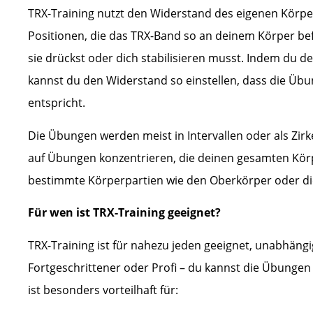
TRX-Training nutzt den Widerstand des eigenen Körper
Positionen, die das TRX-Band so an deinem Körper befe
sie drückst oder dich stabilisieren musst. Indem du den
kannst du den Widerstand so einstellen, dass die Übu
entspricht.
Die Übungen werden meist in Intervallen oder als Zirk
auf Übungen konzentrieren, die deinen gesamten Körp
bestimmte Körperpartien wie den Oberkörper oder di
Für wen ist TRX-Training geeignet?
TRX-Training ist für nahezu jeden geeignet, unabhängi
Fortgeschrittener oder Profi – du kannst die Übungen
ist besonders vorteilhaft für: