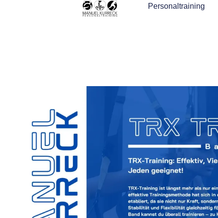
Personaltraining