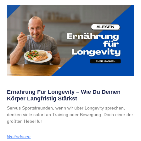
Ernährung Für Longevity – Wie Du Deinen
Körper Langfristig Stärkst
Servus Sportsfreunden, wenn wir über Longevity sprechen,
denken viele sofort an Training oder Bewegung. Doch einer der
größten Hebel für
Weiterlesen