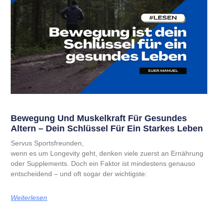
Bewegung Und Muskelkraft Für Gesundes
Altern – Dein Schlüssel Für Ein Starkes Leben
Servus Sportsfreunden,
wenn es um Longevity geht, denken viele zuerst an Ernährung
oder Supplements. Doch ein Faktor ist mindestens genauso
entscheidend – und oft sogar der wichtigste:
Weiterlesen