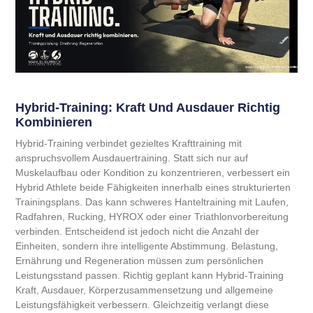
Hybrid-Training: Kraft Und Ausdauer Richtig
Kombinieren
Hybrid-Training verbindet gezieltes Krafttraining mit
anspruchsvollem Ausdauertraining. Statt sich nur auf
Muskelaufbau oder Kondition zu konzentrieren, verbessert ein
Hybrid Athlete beide Fähigkeiten innerhalb eines strukturierten
Trainingsplans. Das kann schweres Hanteltraining mit Laufen,
Radfahren, Rucking, HYROX oder einer Triathlonvorbereitung
verbinden. Entscheidend ist jedoch nicht die Anzahl der
Einheiten, sondern ihre intelligente Abstimmung. Belastung,
Ernährung und Regeneration müssen zum persönlichen
Leistungsstand passen. Richtig geplant kann Hybrid-Training
Kraft, Ausdauer, Körperzusammensetzung und allgemeine
Leistungsfähigkeit verbessern. Gleichzeitig verlangt diese