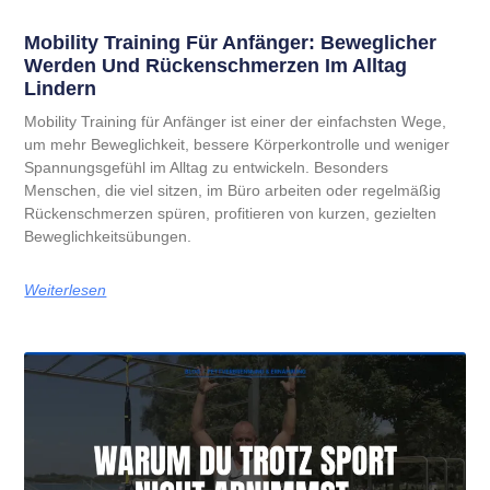
Mobility Training Für Anfänger: Beweglicher
Werden Und Rückenschmerzen Im Alltag
Lindern
Mobility Training für Anfänger ist einer der einfachsten Wege,
um mehr Beweglichkeit, bessere Körperkontrolle und weniger
Spannungsgefühl im Alltag zu entwickeln. Besonders
Menschen, die viel sitzen, im Büro arbeiten oder regelmäßig
Rückenschmerzen spüren, profitieren von kurzen, gezielten
Beweglichkeitsübungen.
Weiterlesen