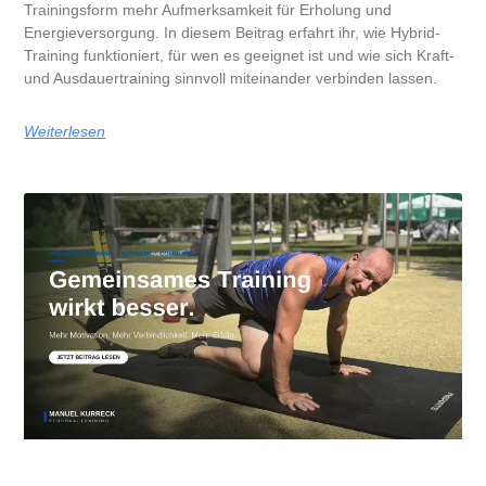
Trainingsform mehr Aufmerksamkeit für Erholung und
Energieversorgung. In diesem Beitrag erfahrt ihr, wie Hybrid-
Training funktioniert, für wen es geeignet ist und wie sich Kraft-
und Ausdauertraining sinnvoll miteinander verbinden lassen.
Weiterlesen