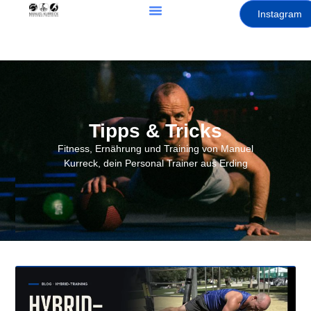
Instagram
Tipps & Tricks
Fitness, Ernährung und Training von Manuel
Kurreck, dein Personal Trainer aus Erding