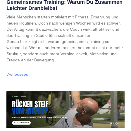
Gemeinsames Training: Warum Du Zusammen
Leichter Dranbleibst
Viele Menschen starten motiviert mit Fitness, Ernährung und
neuen Routinen. Doch nach wenigen Wochen wird es schwer.
Der Alltag kommt dazwischen, die Couch wirkt attraktiver und
das Training im Studio fühlt sich oft einsam an.
Genau hier zeigt sich, warum gemeinsames Training so
wirksam ist. Wer mit anderen trainiert, bekommt nicht nur mehr
Struktur, sondern auch mehr Verbindlichkeit, Motivation und
Freude an der Bewegung.
Weiterlesen