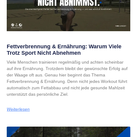
Fettverbrennung & Ernährung: Warum Viele
Trotz Sport Nicht Abnehmen
Viele Menschen trainieren regelmäßig und achten scheinbar
auf ihre Ernährung. Trotzdem bleibt der gewünschte Erfolg auf
der Waage oft aus. Genau hier beginnt das Thema
Fettverbrennung & Ernährung. Denn nicht jedes Workout führt
automatisch zum Fettabbau und nicht jede gesunde Mahlzeit
unterstützt das persönliche Ziel.
Weiterlesen