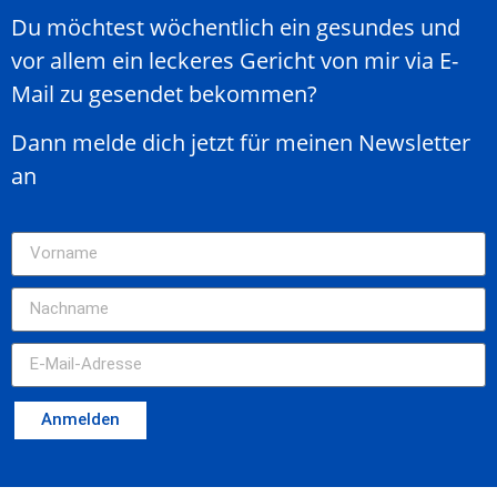
Du möchtest wöchentlich ein gesundes und
vor allem ein leckeres Gericht von mir via E-
Mail zu gesendet bekommen?
Dann melde dich jetzt für meinen Newsletter
an
Anmelden