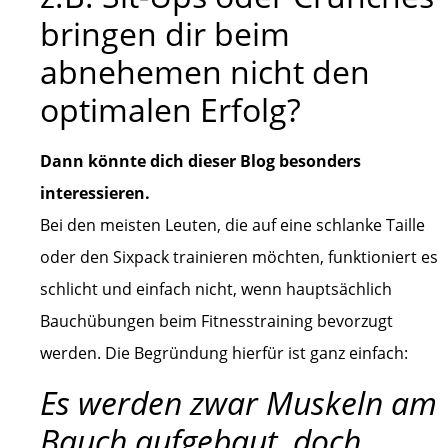
bringen dir beim
abnehemen nicht den
optimalen Erfolg?
Dann könnte dich dieser Blog besonders
interessieren.
Bei den meisten Leuten, die auf eine schlanke Taille
oder den Sixpack trainieren möchten, funktioniert es
schlicht und einfach nicht, wenn hauptsächlich
Bauchübungen beim Fitnesstraining bevorzugt
werden. Die Begründung hierfür ist ganz einfach:
Es werden zwar Muskeln am
Bauch aufgebaut, doch