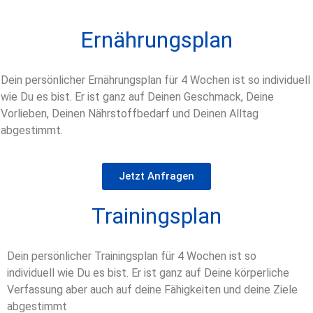
Ernährungsplan
Dein persönlicher Ernährungsplan für 4 Wochen ist so individuell
wie Du es bist. Er ist ganz auf Deinen Geschmack, Deine
Vorlieben, Deinen Nährstoffbedarf und Deinen Alltag
abgestimmt.
Jetzt Anfragen
Trainingsplan
Dein persönlicher Trainingsplan für 4 Wochen ist so
individuell wie Du es bist. Er ist ganz auf Deine körperliche
Verfassung aber auch auf deine Fähigkeiten und deine Ziele
abgestimmt