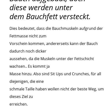
diese werden unter
dem
Bauchfett versteckt.
Dies bedeutet, dass die Bauchmuskeln aufgrund der
Fettmasse nicht zum
Vorschein kommen, andererseits kann der Bauch
dadurch noch dicker
aussehen, da die Muskeln unter der Fettschicht
wachsen.. Es kommt ja
Masse hinzu. Also sind Sit Ups und Crunches, für all
diejenigen, die eine
schmale Taille haben wollen nicht der beste Weg, um
dieses Ziel zu
erreichen.