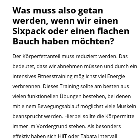
Was muss also getan
werden, wenn wir einen
Sixpack oder einen flachen
Bauch haben möchten?
Der Körperfettanteil muss reduziert werden. Das
bedeutet, dass wir abnehmen müssen und durch ein
intensives Fitnesstraining möglichst viel Energie
verbrennen. Dieses Training sollte am besten aus
vielen funktionellen Übungen bestehen, bei denen
mit einem Bewegungsablauf möglichst viele Muskeln
beansprucht werden. Hierbei sollte die Körpermitte
immer im Vordergrund stehen. Als besonders
effektiv haben sich HIIT oder Tabata Intervall