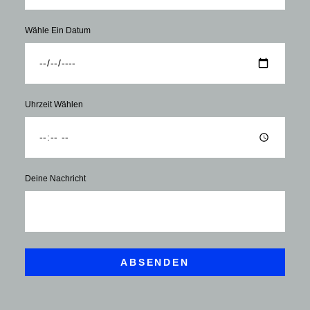
Wähle Ein Datum
Uhrzeit Wählen
Deine Nachricht
ABSENDEN