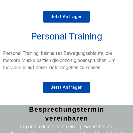
Jetzt Anfragen
Personal Training
Personal Training beinhaltet Bewegungsabläufe, die
mehrere Muskelpartien gleichzeitig beanspruchen. Um
Individuelle auf deine Ziele eingehen zu können.
Jetzt Anfragen
Besprechungstermin
vereinbaren
Trag unten deine Daten ein – gewünschte Ziel,