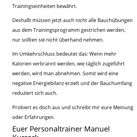
Trainingseinheiten bewährt.
Deshalb müssen jetzt auch nicht alle Bauchübungen
aus dem Trainingsprogramm gestrichen werden,
nur sollten sie nicht überhand nehmen.
Im Umkehrschluss bedeutet das: Wenn mehr
Kalorien verbrannt werden, wie täglich zugeführt
werden, wird man abnehmen. Somit wird eine
negative Energiebilanz erzielt und der Bauchumfang
reduziert sich auch.
Probiert es doch aus und schreibt mir eure Meinung
oder Erfahrungen.
Euer Personaltrainer Manuel