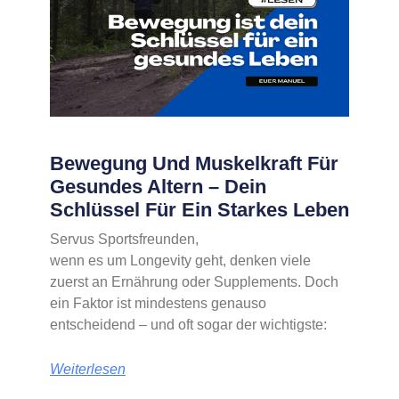
Bewegung Und Muskelkraft Für
Gesundes Altern – Dein
Schlüssel Für Ein Starkes Leben
Servus Sportsfreunden,
wenn es um Longevity geht, denken viele
zuerst an Ernährung oder Supplements. Doch
ein Faktor ist mindestens genauso
entscheidend – und oft sogar der wichtigste:
Weiterlesen