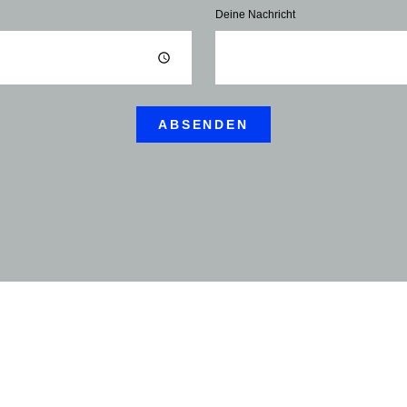
Deine Nachricht
ABSENDEN