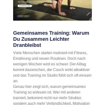
Gemeinsames Training: Warum
Du Zusammen Leichter
Dranbleibst
Viele Menschen starten motiviert mit Fitness,
Ernährung und neuen Routinen. Doch nach
wenigen Wochen wird es schwer. Der Alltag
kommt dazwischen, die Couch wirkt attraktiver
und das Training im Studio fühlt sich oft einsam
an.
Genau hier zeigt sich, warum gemeinsames
Training so wirksam ist. Wer mit anderen
trainiert, bekommt nicht nur mehr Struktur,
sondern auch mehr Verbindlichkeit, Motivation