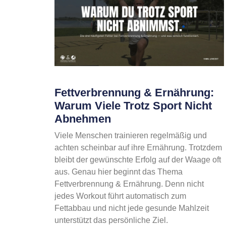
Fettverbrennung & Ernährung:
Warum Viele Trotz Sport Nicht
Abnehmen
Viele Menschen trainieren regelmäßig und
achten scheinbar auf ihre Ernährung. Trotzdem
bleibt der gewünschte Erfolg auf der Waage oft
aus. Genau hier beginnt das Thema
Fettverbrennung & Ernährung. Denn nicht
jedes Workout führt automatisch zum
Fettabbau und nicht jede gesunde Mahlzeit
unterstützt das persönliche Ziel.