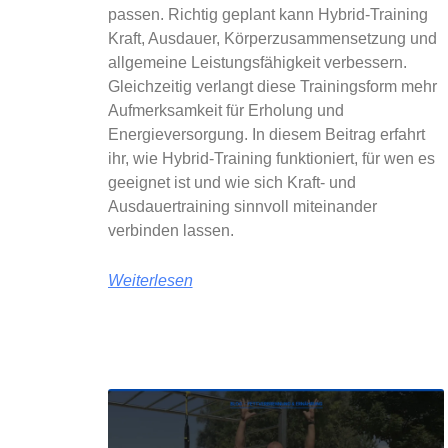
passen. Richtig geplant kann Hybrid-Training
Kraft, Ausdauer, Körperzusammensetzung und
allgemeine Leistungsfähigkeit verbessern.
Gleichzeitig verlangt diese Trainingsform mehr
Aufmerksamkeit für Erholung und
Energieversorgung. In diesem Beitrag erfahrt
ihr, wie Hybrid-Training funktioniert, für wen es
geeignet ist und wie sich Kraft- und
Ausdauertraining sinnvoll miteinander
verbinden lassen.
Weiterlesen