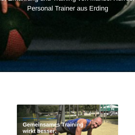
Personal Trainer aus Erding