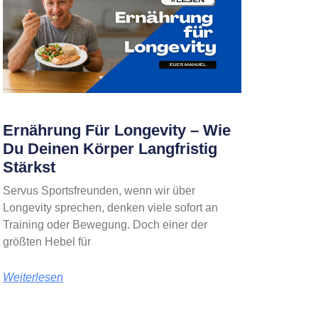
Ernährung Für Longevity – Wie
Du Deinen Körper Langfristig
Stärkst
Servus Sportsfreunden, wenn wir über
Longevity sprechen, denken viele sofort an
Training oder Bewegung. Doch einer der
größten Hebel für
Weiterlesen