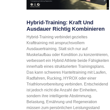
Hybrid-Training: Kraft Und
Ausdauer Richtig Kombinieren
Hybrid-Training verbindet gezieltes
Krafttraining mit anspruchsvollem
Ausdauertraining. Statt sich nur auf
Muskelaufbau oder Kondition zu konzentrieren,
verbessert ein Hybrid Athlete beide Fähigkeiten
innerhalb eines strukturierten Trainingsplans.
Das kann schweres Hanteltraining mit Laufen,
Radfahren, Rucking, HYROX oder einer
Triathlonvorbereitung verbinden. Entscheidend
ist jedoch nicht die Anzahl der Einheiten,
sondern ihre intelligente Abstimmung.
Belastung, Ernährung und Regeneration
müssen zum persönlichen Leistungsstand