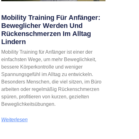
Mobility Training Für Anfänger:
Beweglicher Werden Und
Rückenschmerzen Im Alltag
Lindern
Mobility Training für Anfänger ist einer der
einfachsten Wege, um mehr Beweglichkeit,
bessere Körperkontrolle und weniger
Spannungsgefühl im Alltag zu entwickeln.
Besonders Menschen, die viel sitzen, im Büro
arbeiten oder regelmäßig Rückenschmerzen
spüren, profitieren von kurzen, gezielten
Beweglichkeitsübungen.
Weiterlesen