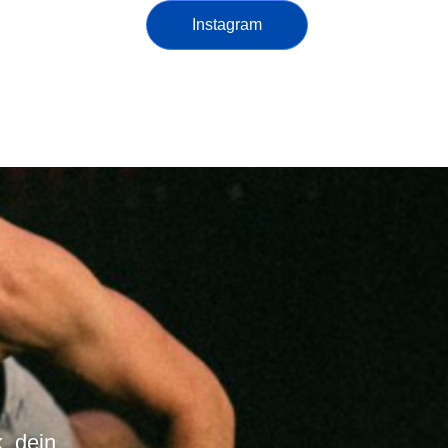
Instagram
, dein