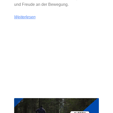
und Freude an der Bewegung.
Weiterlesen