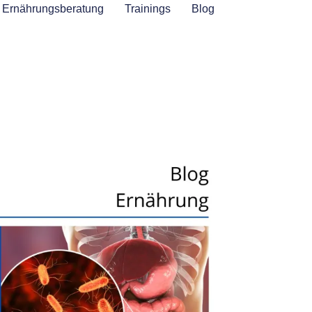
Ernährungsberatung
Trainings
Blog