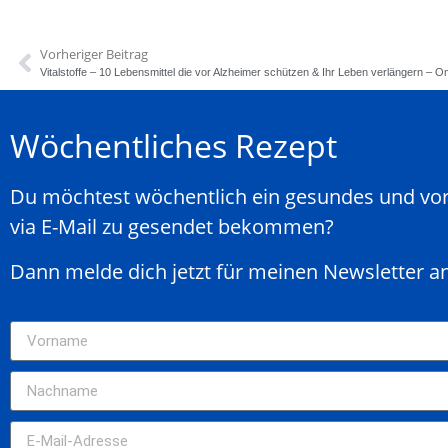
Vorheriger Beitrag
Vitalstoffe – 10 Lebensmittel die vor Alzheimer schützen & Ihr Leben verlängern – 
Wöchentliches Rezept
Du möchtest wöchentlich ein gesundes und vor 
via E-Mail zu gesendet bekommen?
Dann melde dich jetzt für meinen Newsletter a