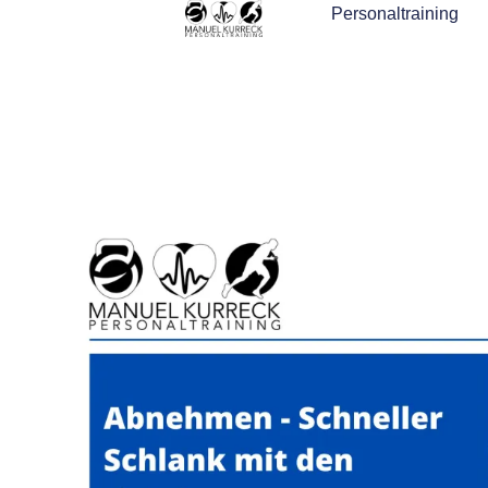
Personaltraining