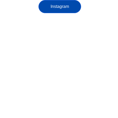
Instagram