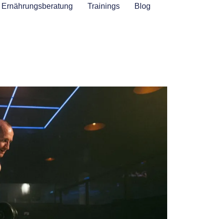
Ernährungsberatung
Trainings
Blog