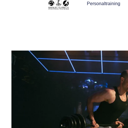
Personaltraining