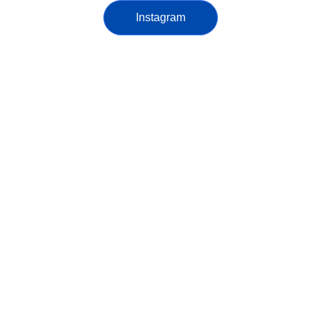
Instagram