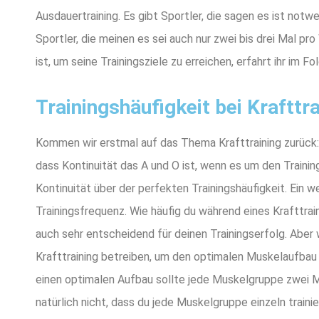
Ausdauertraining. Es gibt Sportler, die sagen es ist notwe
Sportler, die meinen es sei auch nur zwei bis drei Mal 
ist, um seine Trainingsziele zu erreichen, erfahrt ihr im F
Trainingshäufigkeit bei Krafttra
Kommen wir erstmal auf das Thema Krafttraining zurück: 
dass Kontinuität das A und O ist, wenn es um den Training
Kontinuität über der perfekten Trainingshäufigkeit. Ein we
Trainingsfrequenz. Wie häufig du während eines Krafttrai
auch sehr entscheidend für deinen Trainingserfolg. Aber
Krafttraining betreiben, um den optimalen Muskelaufbau 
einen optimalen Aufbau sollte jede Muskelgruppe zwei Ma
natürlich nicht, dass du jede Muskelgruppe einzeln trai