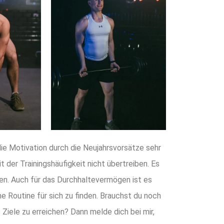
e Motivation durch die Neujahrsvorsätze sehr
it der Trainingshäufigkeit nicht übertreiben. Es
hen. Auch für das Durchhaltevermögen ist es
ne Routine für sich zu finden. Brauchst du noch
Ziele zu erreichen? Dann melde dich bei mir,