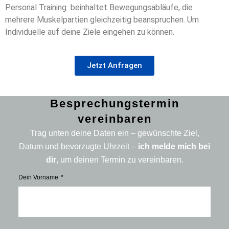
Personal Training beinhaltet Bewegungsabläufe, die
mehrere Muskelpartien gleichzeitig beanspruchen. Um
Individuelle auf deine Ziele eingehen zu können.
Jetzt Anfragen
Besprechungstermin
vereinbaren
Trag unten deine Daten ein – gewünschte Ziel,
Datum und bevorzugte Uhrzeit –
ich melde mich bei
dir
, um deinen Termin zu vereinbaren.
Dein Vorname