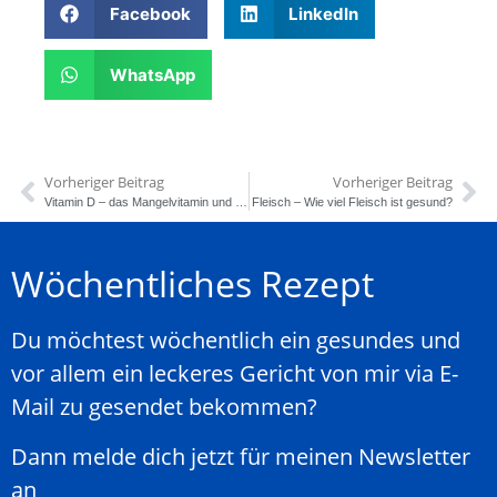
Facebook
LinkedIn
WhatsApp
Vorheriger Beitrag
Vorheriger Beitrag
Vitamin D – das Mangelvitamin und die Auswirkungen
Fleisch – Wie viel Fleisch ist gesund?
Wöchentliches Rezept
Du möchtest wöchentlich ein gesundes und
vor allem ein leckeres Gericht von mir via E-
Mail zu gesendet bekommen?
Dann melde dich jetzt für meinen Newsletter
an