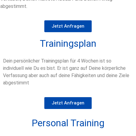
abgestimmt.
Jetzt Anfragen
Trainingsplan
Dein persönlicher Trainingsplan für 4 Wochen ist so
individuell wie Du es bist. Er ist ganz auf Deine körperliche
Verfassung aber auch auf deine Fähigkeiten und deine Ziele
abgestimmt
Jetzt Anfragen
Personal Training