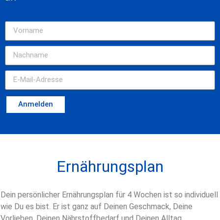
Anmelden
Ernährungsplan
Dein persönlicher Ernährungsplan für 4 Wochen ist so individuell
wie Du es bist. Er ist ganz auf Deinen Geschmack, Deine
Vorlieben, Deinen Nährstoffbedarf und Deinen Alltag