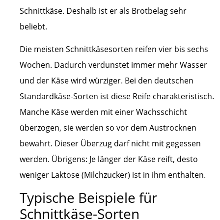
Schnittkäse. Deshalb ist er als Brotbelag sehr
beliebt.
Die meisten Schnittkäsesorten reifen vier bis sechs
Wochen. Dadurch verdunstet immer mehr Wasser
und der Käse wird würziger. Bei den deutschen
Standardkäse-Sorten ist diese Reife charakteristisch.
Manche Käse werden mit einer Wachsschicht
überzogen, sie werden so vor dem Austrocknen
bewahrt. Dieser Überzug darf nicht mit gegessen
werden. Übrigens: Je länger der Käse reift, desto
weniger Laktose (Milchzucker) ist in ihm enthalten.
Typische Beispiele für
Schnittkäse-Sorten