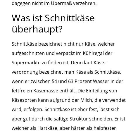
dagegen nicht im Übermaß verzehren.
Was ist Schnittkäse
überhaupt?
Schnittkäse bezeichnet nicht nur Käse, welcher
aufgeschnitten und verpackt im Kühlregal der
Supermärkte zu finden ist. Denn laut Käse-
verordnung bezeichnet man Käse als Schnittkäse,
wenn er zwischen 54 und 63 Prozent Wasser in der
fettfreien Käsemasse enthält. Die Einteilung von
Käsesorten kann aufgrund der Milch, die verwendet
wird, erfolgen. Schnittkäse ist eher fest, lässt sich
aber gut durch die saftige Struktur schneiden. Er ist
weicher als Hartkäse, aber härter als halbfester