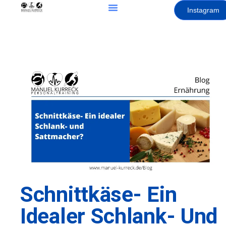
Instagram
Schnittkäse- Ein
Idealer Schlank- Und