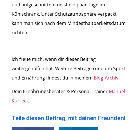
und aufgeschnitten meist ein paar Tage im
Kühlschrank. Unter Schutzatmosphäre verpackt
kann man sich nach dem Mindesthaltbarkeitsdatum
richten.
Ich freue mich, wenn dir dieser Beitrag
weitergeholfen hat. Weitere Beiträge rund um Sport
und Ernährung findest du in meinem
Blog-Archiv
.
Dein Ernährungsberater & Personal Trainer
Manuel
Kurreck
Teile diesen Beitrag, mit deinen Freunden!