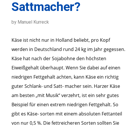
Sattmacher?
by Manuel Kurreck
Käse ist nicht nur in Holland beliebt, pro Kopf
werden in Deutschland rund 24 kg im Jahr gegessen.
Käse hat nach der Sojabohne den höchsten
Eiweißgehalt überhaupt. Wenn Sie dabei auf einen
niedrigen Fettgehalt achten, kann Käse ein richtig
guter Schlank- und Satt- macher sein. Harzer Käse
am besten „mit Musik“ verzehrt, ist ein sehr gutes
Beispiel für einen extrem niedrigen Fettgehalt. So
gibt es Käse- sorten mit einem absoluten Fettanteil
von nur 0,5 %. Die fettreicheren Sorten sollten Sie