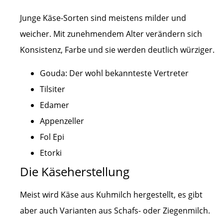
Junge Käse-Sorten sind meistens milder und
weicher. Mit zunehmendem Alter verändern sich
Konsistenz, Farbe und sie werden deutlich würziger.
Gouda: Der wohl bekannteste Vertreter
Tilsiter
Edamer
Appenzeller
Fol Epi
Etorki
Die Käseherstellung
Meist wird Käse aus Kuhmilch hergestellt, es gibt
aber auch Varianten aus Schafs- oder Ziegenmilch.