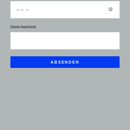
Deine Nachricht
ABSENDEN