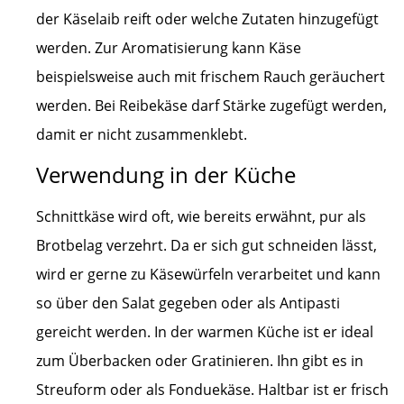
der Käselaib reift oder welche Zutaten hinzugefügt
werden. Zur Aromatisierung kann Käse
beispielsweise auch mit frischem Rauch geräuchert
werden. Bei Reibekäse darf Stärke zugefügt werden,
damit er nicht zusammenklebt.
Verwendung in der Küche
Schnittkäse wird oft, wie bereits erwähnt, pur als
Brotbelag verzehrt. Da er sich gut schneiden lässt,
wird er gerne zu Käsewürfeln verarbeitet und kann
so über den Salat gegeben oder als Antipasti
gereicht werden. In der warmen Küche ist er ideal
zum Überbacken oder Gratinieren. Ihn gibt es in
Streuform oder als Fonduekäse. Haltbar ist er frisch