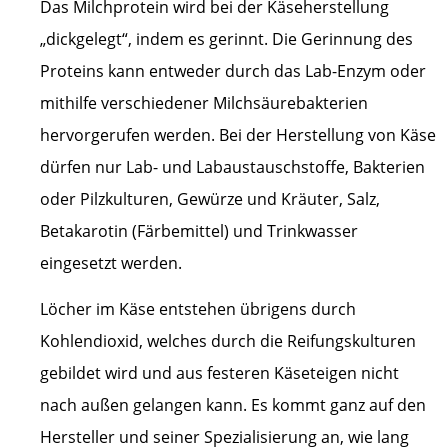
Das Milchprotein wird bei der Käseherstellung
„dickgelegt“, indem es gerinnt. Die Gerinnung des
Proteins kann entweder durch das Lab-Enzym oder
mithilfe verschiedener Milchsäurebakterien
hervorgerufen werden. Bei der Herstellung von Käse
dürfen nur Lab- und Labaustauschstoffe, Bakterien
oder Pilzkulturen, Gewürze und Kräuter, Salz,
Betakarotin (Färbemittel) und Trinkwasser
eingesetzt werden.
Löcher im Käse entstehen übrigens durch
Kohlendioxid, welches durch die Reifungskulturen
gebildet wird und aus festeren Käseteigen nicht
nach außen gelangen kann. Es kommt ganz auf den
Hersteller und seiner Spezialisierung an, wie lang