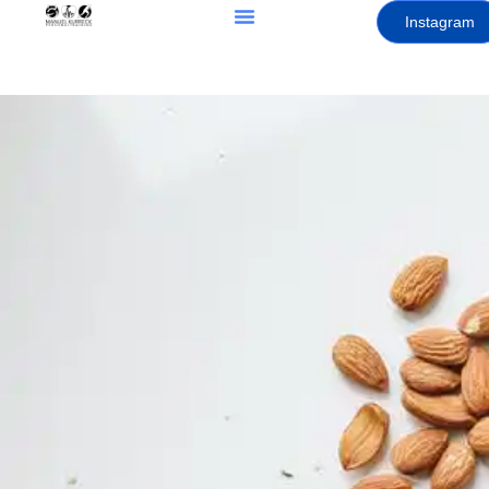
Instagram