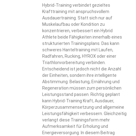
Hybrid-Training verbindet gezieltes
Krafttraining mit anspruchsvollem
Ausdauertraining. Statt sich nur auf
Muskelaufbau oder Kondition zu
konzentrieren, verbessert ein Hybrid
Athlete beide Fähigkeiten innerhalb eines
strukturierten Trainingsplans. Das kann
schweres Hanteltraining mit Laufen,
Radfahren, Rucking, HYROX oder einer
Triathlonvorbereitung verbinden.
Entscheidend ist jedoch nicht die Anzahl
der Einheiten, sondern ihre intelligente
Abstimmung. Belastung, Ernährung und
Regeneration müssen zum persönlichen
Leistungsstand passen. Richtig geplant
kann Hybrid-Training Kraft, Ausdauer,
Körperzusammensetzung und allgemeine
Leistungsfähigkeit verbessern. Gleichzeitig
verlangt diese Trainingsform mehr
Aufmerksamkeit für Erholung und
Energieversorgung. In diesem Beitrag