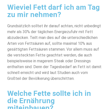
Wieviel Fett darf ich am Tag
zu mir nehmen?
Grundsätzlich solltet ihr darauf achten, nicht unbedingt
mehr als 30% der täglichen Energiezufuhr mit Fett
abzudecken. Teilt man dies auf die unterschiedlichen
Arten von Fettsäuren auf, sollte maximal 10% aus
gesättigten Fettsäuren stammen. Vor allem muss auf
die versteckten Fette geachtet werden, die auch
beispielsweise in magerem Steak oder Dressings
enthalten sind. Denn der Tagesbedarf an Fett ist damit
schnell erreicht und wird laut Studien auch vom
Großteil der Bevölkerung überschritten.
Welche Fette sollte ich in
die Ernährung
miteinbauen?