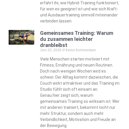
erfahrt ihr, wie Hybrid-Training funktioniert,
für wen es geeignet ist und wie sich Kraft-
und Ausdauertraining sinnvoll miteinander
verbinden lassen.
Gemeinsames Training: Warum
du zusammen leichter
dranbleibst
Juni 20, 2026
Keine Kommentare
Viele Menschen starten motiviert mit
Fitness, Ernährung und neuen Routinen.
Doch nach wenigen Wochen wird es
schwer. Der Alltag kommt dazwischen, die
Couch wirkt attraktiver und das Training im
Studio fühlt sich oft einsam an.
Genau hier zeigt sich, warum
gemeinsames Training so wirksam ist. Wer
mit anderen trainiert, bekommt nicht nur
mehr Struktur, sondern auch mehr
Verbindlichkeit, Motivation und Freude an
der Bewegung.