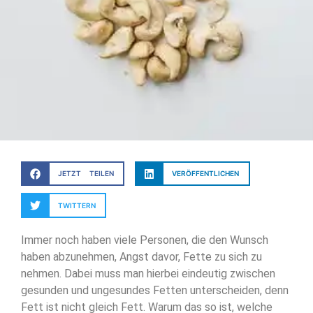
JETZT TEILEN
VERÖFFENTLICHEN
TWITTERN
Immer noch haben viele Personen, die den Wunsch
haben abzunehmen, Angst davor, Fette zu sich zu
nehmen. Dabei muss man hierbei eindeutig zwischen
gesunden und ungesundes Fetten unterscheiden, denn
Fett ist nicht gleich Fett. Warum das so ist, welche