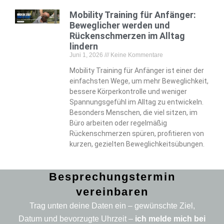
Mobility Training für Anfänger:
Beweglicher werden und
Rückenschmerzen im Alltag
lindern
Juni 1, 2026
Keine Kommentare
Mobility Training für Anfänger ist einer der
einfachsten Wege, um mehr Beweglichkeit,
bessere Körperkontrolle und weniger
Spannungsgefühl im Alltag zu entwickeln.
Besonders Menschen, die viel sitzen, im
Büro arbeiten oder regelmäßig
Rückenschmerzen spüren, profitieren von
kurzen, gezielten Beweglichkeitsübungen.
Besprechungstermin
vereinbaren
Trag unten deine Daten ein – gewünschte Ziel,
Datum und bevorzugte Uhrzeit –
ich melde mich bei