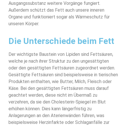
Ausgangssubstanz weitere Vorgänge fungiert.
Außerdem schützt das Fett auch unsere inneren
Organe und funktioniert sogar als Wärmeschutz für
unseren Körper.
Die Unterschiede beim Fett
Der wichtigste Baustein von Lipiden sind Fettsäuren,
welche je nach ihrer Struktur zu den ungesättigten
oder den gesättigten Fettsäuren zugeordnet werden.
Gesättigte Fettsäuren sind beispielsweise in tierischen
Produkten enthalten, wie Butter, Milch, Fleisch oder
Käse. Bei den gesättigten Fettsäuren muss darauf
geachtet werden, diese nicht im Übermaß zu
verzehren, da sie den Cholesterin-Spiegel im Blut
erhöhen können. Dies kann längerfristig zu
Anlagerungen an den Aterienwänden führen, was
beispielsweise Herzinfarkte oder Schlaganfälle zur