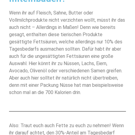
Wenn ihr auf Fleisch, Sahne, Butter oder
Vollmilchprodukte nicht verzichten wollt, müsst ihr das
auch nicht – Allerdings in Maßen! Denn wie bereits
gesagt, enthalten diese tierischen Produkte
gesättigte Fettsäuren, welche allerdings nur 10% des
Tagesbedarfs ausmachen sollten. Dafür habt ihr aber
auch für die ungesättigten Fettsäuren eine große
Auswahl. Hier könnt ihr zu Nüssen, Lachs, Eiern,
Avocado, Olivenöl oder verschiedenen Samen greifen.
Aber auch hier solltet ihr natürlich nicht übertreiben,
denn mit einer Packung Nüsse hat man beispielsweise
schon mal an die 700 Kalorien drin.
Also: Traut euch auch Fette zu euch zu nehmen! Wenn
ihr darauf achtet, den 30%-Anteil am Tagesbedarf