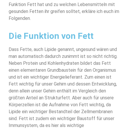
Funktion Fett hat und zu welchen Lebensmitteln mit
gesunden Fetten ihr greifen solltet, erkläre ich euch im
Folgenden.
Die Funktion von Fett
Dass Fette, auch Lipide genannt, ungesund wären und
man automatisch dadurch zunimmt ist so nicht richtig.
Neben Protein und Kohlenhydraten bildet das Fett
einen elementaren Grundbaustein für den Organismus
und ist ein wichtiger Energielieferant. Zum einen ist
Fett wichtig für unser Gehirn und dessen Entwicklung,
denn allein unser Gehirn enthält im Vergleich den
größten Anteil an Strukturfett. Aber auch für unsere
Körperzellen ist die Aufnahme von Fett wichtig, da
Lipide ein wichtiger Bestandteil der Zellmembranen
sind. Fett ist zudem ein wichtiger Baustoff für unser
Immunsystem, da es hier als wichtige