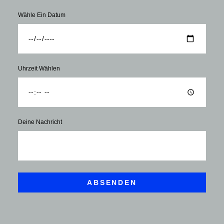
Wähle Ein Datum
Uhrzeit Wählen
Deine Nachricht
ABSENDEN