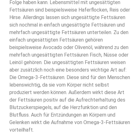
Folge haben kann. Lebensmittel mit ungesättigten
Fettsäuren sind beispielsweise Haferflocken, Reis oder
Hirse. Allerdings lassen sich ungesättigte Fettsäuren
sich nochmal in einfach ungesättigte Fettsäuren und
mehrfach ungesättigte Fettsäuren unterteilen. Zu den
einfach ungesättigten Fettsäuren gehören
beispielsweise Avocado oder Olivenöl, während zu den
mehrfach ungesättigten Fettsäuren Fisch, Nüsse oder
Leinöl gehören. Die ungesättigten Fettsäuren weisen
aber zusätzlich noch eine besonders wichtige Art auf:
Die Omega-3-Fettsäuren. Diese sind für den Menschen
lebenswichtig, da sie vom Körper nicht selbst
produziert werden können. Außerdem wirkt diese Art
der Fettsäuren positiv auf die Aufrechterhaltung des
Blutzuckerspiegels, auf die Herzfunktion und den
Blutfluss. Auch für Entzündungen an Körpern und
Gelenken wirkt die Aufnahme von Omega-3-Fettsäuren
vorteilhaft.