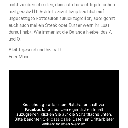
nicht zu überschreiten, dann ist das wichtigste schon
mal geschafft. Achtet darauf hauptsächlich auf
ungesättigte Fettsäuren zurückzugreifen, aber gönnt
euch auch mal ein Steak
oder Butter wenn ihr Lust
darauf habt. Wie immer ist die Balance hierbei das A
und O.
Bleibt gesund und bis bald
Euer Manu
Sie sehen gerade einen Platzhalterinhalt von
Facebook
. Um auf den eigentlichen Inhalt
zuzugreifen, klicken Sie auf die Schaltfläche unten.
Bitte beachten Sie, dass dabei Daten an Drittanbieter
weitergegeben werden.