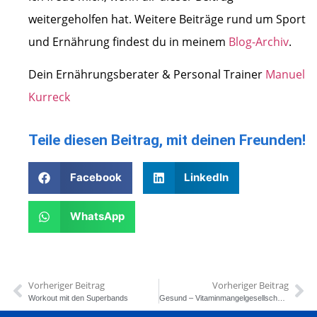
weitergeholfen hat. Weitere Beiträge rund um Sport
und Ernährung findest du in meinem
Blog-Archiv
.
Dein Ernährungsberater & Personal Trainer
Manuel
Kurreck
Teile diesen Beitrag, mit deinen Freunden!
Facebook
LinkedIn
WhatsApp
Vorheriger Beitrag
Vorheriger Beitrag
Workout mit den Superbands
Gesund – Vitaminmangelgesellschaft?