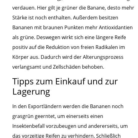
verdauen. Hier gilt je grüner die Banane, desto mehr
Stärke ist noch enthalten. Außerdem besitzen
Bananen mit braunen Punkten mehr Antioxidantien
als grüne. Deswegen wirkt sich eine längere Reife
positiv auf die Reduktion von freien Radikalen im
Körper aus. Dadurch wird der Alterungsprozess
verlangsamt und Zellschäden behoben.
Tipps zum Einkauf und zur
Lagerung
In den Exportländern werden die Bananen noch
grasgrün geerntet, um einerseits einen
Insektenbefall vorzubeugen und andererseits, um
das vorzeitige Reifen zu verhindern. Schließlich