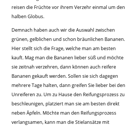
reisen die Früchte vor ihrem Verzehr einmal um den
halben Globus.
Demnach haben auch wir die Auswahl zwischen
grünen, gelblichen und schon bräunlichen Bananen.
Hier stellt sich die Frage, welche man am besten
kauft. Mag man die Bananen lieber süß und möchte
sie zeitnah verzehren, dann können auch reifere
Bananen gekauft werden. Sollen sie sich dagegen
mehrere Tage halten, dann greifen Sie lieber bei den
Unreiferen zu. Um zu Hause den Reifungsprozess zu
beschleunigen, platziert man sie am besten direkt
neben Äpfeln. Möchte man den Reifungsprozess
verlangsamen, kann man die Stielansätze mit