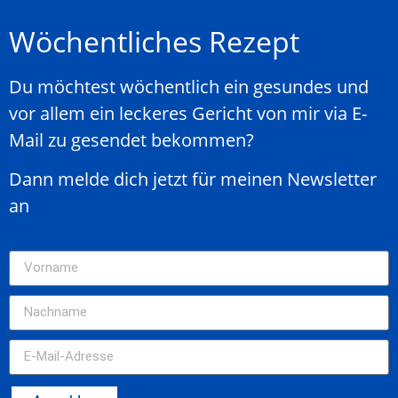
Wöchentliches Rezept
Du möchtest wöchentlich ein gesundes und
vor allem ein leckeres Gericht von mir via E-
Mail zu gesendet bekommen?
Dann melde dich jetzt für meinen Newsletter
an