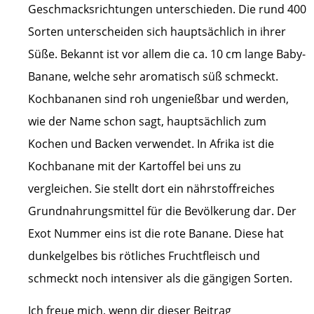
Geschmacksrichtungen unterschieden. Die rund 400
Sorten unterscheiden sich hauptsächlich in ihrer
Süße. Bekannt ist vor allem die ca. 10 cm lange Baby-
Banane, welche sehr aromatisch süß schmeckt.
Kochbananen sind roh ungenießbar und werden,
wie der Name schon sagt, hauptsächlich zum
Kochen und Backen verwendet. In Afrika ist die
Kochbanane mit der Kartoffel bei uns zu
vergleichen. Sie stellt dort ein nährstoffreiches
Grundnahrungsmittel für die Bevölkerung dar. Der
Exot Nummer eins ist die rote Banane. Diese hat
dunkelgelbes bis rötliches Fruchtfleisch und
schmeckt noch intensiver als die gängigen Sorten.
Ich freue mich, wenn dir dieser Beitrag