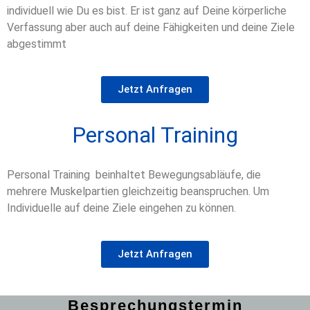
individuell wie Du es bist. Er ist ganz auf Deine körperliche
Verfassung aber auch auf deine Fähigkeiten und deine Ziele
abgestimmt
Jetzt Anfragen
Personal Training
Personal Training beinhaltet Bewegungsabläufe, die
mehrere Muskelpartien gleichzeitig beanspruchen. Um
Individuelle auf deine Ziele eingehen zu können.
Jetzt Anfragen
Besprechungstermin