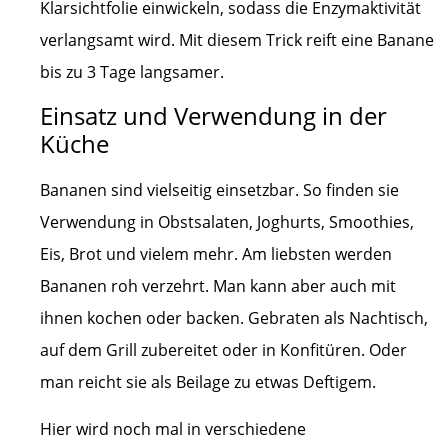
Klarsichtfolie einwickeln, sodass die Enzymaktivität
verlangsamt wird. Mit diesem Trick reift eine Banane
bis zu 3 Tage langsamer.
Einsatz und Verwendung in der
Küche
Bananen sind vielseitig einsetzbar. So finden sie
Verwendung in Obstsalaten, Joghurts, Smoothies,
Eis, Brot und vielem mehr. Am liebsten werden
Bananen roh verzehrt. Man kann aber auch mit
ihnen kochen oder backen. Gebraten als Nachtisch,
auf dem Grill zubereitet oder in Konfitüren. Oder
man reicht sie als Beilage zu etwas Deftigem.
Hier wird noch mal in verschiedene