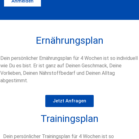
Anmelden
Ernährungsplan
Dein persönlicher Ernährungsplan für 4 Wochen ist so individuell
wie Du es bist. Er ist ganz auf Deinen Geschmack, Deine
Vorlieben, Deinen Nährstoffbedarf und Deinen Alltag
abgestimmt.
Jetzt Anfragen
Trainingsplan
Dein persönlicher Trainingsplan für 4 Wochen ist so