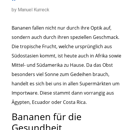
by Manuel Kurreck
Bananen fallen nicht nur durch ihre Optik auf,
sondern auch durch ihren speziellen Geschmack.
Die tropische Frucht, welche ursprünglich aus
Südostasien kommt, ist heute auch in Afrika sowie
Mittel- und Südamerika zu Hause. Da das Obst
besonders viel Sonne zum Gedeihen brauch,
handelt es sich bei uns in allen Supermärkten um
Importware. Diese stammt dann vorrangig aus
Ägypten, Ecuador oder Costa Rica.
Bananen für die
Gesundheit