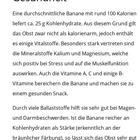
Eine durchschnittliche Banane mit rund 100 Kalorien
liefert ca. 25 g Kohlenhydrate. Aus diesem Grund gilt
das Obst zwar nicht als kalorienarm, jedoch enthält
es einige Vitalstoffe. Besonders stark vertreten sind
die Mineralstoffe Kalium und Magnesium, welche
sich positiv bei Stress und auf die Muskelfunktion
auswirken. Auch die Vitamine A, C und einige B-
Vitamine bereichern die Banane und machen sie zu
einem gesunden Snack.
Durch viele Ballaststoffe hilft sie sehr gut bei Magen-
und Darmbeschwerden. Ist die Banane reicher an
Kohlenhydraten als Stärke (erkenntlich an der
bräunlicher Färbung), so lässt sich das Obst sehr gut