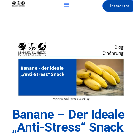
Instagram
Banane – Der Ideale
„Anti-Stress“ Snack