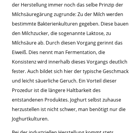
der Herstellung immer noch das selbe Prinzip der
Milchsäuregärung zugrunde: Zu der Milch werden
bestimmte Bakterienkulturen gegeben. Diese bauen
den Milchzucker, die sogenannte Laktose, zu
Milchsäure ab. Durch diesen Vorgang gerinnt das
Eiweiß. Dies nennt man Fermentation, die
Konsistenz wird innerhalb dieses Vorgangs deutlich
fester. Auch bildet sich hier der typische Geschmack
und leicht säuerliche Geruch. Ein Vorteil dieser
Prozedur ist die längere Haltbarkeit des
entstandenen Produktes. Joghurt selbst zuhause
herzustellen ist nicht schwer, man benötigt nur die
Joghurtkulturen.
Bei der industriellen Herstellung kommt stets