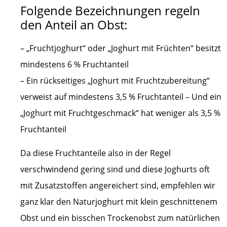
Folgende Bezeichnungen regeln
den Anteil an Obst:
– „Fruchtjoghurt“ oder „Joghurt mit Früchten“ besitzt
mindestens 6 % Fruchtanteil
– Ein rückseitiges „Joghurt mit Fruchtzubereitung“
verweist auf mindestens 3,5 % Fruchtanteil – Und ein
„Joghurt mit Fruchtgeschmack“ hat weniger als 3,5 %
Fruchtanteil
Da diese Fruchtanteile also in der Regel
verschwindend gering sind und diese Joghurts oft
mit Zusatzstoffen angereichert sind, empfehlen wir
ganz klar den Naturjoghurt mit klein geschnittenem
Obst und ein bisschen Trockenobst zum natürlichen