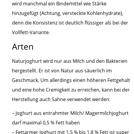
wird manchmal ein Bindemittel wie Stärke
hinzugefügt (Achtung, versteckte Kohlenhydrate),
denn die Konsistenz ist deutlich flüssiger als bei der
Vollfett-Variante.
Arten
Naturjoghurt wird nur aus Milch und den Bakterien
hergestellt. Er ist von Natur aus säuerlich im
Geschmack. Um allerdings einen höheren Fettgehalt
und eine hohe Cremigkeit zu erreichen, kann bei der
Herstellung auch Sahne verwendet werden:
– Joghurt aus entrahmter Milch/ Magermilchjoghurt
darf maximal 0,5 % Fett haben
– Fettarmer Joghurt mit 1,5 % bis 1,8 % Fett ist super