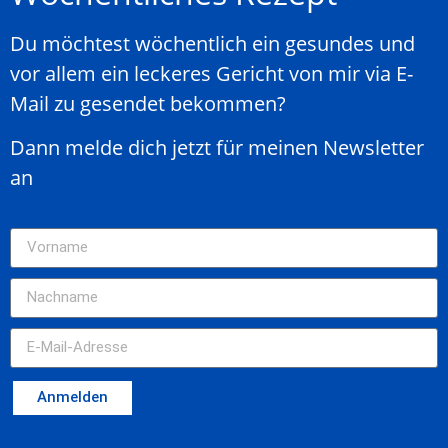
Du möchtest wöchentlich ein gesundes und
vor allem ein leckeres Gericht von mir via E-
Mail zu gesendet bekommen?
Dann melde dich jetzt für meinen Newsletter
an
Anmelden