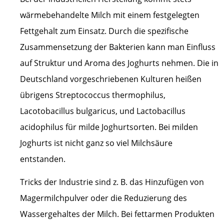
wärmebehandelte Milch mit einem festgelegten
Fettgehalt zum Einsatz. Durch die spezifische
Zusammensetzung der Bakterien kann man Einfluss
auf Struktur und Aroma des Joghurts nehmen. Die in
Deutschland vorgeschriebenen Kulturen heißen
übrigens Streptococcus thermophilus,
Lacotobacillus bulgaricus, und Lactobacillus
acidophilus für milde Joghurtsorten. Bei milden
Joghurts ist nicht ganz so viel Milchsäure
entstanden.
Tricks der Industrie sind z. B. das Hinzufügen von
Magermilchpulver oder die Reduzierung des
Wassergehaltes der Milch. Bei fettarmen Produkten