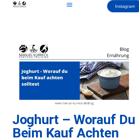
Instagram
Joghurt – Worauf Du
Beim Kauf Achten