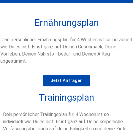
Ernährungsplan
Dein persönlicher Ernährungsplan für 4 Wochen ist so individuell
wie Du es bist. Er ist ganz auf Deinen Geschmack, Deine
Vorlieben, Deinen Nährstoffbedarf und Deinen Alltag
abgestimmt.
Jetzt Anfragen
Trainingsplan
Dein persönlicher Trainingsplan für 4 Wochen ist so
individuell wie Du es bist. Er ist ganz auf Deine körperliche
Verfassung aber auch auf deine Fähigkeiten und deine Ziele