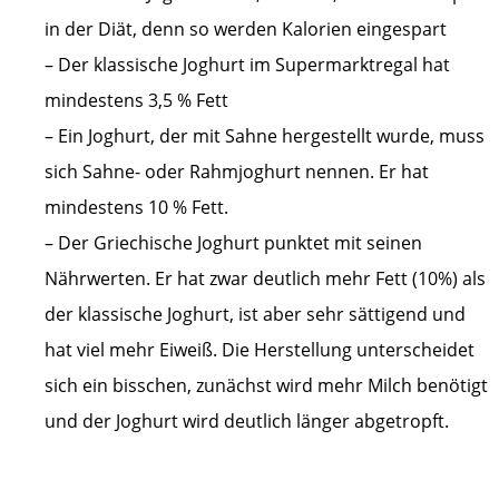
in der Diät, denn so werden Kalorien eingespart
– Der klassische Joghurt im Supermarktregal hat
mindestens 3,5 % Fett
– Ein Joghurt, der mit Sahne hergestellt wurde, muss
sich Sahne- oder Rahmjoghurt nennen. Er hat
mindestens 10 % Fett.
– Der Griechische Joghurt punktet mit seinen
Nährwerten. Er hat zwar deutlich mehr Fett (10%) als
der klassische Joghurt, ist aber sehr sättigend und
hat viel mehr Eiweiß. Die Herstellung unterscheidet
sich ein bisschen, zunächst wird mehr Milch benötigt
und der Joghurt wird deutlich länger abgetropft.