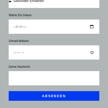
Wähle Ein Datum
Uhrzeit Wählen
Deine Nachricht
ABSENDEN