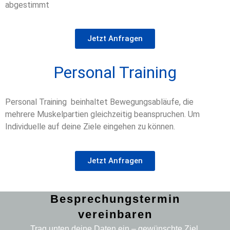
abgestimmt
Jetzt Anfragen
Personal Training
Personal Training beinhaltet Bewegungsabläufe, die
mehrere Muskelpartien gleichzeitig beanspruchen. Um
Individuelle auf deine Ziele eingehen zu können.
Jetzt Anfragen
Besprechungstermin
vereinbaren
Trag unten deine Daten ein – gewünschte Ziel,