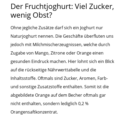
Der Fruchtjoghurt: Viel Zucker,
wenig Obst?
Ohne jegliche Zusätze darf sich ein Joghurt nur
Naturjoghurt nennen. Die Geschäfte überfluten uns
jedoch mit Milchmischerzeugnissen, welche durch
Zugabe von Mango, Zitrone oder Orange einen
gesunden Eindruck machen. Hier lohnt sich ein Blick
auf die rückseitige Nährwerttabelle und die
Inhaltsstoffe. Oftmals sind Zucker, Aromen, Farb-
und sonstige Zusatzstoffe enthalten. Somit ist die
abgebildete Orange auf dem Becher oftmals gar
nicht enthalten, sondern lediglich 0,2 %
Orangensaftkonzentrat.