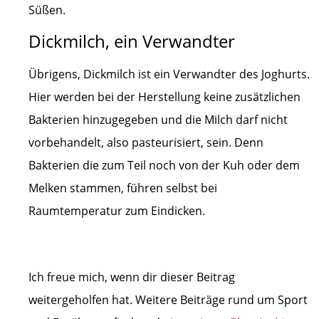
Süßen.
Dickmilch, ein Verwandter
Übrigens, Dickmilch ist ein Verwandter des Joghurts.
Hier werden bei der Herstellung keine zusätzlichen
Bakterien hinzugegeben und die Milch darf nicht
vorbehandelt, also pasteurisiert, sein. Denn
Bakterien die zum Teil noch von der Kuh oder dem
Melken stammen, führen selbst bei
Raumtemperatur zum Eindicken.
Ich freue mich, wenn dir dieser Beitrag
weitergeholfen hat. Weitere Beiträge rund um Sport