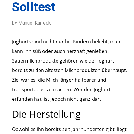
Solltest
by Manuel Kurreck
Joghurts sind nicht nur bei Kindern beliebt, man
kann ihn süß oder auch herzhaft genießen.
Sauermilchprodukte gehören wie der Joghurt
bereits zu den ältesten Milchprodukten überhaupt.
Ziel war es, die Milch länger haltbarer und
transportabler zu machen. Wer den Joghurt
erfunden hat, ist jedoch nicht ganz klar.
Die Herstellung
Obwohl es ihn bereits seit Jahrhunderten gibt, liegt