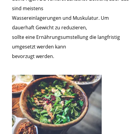
sind meistens
Wassereinlagerungen und Muskulatur. Um
dauerhaft Gewicht zu reduzieren,
sollte eine Ernährungsumstellung die langfristig
umgesetzt werden kann
bevorzugt werden.