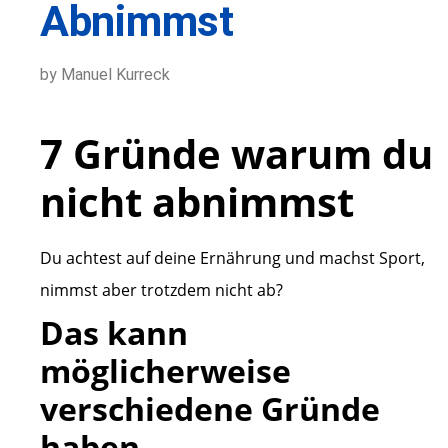
Abnimmst
by Manuel Kurreck
7 Gründe warum du
nicht abnimmst
Du achtest auf deine Ernährung und machst Sport,
nimmst aber trotzdem nicht ab?
Das kann
möglicherweise
verschiedene Gründe
haben.