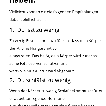
Vielleicht können dir die folgenden Empfehlungen
dabei behilflich sein.
1. Du isst zu wenig
Zu wenig Essen kann dazu führen, dass dein Körper
denkt, eine Hungersnot sei
eingetreten. Das heißt, dein Körper wird zunächst
seine Fettreserven schützen und
wertvolle Muskulatur wird abgebaut.
2. Du schläfst zu wenig
Wenn der Körper zu wenig Schlaf bekommt,schüttet
er appetitanregende Hormone