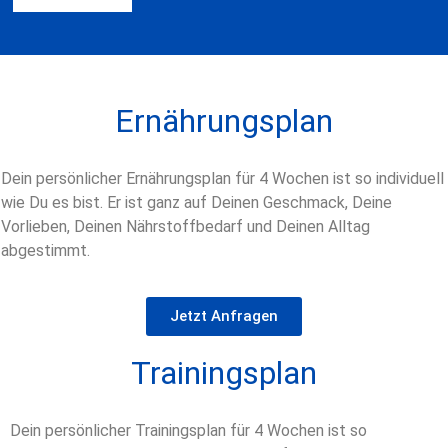
Ernährungsplan
Dein persönlicher Ernährungsplan für 4 Wochen ist so individuell
wie Du es bist. Er ist ganz auf Deinen Geschmack, Deine
Vorlieben, Deinen Nährstoffbedarf und Deinen Alltag
abgestimmt.
Jetzt Anfragen
Trainingsplan
Dein persönlicher Trainingsplan für 4 Wochen ist so