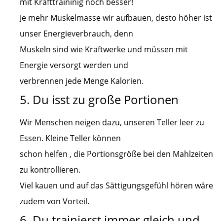
mit Krafttraininig noch besser!
Je mehr Muskelmasse wir aufbauen, desto höher ist
unser Energieverbrauch, denn
Muskeln sind wie Kraftwerke und müssen mit
Energie versorgt werden und
verbrennen jede Menge Kalorien.
5. Du isst zu große Portionen
Wir Menschen neigen dazu, unseren Teller leer zu
Essen. Kleine Teller können
schon helfen , die Portionsgröße bei den Mahlzeiten
zu kontrollieren.
Viel kauen und auf das Sättigungsgefühl hören wäre
zudem von Vorteil.
6. Du trainierst immer gleich und