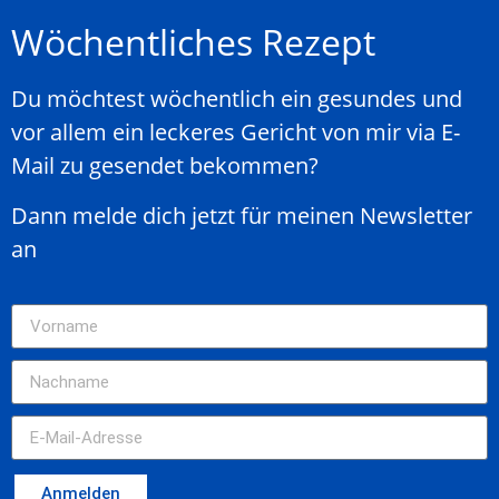
Wöchentliches Rezept
Du möchtest wöchentlich ein gesundes und
vor allem ein leckeres Gericht von mir via E-
Mail zu gesendet bekommen?
Dann melde dich jetzt für meinen Newsletter
an
Anmelden