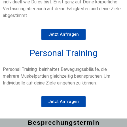
individuell wie Du es bist. Er ist ganz auf Deine körperliche
Verfassung aber auch auf deine Fähigkeiten und deine Ziele
abgestimmt
Jetzt Anfragen
Personal Training
Personal Training beinhaltet Bewegungsabläufe, die
mehrere Muskelpartien gleichzeitig beanspruchen. Um
Individuelle auf deine Ziele eingehen zu können.
Jetzt Anfragen
Besprechungstermin