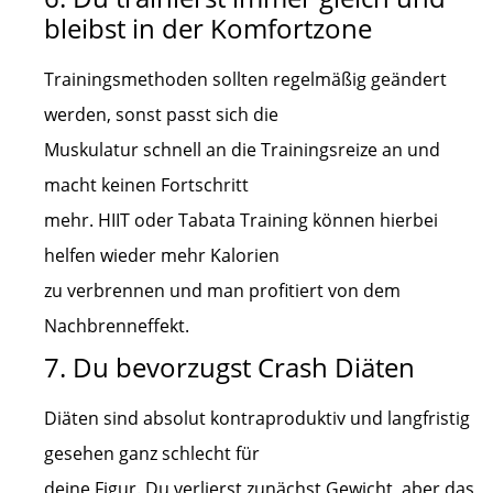
bleibst in der Komfortzone
Trainingsmethoden sollten regelmäßig geändert
werden, sonst passt sich die
Muskulatur schnell an die Trainingsreize an und
macht keinen Fortschritt
mehr. HIIT oder Tabata Training können hierbei
helfen wieder mehr Kalorien
zu verbrennen und man profitiert von dem
Nachbrenneffekt.
7. Du bevorzugst Crash Diäten
Diäten sind absolut kontraproduktiv und langfristig
gesehen ganz schlecht für
deine Figur. Du verlierst zunächst Gewicht, aber das