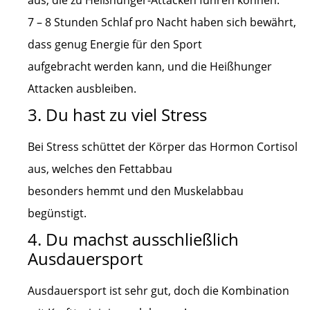
aus, die zu Heißhunger-Attacken führen können.
7 – 8 Stunden Schlaf pro Nacht haben sich bewährt,
dass genug Energie für den Sport
aufgebracht werden kann, und die Heißhunger
Attacken ausbleiben.
3. Du hast zu viel Stress
Bei Stress schüttet der Körper das Hormon Cortisol
aus, welches den Fettabbau
besonders hemmt und den Muskelabbau
begünstigt.
4. Du machst ausschließlich
Ausdauersport
Ausdauersport ist sehr gut, doch die Kombination