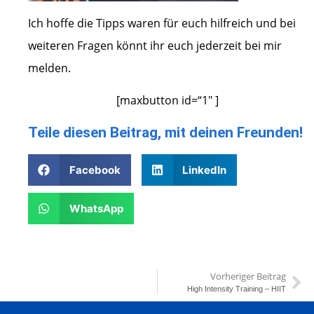
Ich hoffe die Tipps waren für euch hilfreich und bei
weiteren Fragen könnt ihr euch jederzeit bei mir
melden.
[maxbutton id=“1″ ]
Teile diesen Beitrag, mit deinen Freunden!
Facebook
LinkedIn
WhatsApp
Vorheriger Beitrag
High Intensity Training – HIIT