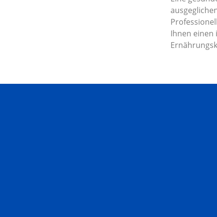
ausgegliche
Professionel
Ihnen einen 
Ernährungsk