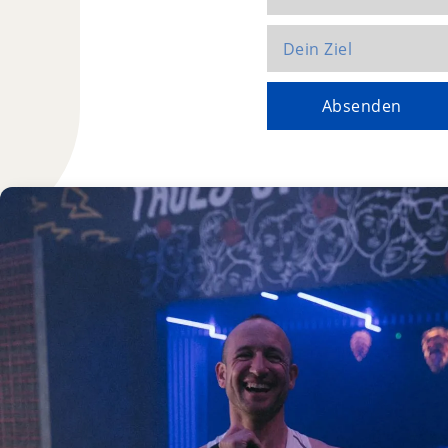
Absenden